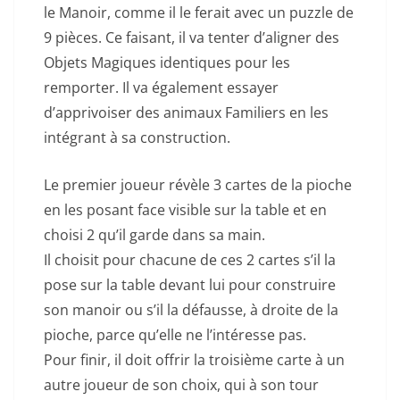
le Manoir, comme il le ferait avec un puzzle de
9 pièces. Ce faisant, il va tenter d’aligner des
Objets Magiques identiques pour les
remporter. Il va également essayer
d’apprivoiser des animaux Familiers en les
intégrant à sa construction.
Le premier joueur révèle 3 cartes de la pioche
en les posant face visible sur la table et en
choisi 2 qu’il garde dans sa main.
Il choisit pour chacune de ces 2 cartes s’il la
pose sur la table devant lui pour construire
son manoir ou s’il la défausse, à droite de la
pioche, parce qu’elle ne l’intéresse pas.
Pour finir, il doit offrir la troisième carte à un
autre joueur de son choix, qui à son tour