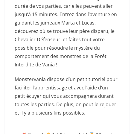
durée de vos parties, car elles peuvent aller
jusqu’à 15 minutes. Entrez dans l’aventure en
guidant les jumeaux Marta et Lucas,
découvrez où se trouve leur père disparu, le
Chevalier Défenseur, et faites tout votre
possible pour résoudre le mystère du
comportement des monstres de la Forêt
Interdite de Vania !
Monstervania dispose d’un petit tutoriel pour
faciliter l’apprentissage et avec l’aide d’un
petit écuyer qui vous accompagnera durant
toutes les parties. De plus, on peut le rejouer
et il y a plusieurs fins possibles.