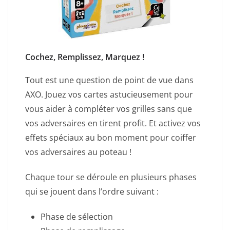
Cochez, Remplissez, Marquez !
Tout est une question de point de vue dans
AXO. Jouez vos cartes astucieusement pour
vous aider à compléter vos grilles sans que
vos adversaires en tirent profit. Et activez vos
effets spéciaux au bon moment pour coiffer
vos adversaires au poteau !
Chaque tour se déroule en plusieurs phases
qui se jouent dans l’ordre suivant :
Phase de sélection