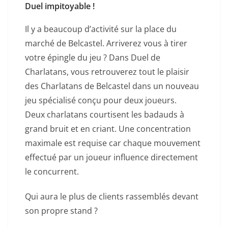
Duel impitoyable !
Il y a beaucoup d’activité sur la place du
marché de Belcastel. Arriverez vous à tirer
votre épingle du jeu ? Dans Duel de
Charlatans, vous retrouverez tout le plaisir
des Charlatans de Belcastel dans un nouveau
jeu spécialisé conçu pour deux joueurs.
Deux charlatans courtisent les badauds à
grand bruit et en criant. Une concentration
maximale est requise car chaque mouvement
effectué par un joueur influence directement
le concurrent.
Qui aura le plus de clients rassemblés devant
son propre stand ?