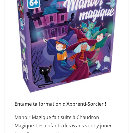
Entame ta formation d’Apprenti-Sorcier !
Manoir Magique fait suite à Chaudron
Magique. Les enfants dès 6 ans vont y jouer