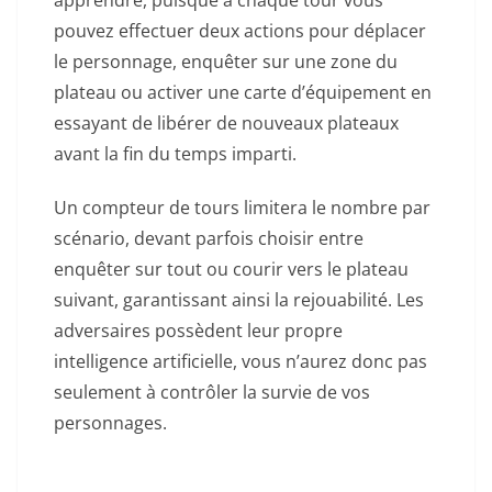
apprendre, puisque à chaque tour vous
pouvez effectuer deux actions pour déplacer
le personnage, enquêter sur une zone du
plateau ou activer une carte d’équipement en
essayant de libérer de nouveaux plateaux
avant la fin du temps imparti.
Un compteur de tours limitera le nombre par
scénario, devant parfois choisir entre
enquêter sur tout ou courir vers le plateau
suivant, garantissant ainsi la rejouabilité. Les
adversaires possèdent leur propre
intelligence artificielle, vous n’aurez donc pas
seulement à contrôler la survie de vos
personnages.