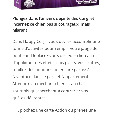
Plongez dans l’univers déjanté des Corgi et
incarnez ce chien pas si courageux, mais
hilarant !
Dans Happy Corgi, vous devrez accomplir une
tonne d’activités pour remplir votre jauge de
bonheur. Déplacez-vous de lieu en lieu afin
d’appliquer des effets, puis placez vos crottes,
reniflez des popotins ou encore partez à
l’aventure dans le parc et l’appartement !
Attention au méchant chien et au chat
sournois qui cherchent à contrarier vos
quêtes délirantes !
piochez une carte Action ou prenez une