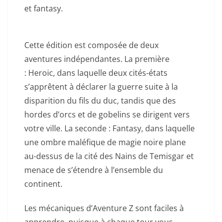
et fantasy.
Cette édition est composée de deux
aventures indépendantes. La première
: Heroic, dans laquelle deux cités-états
s’apprêtent à déclarer la guerre suite à la
disparition du fils du duc, tandis que des
hordes d’orcs et de gobelins se dirigent vers
votre ville. La seconde : Fantasy, dans laquelle
une ombre maléfique de magie noire plane
au-dessus de la cité des Nains de Temisgar et
menace de s’étendre à l’ensemble du
continent.
Les mécaniques d’Aventure Z sont faciles à