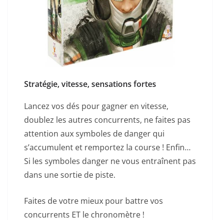
Stratégie, vitesse, sensations fortes
Lancez vos dés pour gagner en vitesse,
doublez les autres concurrents, ne faites pas
attention aux symboles de danger qui
s’accumulent et remportez la course ! Enfin…
Si les symboles danger ne vous entraînent pas
dans une sortie de piste.
Faites de votre mieux pour battre vos
concurrents ET le chronomètre !