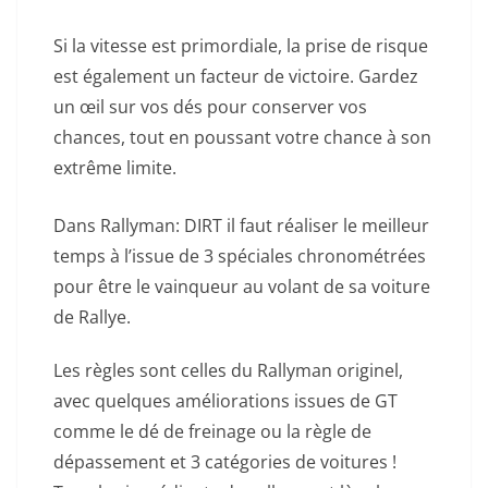
Si la vitesse est primordiale, la prise de risque
est également un facteur de victoire. Gardez
un œil sur vos dés pour conserver vos
chances, tout en poussant votre chance à son
extrême limite.
Dans Rallyman: DIRT il faut réaliser le meilleur
temps à l’issue de 3 spéciales chronométrées
pour être le vainqueur au volant de sa voiture
de Rallye.
Les règles sont celles du Rallyman originel,
avec quelques améliorations issues de GT
comme le dé de freinage ou la règle de
dépassement et 3 catégories de voitures !