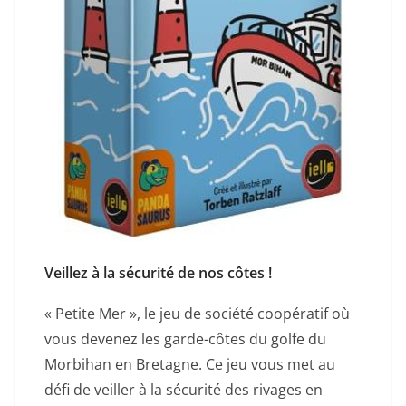
Veillez à la sécurité de nos côtes !
« Petite Mer », le jeu de société coopératif où
vous devenez les garde-côtes du golfe du
Morbihan en Bretagne. Ce jeu vous met au
défi de veiller à la sécurité des rivages en