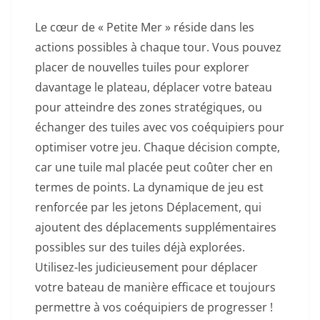
Le cœur de « Petite Mer » réside dans les
actions possibles à chaque tour. Vous pouvez
placer de nouvelles tuiles pour explorer
davantage le plateau, déplacer votre bateau
pour atteindre des zones stratégiques, ou
échanger des tuiles avec vos coéquipiers pour
optimiser votre jeu. Chaque décision compte,
car une tuile mal placée peut coûter cher en
termes de points. La dynamique de jeu est
renforcée par les jetons Déplacement, qui
ajoutent des déplacements supplémentaires
possibles sur des tuiles déjà explorées.
Utilisez-les judicieusement pour déplacer
votre bateau de manière efficace et toujours
permettre à vos coéquipiers de progresser !