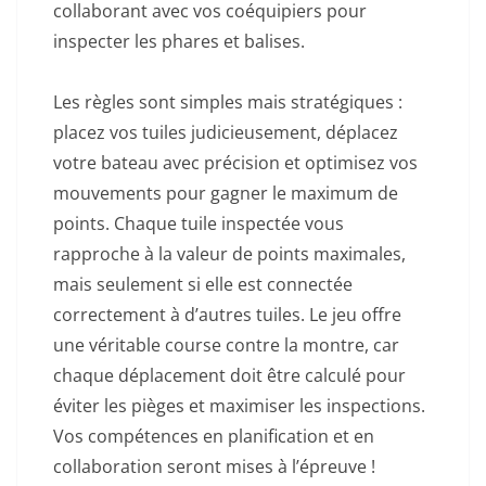
collaborant avec vos coéquipiers pour
inspecter les phares et balises.
Les règles sont simples mais stratégiques :
placez vos tuiles judicieusement, déplacez
votre bateau avec précision et optimisez vos
mouvements pour gagner le maximum de
points. Chaque tuile inspectée vous
rapproche à la valeur de points maximales,
mais seulement si elle est connectée
correctement à d’autres tuiles. Le jeu offre
une véritable course contre la montre, car
chaque déplacement doit être calculé pour
éviter les pièges et maximiser les inspections.
Vos compétences en planification et en
collaboration seront mises à l’épreuve !