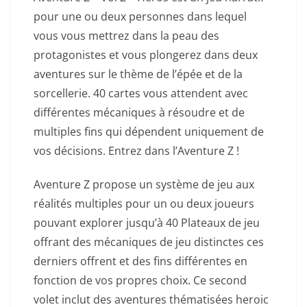
pour une ou deux personnes dans lequel
vous vous mettrez dans la peau des
protagonistes et vous plongerez dans deux
aventures sur le thème de l’épée et de la
sorcellerie. 40 cartes vous attendent avec
différentes mécaniques à résoudre et de
multiples fins qui dépendent uniquement de
vos décisions. Entrez dans l’Aventure Z !
Aventure Z propose un système de jeu aux
réalités multiples pour un ou deux joueurs
pouvant explorer jusqu’à 40 Plateaux de jeu
offrant des mécaniques de jeu distinctes ces
derniers offrent et des fins différentes en
fonction de vos propres choix. Ce second
volet inclut des aventures thématisées heroic