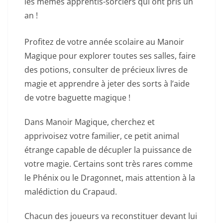
les mêmes apprentis-sorciers qui ont pris un
an !
Profitez de votre année scolaire au Manoir
Magique pour explorer toutes ses salles, faire
des potions, consulter de précieux livres de
magie et apprendre à jeter des sorts à l’aide
de votre baguette magique !
Dans Manoir Magique, cherchez et
apprivoisez votre familier, ce petit animal
étrange capable de décupler la puissance de
votre magie. Certains sont très rares comme
le Phénix ou le Dragonnet, mais attention à la
malédiction du Crapaud.
Chacun des joueurs va reconstituer devant lui