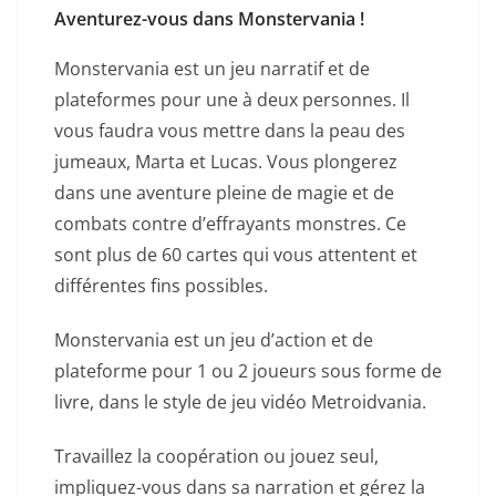
Aventurez-vous dans Monstervania !
Monstervania est un jeu narratif et de
plateformes pour une à deux personnes. Il
vous faudra vous mettre dans la peau des
jumeaux, Marta et Lucas. Vous plongerez
dans une aventure pleine de magie et de
combats contre d’effrayants monstres. Ce
sont plus de 60 cartes qui vous attentent et
différentes fins possibles.
Monstervania est un jeu d’action et de
plateforme pour 1 ou 2 joueurs sous forme de
livre, dans le style de jeu vidéo Metroidvania.
Travaillez la coopération ou jouez seul,
impliquez-vous dans sa narration et gérez la