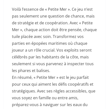
Voilà l’essence de « Petite Mer ». Ce jeu n’est
pas seulement une question de chance, mais
de stratégie et de coopération. Avec « Petite
Mer », chaque action doit être pensée, chaque
tuile placée avec soin. Transformez vos
parties en épopées maritimes où chaque
joueur a un rôle crucial. Vos exploits seront
célébrés par les habitants de la côte, mais
seulement si vous parvenez à inspecter tous
les phares et balises.
En résumé, « Petite Mer » est le jeu parfait
pour ceux qui aiment les défis coopératifs et
stratégiques. Avec ses règles accessibles, que
vous soyez en famille ou entre amis,
préparez-vous à naviguer sur les eaux du