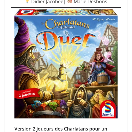
Didier Jacobée|
Marie Desbons
Version 2 joueurs des Charlatans pour un