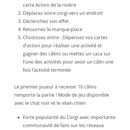
carte Action de la rivière
Déplacez votre corgi vers un endroit
Déclenchez son effet.
Retournez le marque-place
Choisissez entre : Dépensez vos cartes
d’action pour réaliser une activité et
gagner des câlins ou mettez un caca sur
l’une des activités pour avoir un câlin une
fois l’activité terminée
Le premier joueur à recevoir 10 câlins
remporte la partie ! Mode de jeu disponible
avec le chat noir et le vilain chien
Forte popularité du Corgi avec importante
communauté de fans sur les réseaux