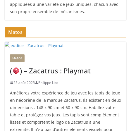
appliquées à une variété de jeux uniques, chacun avec
son propre ensemble de mécanismes.
Matos
MATOS
(
) – Zacatrus : Playmat
25 août 2025
Philippe Liot
Améliorez votre expérience de jeu avec les tapis de jeux
en néoprène de la marque Zacatrus. Ils existent en deux
dimensions : 148 x 90 cm et 60 x 90 cm. Habillez votre
table et protégez vos jeux. Les tapis sont complètement
lisses et comportent le logo de Zacatrus à une
extrémité. Il n’y a pas d’autres éléments visuels pour