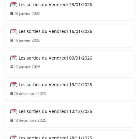
(
) Les sorties du Vendredi 23/01/2026
23 janvier 2026
(
) Les sorties du Vendredi 16/01/2026
16 janvier 2026
(
) Les sorties du Vendredi 09/01/2026
12 janvier 2026
(
) Les sorties du Vendredi 19/12/2025
20 décembre 2025
(
) Les sorties du Vendredi 12/12/2025
13 décembre 2025
(
) Les sorties du Vendredi 28/11/2025