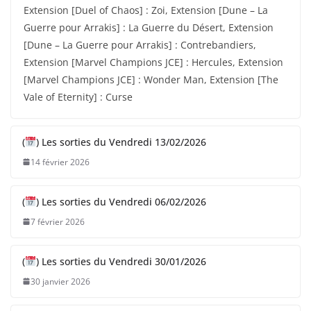
Extension [Duel of Chaos] : Zoi, Extension [Dune – La
Guerre pour Arrakis] : La Guerre du Désert, Extension
[Dune – La Guerre pour Arrakis] : Contrebandiers,
Extension [Marvel Champions JCE] : Hercules, Extension
[Marvel Champions JCE] : Wonder Man, Extension [The
Vale of Eternity] : Curse
(
) Les sorties du Vendredi 13/02/2026
14 février 2026
(
) Les sorties du Vendredi 06/02/2026
7 février 2026
(
) Les sorties du Vendredi 30/01/2026
30 janvier 2026