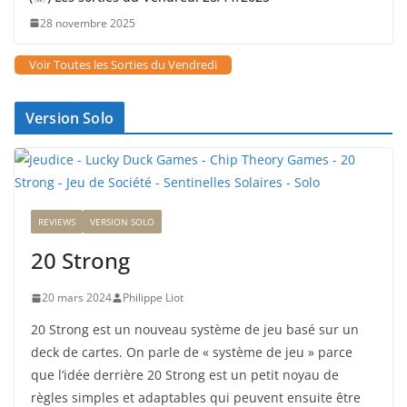
28 novembre 2025
Voir Toutes les Sorties du Vendredi
Version Solo
REVIEWS
VERSION SOLO
20 Strong
20 mars 2024
Philippe Liot
20 Strong est un nouveau système de jeu basé sur un
deck de cartes. On parle de « système de jeu » parce
que l’idée derrière 20 Strong est un petit noyau de
règles simples et adaptables qui peuvent ensuite être