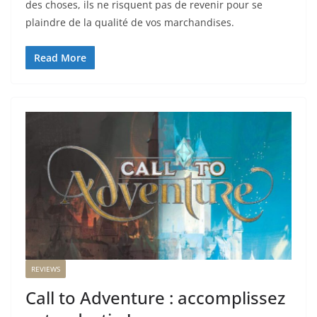
des choses, ils ne risquent pas de revenir pour se
plaindre de la qualité de vos marchandises.
Read More
REVIEWS
Call to Adventure : accomplissez