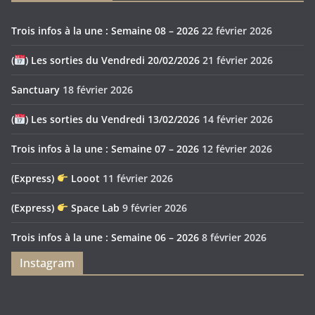
Trois infos à la une : Semaine 08 – 2026
22 février 2026
(
) Les sorties du Vendredi 20/02/2026
21 février 2026
Sanctuary
18 février 2026
(
) Les sorties du Vendredi 13/02/2026
14 février 2026
Trois infos à la une : Semaine 07 – 2026
12 février 2026
(Express)
Looot
11 février 2026
(Express)
Space Lab
9 février 2026
Trois infos à la une : Semaine 06 – 2026
8 février 2026
Instagram