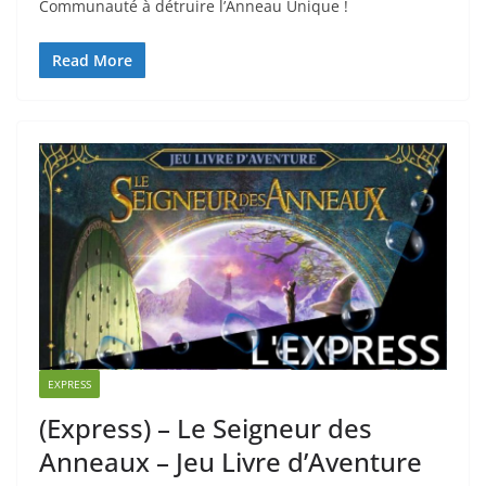
Communauté à détruire l’Anneau Unique !
Read More
EXPRESS
(Express) – Le Seigneur des
Anneaux – Jeu Livre d’Aventure