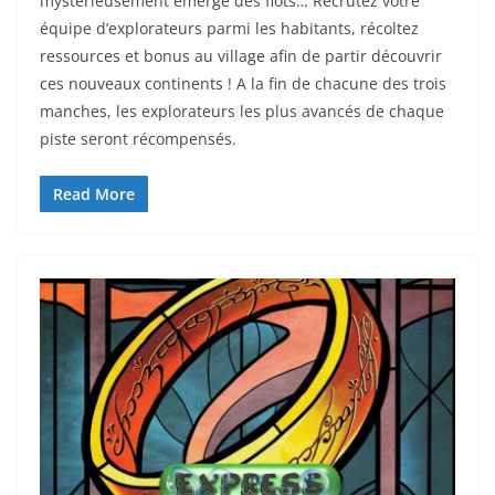
mystérieusement émergé des flots… Recrutez votre
équipe d’explorateurs parmi les habitants, récoltez
ressources et bonus au village afin de partir découvrir
ces nouveaux continents ! A la fin de chacune des trois
manches, les explorateurs les plus avancés de chaque
piste seront récompensés.
Read More