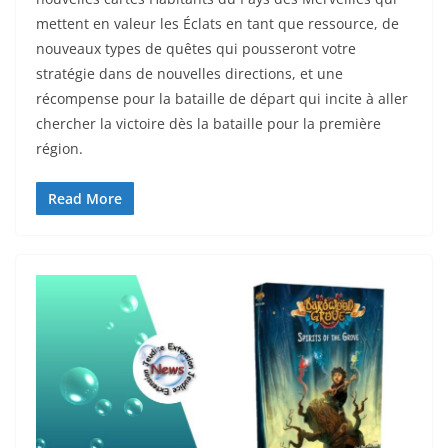
mettent en valeur les Éclats en tant que ressource, de
nouveaux types de quêtes qui pousseront votre
stratégie dans de nouvelles directions, et une
récompense pour la bataille de départ qui incite à aller
chercher la victoire dès la bataille pour la première
région.
Read More