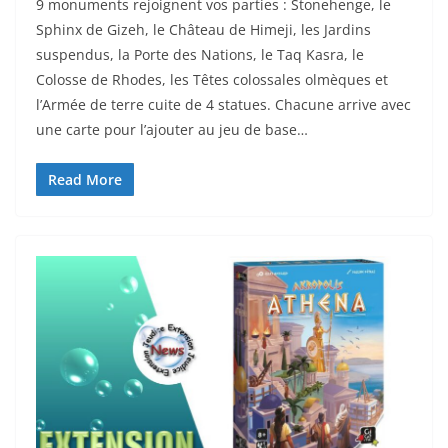
9 monuments rejoignent vos parties : Stonehenge, le
Sphinx de Gizeh, le Château de Himeji, les Jardins
suspendus, la Porte des Nations, le Taq Kasra, le
Colosse de Rhodes, les Têtes colossales olmèques et
l’Armée de terre cuite de 4 statues. Chacune arrive avec
une carte pour l’ajouter au jeu de base…
Read More