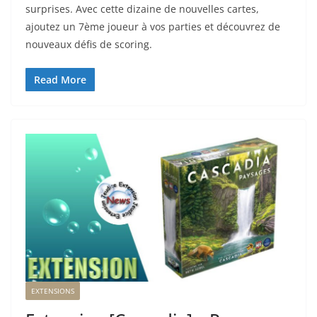
surprises. Avec cette dizaine de nouvelles cartes,
ajoutez un 7ème joueur à vos parties et découvrez de
nouveaux défis de scoring.
Read More
EXTENSIONS