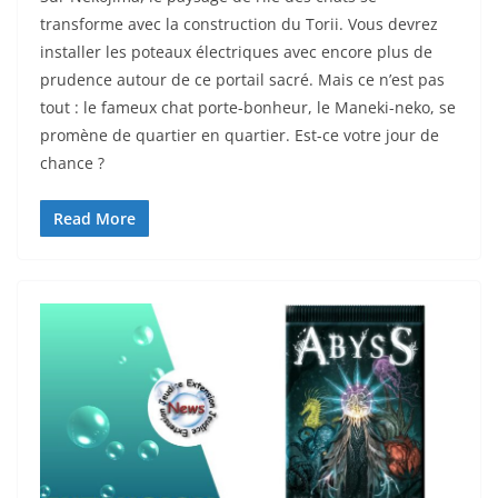
transforme avec la construction du Torii. Vous devrez
installer les poteaux électriques avec encore plus de
prudence autour de ce portail sacré. Mais ce n’est pas
tout : le fameux chat porte-bonheur, le Maneki-neko, se
promène de quartier en quartier. Est-ce votre jour de
chance ?
Read More