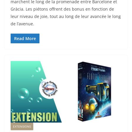
marchent le long de la promenade entre Barcelone et
Gràcia. Les piétons offrent des bonus en fonction de
leur niveau de joie, tout au long de leur avancée le long
de l’avenue.
Read More
EXTENSIONS