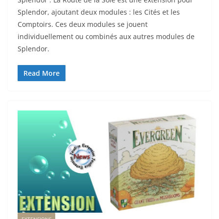
Splendor, ajoutant deux modules : les Cités et les
Comptoirs. Ces deux modules se jouent
individuellement ou combinés aux autres modules de
Splendor.
Read More