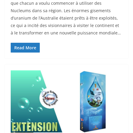
que chacun a voulu commencer à utiliser des
Nucleums dans sa région. Les énormes gisements
d’uranium de l’Australie étaient prêts à être exploités,
ce qui a incité des visionnaires à visiter le continent et
à le transformer en une nouvelle puissance mondiale…
Read More