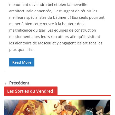
monument deviendra bel et bien la merveille
architecturale annoncée, il est urgent de réunir les
meilleurs spécialistes du bâtiment ! Eux seuls pourront
mener à bien cette œuvre à la hauteur de la
magnificence du tsar. Les équipes de construction
missionnent alors leurs recruteurs afin qu’ils visitent
les alentours de Moscou et y engagent les artisans les
plus qualifiés.
Read More
← Précédent
Les Sorties du Vendredi