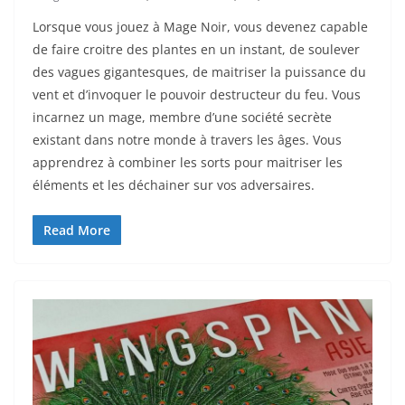
Lorsque vous jouez à Mage Noir, vous devenez capable
de faire croitre des plantes en un instant, de soulever
des vagues gigantesques, de maitriser la puissance du
vent et d’invoquer le pouvoir destructeur du feu. Vous
incarnez un mage, membre d’une société secrète
existant dans notre monde à travers les âges. Vous
apprendrez à combiner les sorts pour maitriser les
éléments et les déchainer sur vos adversaires.
Read More