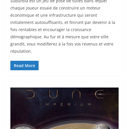
Suburbia est un jeu de pose de tuiles dans lequel
chaque joueur essaie de construire un moteur
économique et une infrastructure qui seront
initialement autosuffisants, et finiront par devenir à la
fois rentables et encourager la croissance
démographique. Au fur et à mesure que votre ville
grandit, vous modifierez à la fois vos revenus et votre
réputation.
Read More