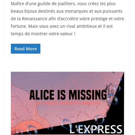
Maître d’une guilde de joailliers, vous créez les plus
beaux bijoux destinés aux monarques et aux puissants
de la Renaissance afin d’accroître votre prestige et votre
fortune. Mais vous avez un rival ambitieux et il est
temps de montrer votre valeur !
Read More