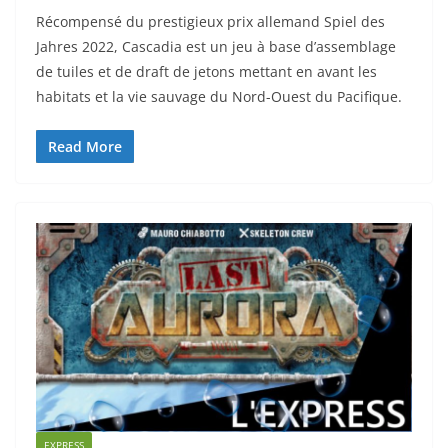
Récompensé du prestigieux prix allemand Spiel des
Jahres 2022, Cascadia est un jeu à base d’assemblage
de tuiles et de draft de jetons mettant en avant les
habitats et la vie sauvage du Nord-Ouest du Pacifique.
Read More
EXPRESS