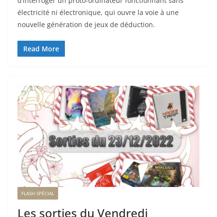
d’interroger un proto-ordinateur fonctionnant sans
électricité ni électronique, qui ouvre la voie à une
nouvelle génération de jeux de déduction.
Read More
FLASH SPÉCIAL
Les sorties du Vendredi