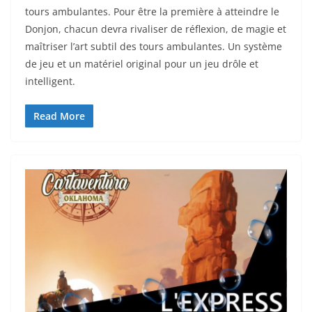
tours ambulantes. Pour être la première à atteindre le
Donjon, chacun devra rivaliser de réflexion, de magie et
maîtriser l’art subtil des tours ambulantes. Un système
de jeu et un matériel original pour un jeu drôle et
intelligent.
Read More