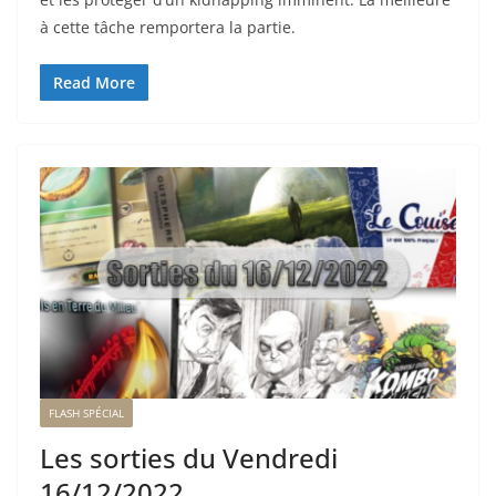
à cette tâche remportera la partie.
Read More
FLASH SPÉCIAL
Les sorties du Vendredi
16/12/2022