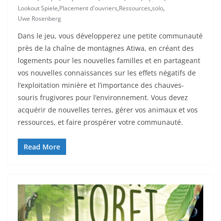
Lookout Spiele
,
Placement d'ouvriers
,
Ressources
,
solo
,
Uwe Rosenberg
Dans le jeu, vous développerez une petite communauté
près de la chaîne de montagnes Atiwa, en créant des
logements pour les nouvelles familles et en partageant
vos nouvelles connaissances sur les effets négatifs de
l’exploitation minière et l’importance des chauves-
souris frugivores pour l’environnement. Vous devez
acquérir de nouvelles terres, gérer vos animaux et vos
ressources, et faire prospérer votre communauté.
Read More