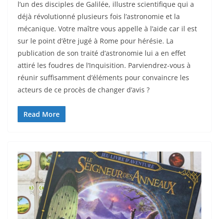
l’un des disciples de Galilée, illustre scientifique qui a
déjà révolutionné plusieurs fois l’astronomie et la
mécanique. Votre maître vous appelle à l’aide car il est
sur le point d’être jugé à Rome pour hérésie. La
publication de son traité d’astronomie lui a en effet
attiré les foudres de l’Inquisition. Parviendrez-vous à
réunir suffisamment d’éléments pour convaincre les
acteurs de ce procès de changer d’avis ?
Read More