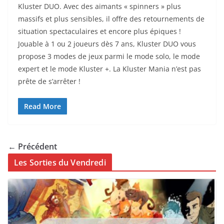
Kluster DUO. Avec des aimants « spinners » plus
massifs et plus sensibles, il offre des retournements de
situation spectaculaires et encore plus épiques !
Jouable à 1 ou 2 joueurs dès 7 ans, Kluster DUO vous
propose 3 modes de jeux parmi le mode solo, le mode
expert et le mode Kluster +. La Kluster Mania n’est pas
prête de s’arrêter !
Read More
← Précédent
Les Sorties du Vendredi