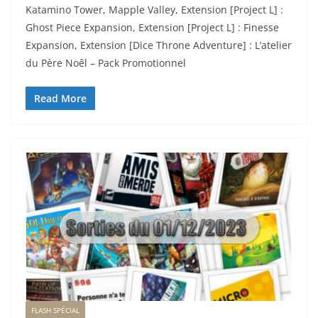
Katamino Tower, Mapple Valley, Extension [Project L] :
Ghost Piece Expansion, Extension [Project L] : Finesse
Expansion, Extension [Dice Throne Adventure] : L’atelier
du Père Noêl – Pack Promotionnel
Read More
FLASH SPÉCIAL