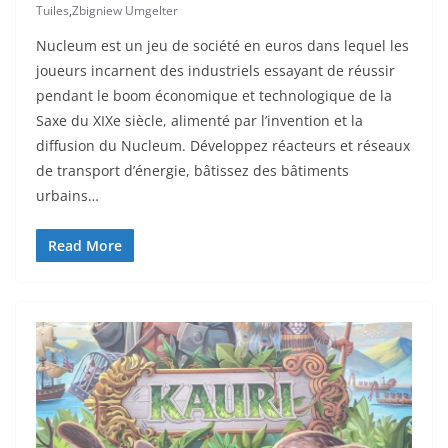
Tuiles
,
Zbigniew Umgelter
Nucleum est un jeu de société en euros dans lequel les
joueurs incarnent des industriels essayant de réussir
pendant le boom économique et technologique de la
Saxe du XIXe siècle, alimenté par l’invention et la
diffusion du Nucleum. Développez réacteurs et réseaux
de transport d’énergie, bâtissez des bâtiments
urbains…
Read More