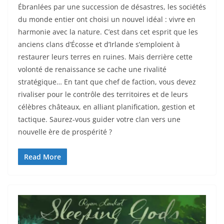
Ébranlées par une succession de désastres, les sociétés
du monde entier ont choisi un nouvel idéal : vivre en
harmonie avec la nature. C’est dans cet esprit que les
anciens clans d’Écosse et d’Irlande s’emploient à
restaurer leurs terres en ruines. Mais derrière cette
volonté de renaissance se cache une rivalité
stratégique… En tant que chef de faction, vous devez
rivaliser pour le contrôle des territoires et de leurs
célèbres châteaux, en alliant planification, gestion et
tactique. Saurez-vous guider votre clan vers une
nouvelle ère de prospérité ?
Read More