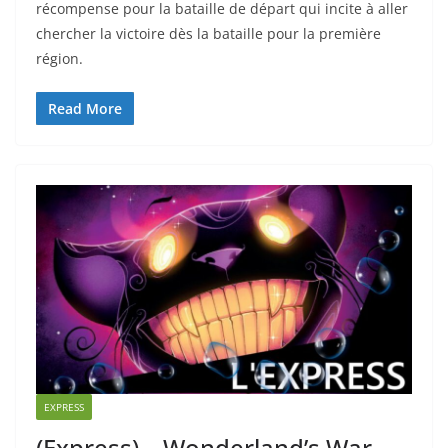
récompense pour la bataille de départ qui incite à aller
chercher la victoire dès la bataille pour la première
région.
Read More
EXPRESS
(Express) – Wonderland’s War