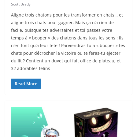
Scott Brady
Aligne trois chatons pour les transformer en chats… et
aligne trois chats pour gagner. Mais ça n’a rien de
facile, puisque tes adversaires et toi passez votre
temps à « booper » des chatons dans tous les sens : ils
n’en font qu’à leur tête ! Parviendras-tu à « booper » tes
chats pour décrocher la victoire ou te feras-tu éjecter
du lit ? Contient un duvet qui fait office de plateau, et
32 adorables félins !
Read More