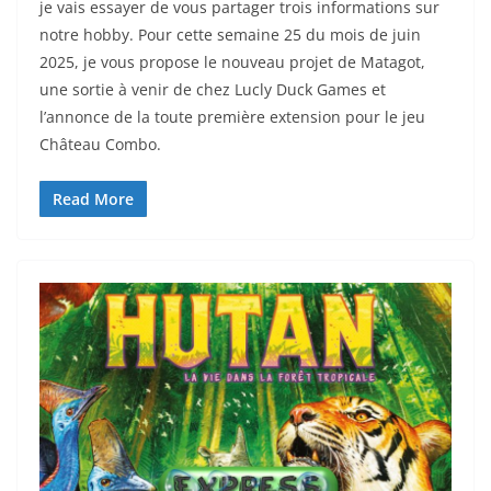
je vais essayer de vous partager trois informations sur
notre hobby. Pour cette semaine 25 du mois de juin
2025, je vous propose le nouveau projet de Matagot,
une sortie à venir de chez Lucly Duck Games et
l’annonce de la toute première extension pour le jeu
Château Combo.
Read More