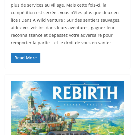
plus de services au village. Mais cette fois-ci, la
compétition est serrée : vous n’êtes plus que deux en
lice ! Dans A Wild Venture : Sur des sentiers sauvages,
aidez vos voisins dans leurs aventures, gagnez leur
reconnaissance et dépassez votre adversaire pour
remporter la partie… et le droit de vous en vanter !
Read More