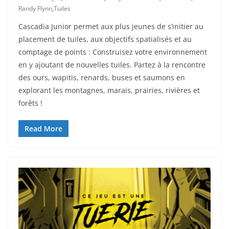
Randy Flynn
,
Tuiles
Cascadia Junior permet aux plus jeunes de s’initier au
placement de tuiles, aux objectifs spatialisés et au
comptage de points : Construisez votre environnement
en y ajoutant de nouvelles tuiles. Partez à la rencontre
des ours, wapitis, renards, buses et saumons en
explorant les montagnes, marais, prairies, rivières et
forêts !
Read More