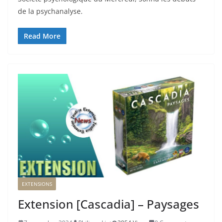
de la psychanalyse.
Read More
EXTENSIONS
Extension [Cascadia] – Paysages