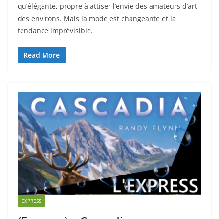
qu’élégante, propre à attiser l’envie des amateurs d’art
des environs. Mais la mode est changeante et la
tendance imprévisible.
Read More
EXPRESS