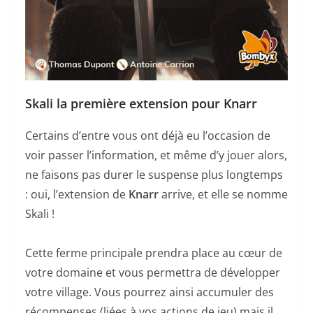
Skali la première extension pour Knarr
Certains d’entre vous ont déjà eu l’occasion de
voir passer l’information, et même d’y jouer alors,
ne faisons pas durer le suspense plus longtemps
: oui, l’extension de
Knarr
arrive, et elle se nomme
Skali !
Cette ferme principale prendra place au cœur de
votre domaine et vous permettra de développer
votre village. Vous pourrez ainsi accumuler des
récompenses (liées à vos actions de jeu) mais il