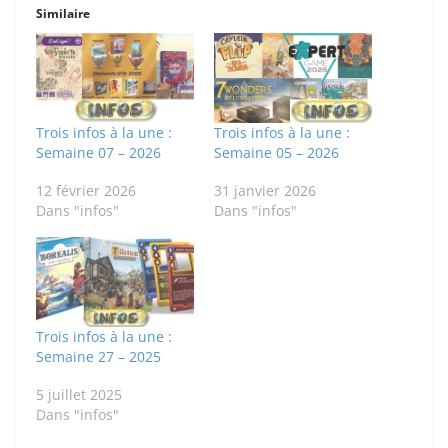
Similaire
Trois infos à la une :
Trois infos à la une :
Semaine 07 – 2026
Semaine 05 – 2026
12 février 2026
31 janvier 2026
Dans "infos"
Dans "infos"
Trois infos à la une :
Semaine 27 – 2025
5 juillet 2025
Dans "infos"