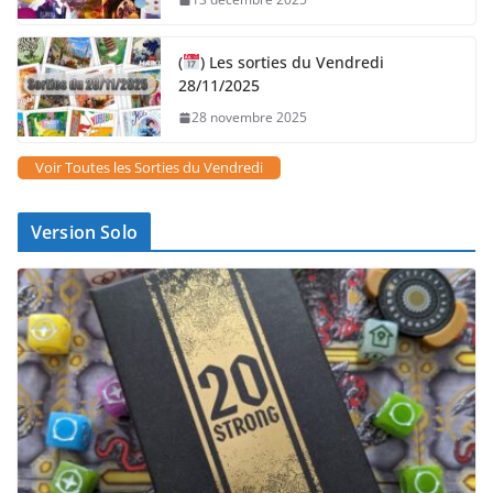
(
) Les sorties du Vendredi
28/11/2025
28 novembre 2025
Voir Toutes les Sorties du Vendredi
Version Solo