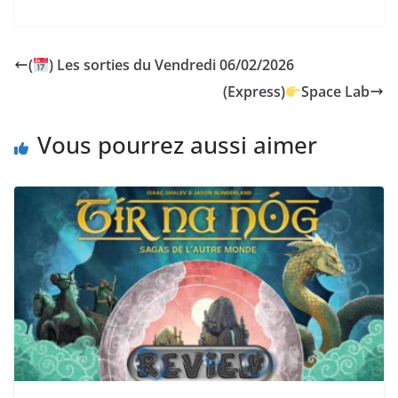
(
) Les sorties du Vendredi 06/02/2026
(Express)
Space Lab
Vous pourrez aussi aimer