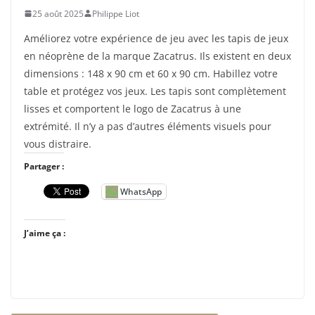
25 août 2025
Philippe Liot
Améliorez votre expérience de jeu avec les tapis de jeux
en néoprène de la marque Zacatrus. Ils existent en deux
dimensions : 148 x 90 cm et 60 x 90 cm. Habillez votre
table et protégez vos jeux. Les tapis sont complètement
lisses et comportent le logo de Zacatrus à une
extrémité. Il n’y a pas d’autres éléments visuels pour
vous distraire.
Partager :
WhatsApp
J’aime ça :