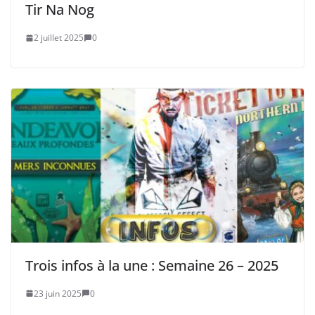
Tir Na Nog
2 juillet 2025
0
Trois infos à la une : Semaine 26 – 2025
23 juin 2025
0