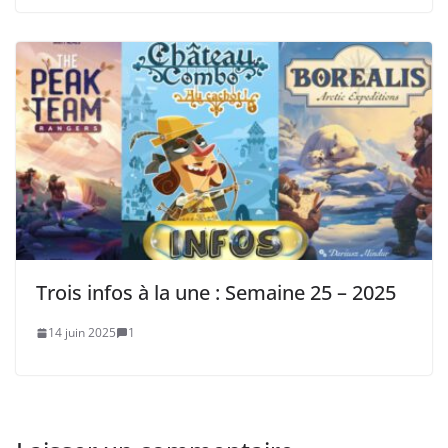
Trois infos à la une : Semaine 25 – 2025
14 juin 2025
1