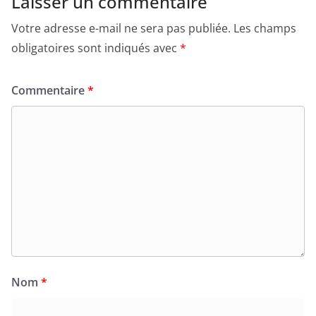
Laisser un commentaire
Votre adresse e-mail ne sera pas publiée.
Les champs
obligatoires sont indiqués avec
*
Commentaire
*
Nom
*