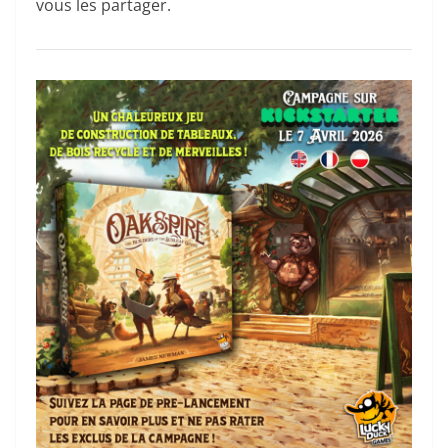
vous les partager.