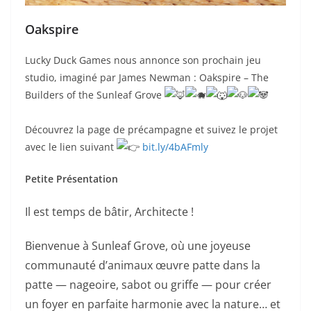
Oakspire
Lucky Duck Games nous annonce son prochain jeu
studio, imaginé par James Newman : Oakspire – The
Builders of the Sunleaf Grove
Découvrez la page de précampagne et suivez le projet
avec le lien suivant
bit.ly/4bAFmly
Petite Présentation
Il est temps de bâtir, Architecte !
Bienvenue à Sunleaf Grove, où une joyeuse
communauté d’animaux œuvre patte dans la
patte — nageoire, sabot ou griffe — pour créer
un foyer en parfaite harmonie avec la nature… et