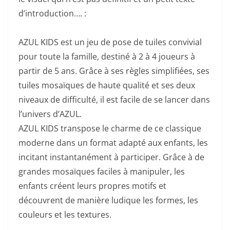
d’introduction…. :
AZUL KIDS est un jeu de pose de tuiles convivial
pour toute la famille, destiné à 2 à 4 joueurs à
partir de 5 ans. Grâce à ses règles simplifiées, ses
tuiles mosaïques de haute qualité et ses deux
niveaux de difficulté, il est facile de se lancer dans
l’univers d’AZUL.
AZUL KIDS transpose le charme de ce classique
moderne dans un format adapté aux enfants, les
incitant instantanément à participer. Grâce à de
grandes mosaïques faciles à manipuler, les
enfants créent leurs propres motifs et
découvrent de manière ludique les formes, les
couleurs et les textures.