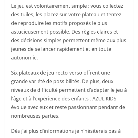
Le jeu est volontairement simple : vous collectez
des tuiles, les placez sur votre plateau et tentez
de reproduire les motifs proposés le plus
astucieusement possible. Des règles claires et
des décisions simples permettent même aux plus
jeunes de se lancer rapidement et en toute
autonomie.
Six plateaux de jeu recto-verso offrent une
grande variété de possibilités. De plus, deux
niveaux de difficulté permettent d’adapter le jeu à
l’âge et à l’expérience des enfants : AZUL KIDS
évolue avec eux et reste passionnant pendant de
nombreuses parties.
Dès j’ai plus d’informations je n’hésiterais pas à