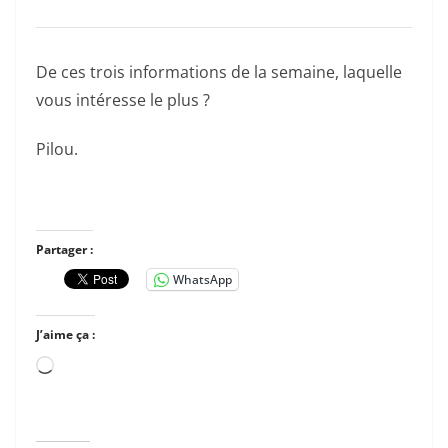
De ces trois informations de la semaine, laquelle
vous intéresse le plus ?
Pilou.
Partager :
WhatsApp
J’aime ça :
Chargement…