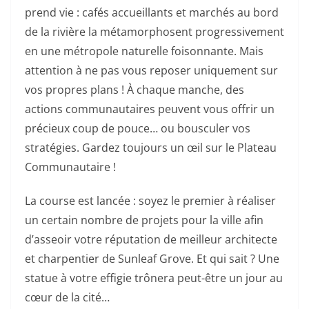
prend vie : cafés accueillants et marchés au bord
de la rivière la métamorphosent progressivement
en une métropole naturelle foisonnante. Mais
attention à ne pas vous reposer uniquement sur
vos propres plans ! À chaque manche, des
actions communautaires peuvent vous offrir un
précieux coup de pouce… ou bousculer vos
stratégies. Gardez toujours un œil sur le Plateau
Communautaire !
La course est lancée : soyez le premier à réaliser
un certain nombre de projets pour la ville afin
d’asseoir votre réputation de meilleur architecte
et charpentier de Sunleaf Grove. Et qui sait ? Une
statue à votre effigie trônera peut-être un jour au
cœur de la cité…