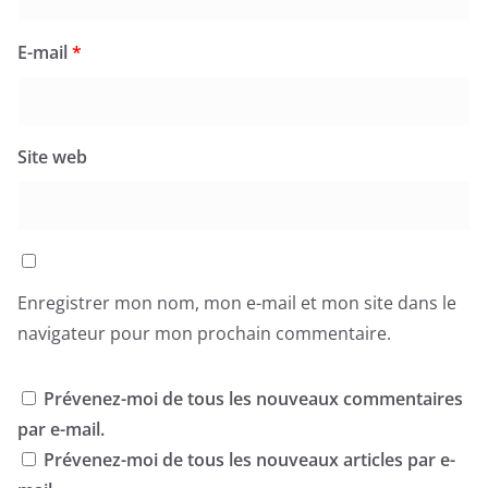
E-mail
*
Site web
Enregistrer mon nom, mon e-mail et mon site dans le
navigateur pour mon prochain commentaire.
Prévenez-moi de tous les nouveaux commentaires
par e-mail.
Prévenez-moi de tous les nouveaux articles par e-