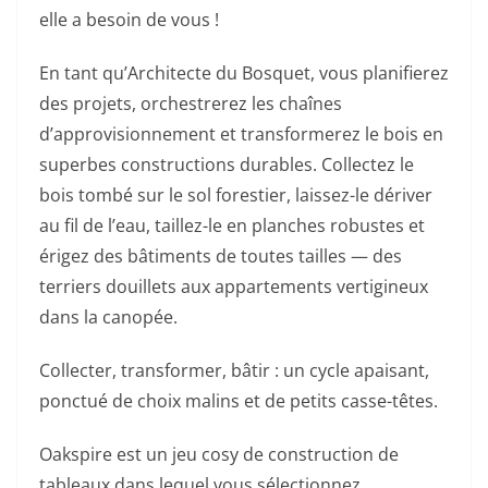
elle a besoin de vous !
En tant qu’Architecte du Bosquet, vous planifierez
des projets, orchestrerez les chaînes
d’approvisionnement et transformerez le bois en
superbes constructions durables. Collectez le
bois tombé sur le sol forestier, laissez-le dériver
au fil de l’eau, taillez-le en planches robustes et
érigez des bâtiments de toutes tailles — des
terriers douillets aux appartements vertigineux
dans la canopée.
Collecter, transformer, bâtir : un cycle apaisant,
ponctué de choix malins et de petits casse-têtes.
Oakspire est un jeu cosy de construction de
tableaux dans lequel vous sélectionnez