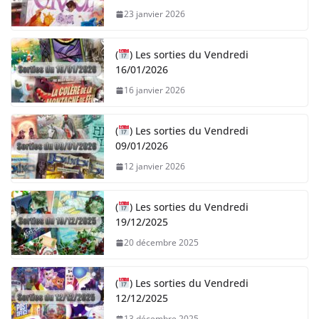
23 janvier 2026
(
) Les sorties du Vendredi
16/01/2026
16 janvier 2026
(
) Les sorties du Vendredi
09/01/2026
12 janvier 2026
(
) Les sorties du Vendredi
19/12/2025
20 décembre 2025
(
) Les sorties du Vendredi
12/12/2025
13 décembre 2025