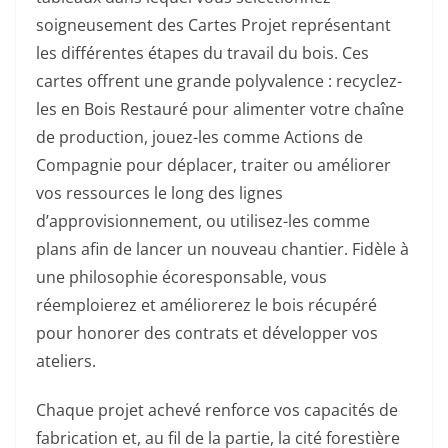
soigneusement des Cartes Projet représentant
les différentes étapes du travail du bois. Ces
cartes offrent une grande polyvalence : recyclez-
les en Bois Restauré pour alimenter votre chaîne
de production, jouez-les comme Actions de
Compagnie pour déplacer, traiter ou améliorer
vos ressources le long des lignes
d’approvisionnement, ou utilisez-les comme
plans afin de lancer un nouveau chantier. Fidèle à
une philosophie écoresponsable, vous
réemploierez et améliorerez le bois récupéré
pour honorer des contrats et développer vos
ateliers.
Chaque projet achevé renforce vos capacités de
fabrication et, au fil de la partie, la cité forestière