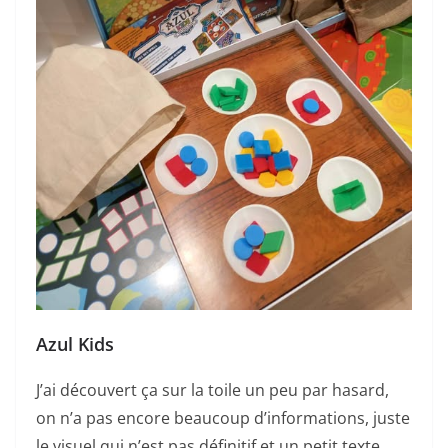
Azul Kids
J’ai découvert ça sur la toile un peu par hasard,
on n’a pas encore beaucoup d’informations, juste
le visuel qui n’est pas définitif et un petit texte