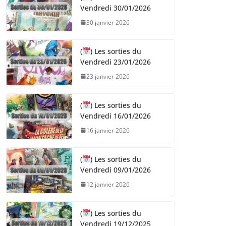
Vendredi 30/01/2026
30 janvier 2026
(
) Les sorties du
Vendredi 23/01/2026
23 janvier 2026
(
) Les sorties du
Vendredi 16/01/2026
16 janvier 2026
(
) Les sorties du
Vendredi 09/01/2026
12 janvier 2026
(
) Les sorties du
Vendredi 19/12/2025