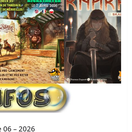
e 06 – 2026