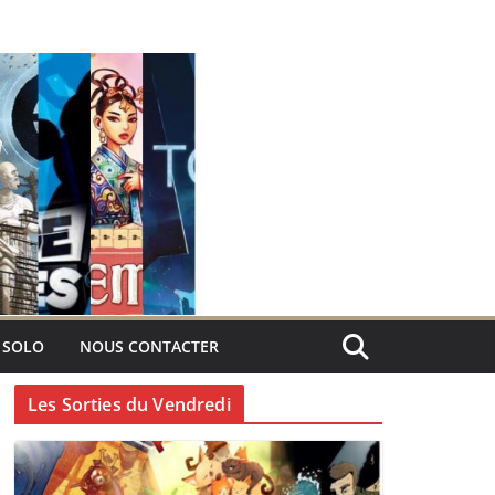
 SOLO
NOUS CONTACTER
Les Sorties du Vendredi