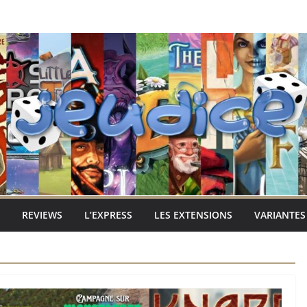
REVIEWS
L’EXPRESS
LES EXTENSIONS
VARIANTES