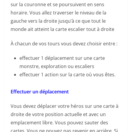
sur la couronne et se poursuivent en sens
horaire. Vous allez traverser le niveau de la
gauche vers la droite jusqu’à ce que tout le
monde ait atteint la carte escalier tout à droite
À chacun de vos tours vous devez choisir entre :
effectuer 1 déplacement sur une carte
monstre, exploration ou escaliers
effectuer 1 action sur la carte où vous êtes.
Effectuer un déplacement
Vous devez déplacer votre héros sur une carte à
droite de votre position actuelle et avec un
emplacement libre. Vous pouvez sauter des
cartes. Vous ne pouvez pas revenir en arrière. Si