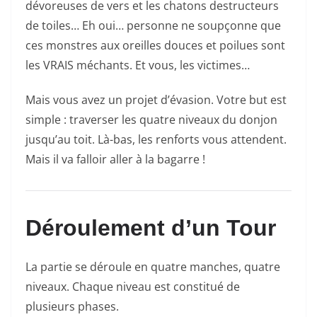
dévoreuses de vers et les chatons destructeurs
de toiles… Eh oui… personne ne soupçonne que
ces monstres aux oreilles douces et poilues sont
les VRAIS méchants. Et vous, les victimes…
Mais vous avez un projet d’évasion. Votre but est
simple : traverser les quatre niveaux du donjon
jusqu’au toit. Là-bas, les renforts vous attendent.
Mais il va falloir aller à la bagarre !
Déroulement d’un Tour
La partie se déroule en quatre manches, quatre
niveaux. Chaque niveau est constitué de
plusieurs phases.