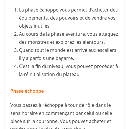
La phase échoppe vous permet d’acheter des
équipements, des pouvoirs et de vendre vos
objets inutiles.
Au cours de la phase aventure, vous attaquez
des monstres et explorez les alentours.
Quand tout le monde est arrivé aux escaliers,
il y a parfois une bagarre.
C’est la fin du niveau, vous pouvez procéder à
la réinitialisation du plateau
Phase échoppe
Vous passez à l’échoppe à tour de rôle dans le
sens horaire en commençant par celui ou celle
placé sur la couronne. Vous pouvez acheter et