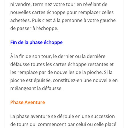
ni vendre, terminez votre tour en révélant de
nouvelles cartes échoppe pour remplacer celles
achetées. Puis c’est à la personne à votre gauche
de passer à l’échoppe.
Fin de la phase échoppe
À la fin de son tour, le dernier ou la dernière
défausse toutes les cartes échoppe restantes et
les remplace par de nouvelles de la pioche. Si la
pioche est épuisée, constituez-en une nouvelle en
mélangeant la défausse.
Phase Aventure
La phase aventure se déroule en une succession
de tours qui commencent par celui ou celle placé