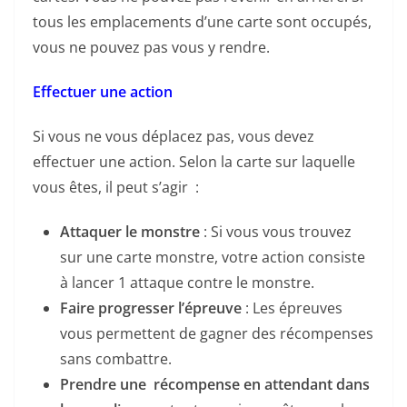
tous les emplacements d’une carte sont occupés,
vous ne pouvez pas vous y rendre.
Effectuer une action
Si vous ne vous déplacez pas, vous devez
effectuer une action. Selon la carte sur laquelle
vous êtes, il peut s’agir :
Attaquer le monstre
: Si vous vous trouvez
sur une carte monstre, votre action consiste
à lancer 1 attaque contre le monstre.
Faire progresser l’épreuve
: Les épreuves
vous permettent de gagner des récompenses
sans combattre.
Prendre une récompense en attendant dans