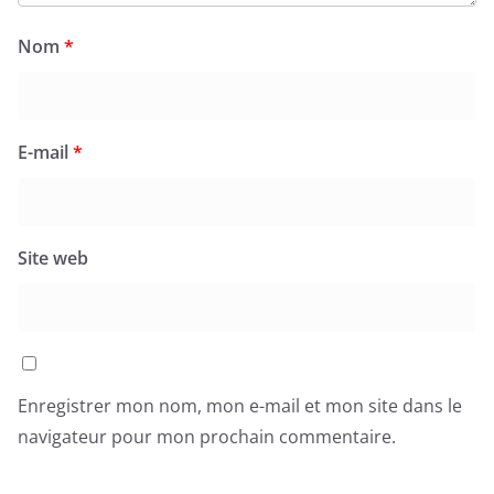
Nom
*
E-mail
*
Site web
Enregistrer mon nom, mon e-mail et mon site dans le
navigateur pour mon prochain commentaire.