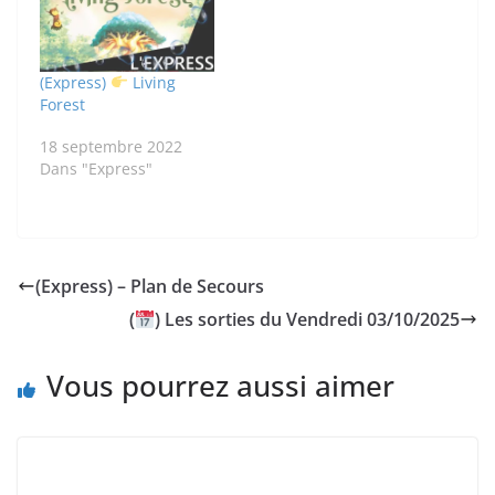
(Express)
Living
Forest
18 septembre 2022
Dans "Express"
(Express) – Plan de Secours
(
) Les sorties du Vendredi 03/10/2025
Vous pourrez aussi aimer