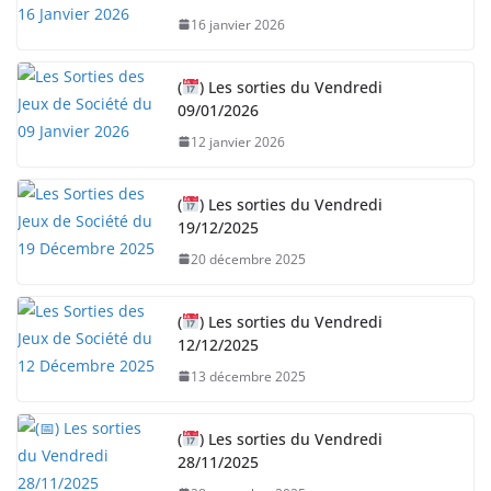
16 janvier 2026
(
) Les sorties du Vendredi
09/01/2026
12 janvier 2026
(
) Les sorties du Vendredi
19/12/2025
20 décembre 2025
(
) Les sorties du Vendredi
12/12/2025
13 décembre 2025
(
) Les sorties du Vendredi
28/11/2025