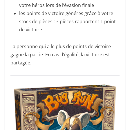
votre héros lors de l’évasion finale
les points de victoire générés grâce à votre
stock de pièces : 3 pièces rapportent 1 point
de victoire.
La personne qui a le plus de points de victoire
gagne la partie. En cas d’égalité, la victoire est
partagée.