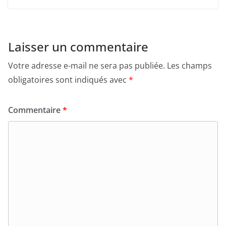
Laisser un commentaire
Votre adresse e-mail ne sera pas publiée.
Les champs
obligatoires sont indiqués avec
*
Commentaire
*