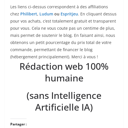
Les liens ci-dessus correspondent à des affiliations
chez
Philibert
,
Ludum
ou
Espritjeu
. En cliquant dessus
pour vos achats, c’est totalement gratuit et transparent
pour vous. Cela ne vous coute pas un centime de plus,
mais permet de soutenir le blog. En faisant ainsi, nous
obtenons un petit pourcentage du prix total de votre
commande, permettant de financer le blog
(hébergement principalement). Merci à vous !
Rédaction web 100%
humaine
(sans Intelligence
Artificielle IA)
Partager :