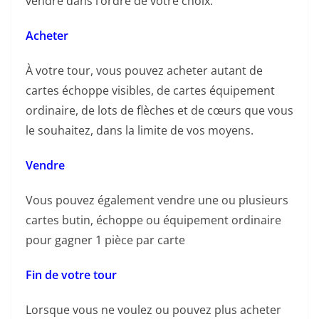
vendre dans l’ordre de votre choix.
Acheter
À votre tour, vous pouvez acheter autant de
cartes échoppe visibles, de cartes équipement
ordinaire, de lots de flèches et de cœurs que vous
le souhaitez, dans la limite de vos moyens.
Vendre
Vous pouvez également vendre une ou plusieurs
cartes butin, échoppe ou équipement ordinaire
pour gagner 1 pièce par carte
Fin de votre tour
Lorsque vous ne voulez ou pouvez plus acheter