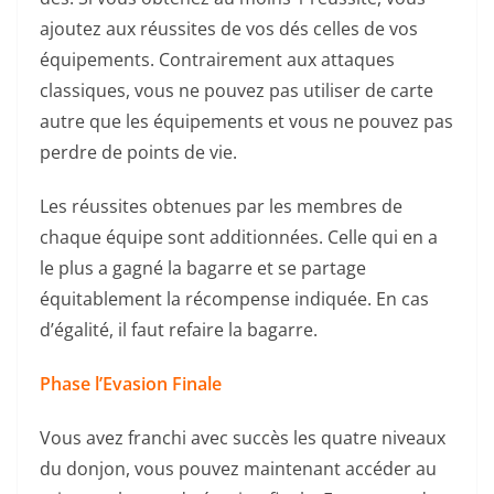
ajoutez aux réussites de vos dés celles de vos
équipements. Contrairement aux attaques
classiques, vous ne pouvez pas utiliser de carte
autre que les équipements et vous ne pouvez pas
perdre de points de vie.
Les réussites obtenues par les membres de
chaque équipe sont additionnées. Celle qui en a
le plus a gagné la bagarre et se partage
équitablement la récompense indiquée. En cas
d’égalité, il faut refaire la bagarre.
Phase l’Evasion Finale
Vous avez franchi avec succès les quatre niveaux
du donjon, vous pouvez maintenant accéder au