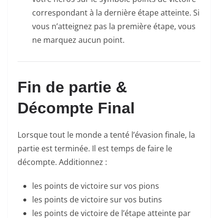
correspondant à la dernière étape atteinte. Si
vous n’atteignez pas la première étape, vous
ne marquez aucun point.
Fin de partie &
Décompte Final
Lorsque tout le monde a tenté l’évasion finale, la
partie est terminée. Il est temps de faire le
décompte. Additionnez :
les points de victoire sur vos pions
les points de victoire sur vos butins
les points de victoire de l’étape atteinte par