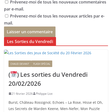
Prévenez-moi de tous les nouveaux commentaires
par e-mail.
Prévenez-moi de tous les nouveaux articles par e-
mail.
Les Sorties du Vendredi
CHAUD DEVANT
FLASH SPÉCIAL
(
) Les sorties du Vendredi
20/02/2026
21 février 2026
Philippe Liot
Burst, Château Rossignol, Echoes – La Rose, Hisse et Oh,
Les Secrets de Warden Keene, Men-Nefer, Mon Puzzle