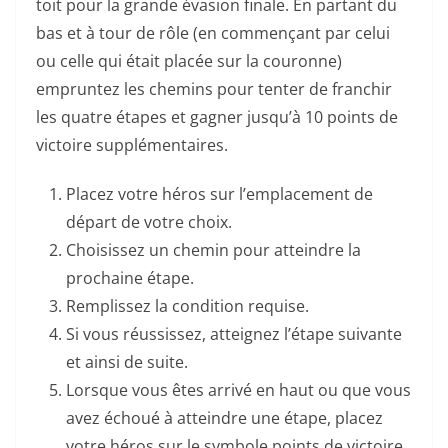
toit pour la grande évasion finale. En partant du
bas et à tour de rôle (en commençant par celui
ou celle qui était placée sur la couronne)
empruntez les chemins pour tenter de franchir
les quatre étapes et gagner jusqu’à 10 points de
victoire supplémentaires.
Placez votre héros sur l’emplacement de
départ de votre choix.
Choisissez un chemin pour atteindre la
prochaine étape.
Remplissez la condition requise.
Si vous réussissez, atteignez l’étape suivante
et ainsi de suite.
Lorsque vous êtes arrivé en haut ou que vous
avez échoué à atteindre une étape, placez
votre héros sur le symbole points de victoire