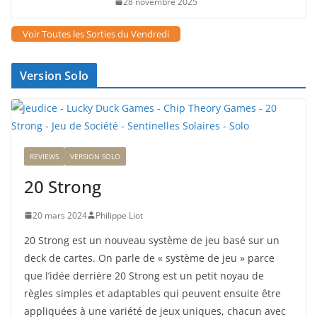
28 novembre 2025
Voir Toutes les Sorties du Vendredi
Version Solo
REVIEWS
VERSION SOLO
20 Strong
20 mars 2024
Philippe Liot
20 Strong est un nouveau système de jeu basé sur un
deck de cartes. On parle de « système de jeu » parce
que l’idée derrière 20 Strong est un petit noyau de
règles simples et adaptables qui peuvent ensuite être
appliquées à une variété de jeux uniques, chacun avec