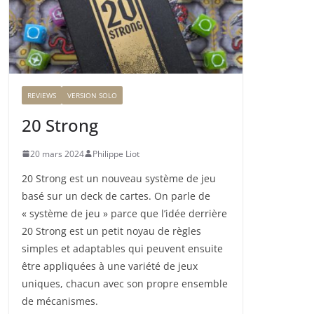
REVIEWS
VERSION SOLO
20 Strong
20 mars 2024
Philippe Liot
20 Strong est un nouveau système de jeu
basé sur un deck de cartes. On parle de
« système de jeu » parce que l’idée derrière
20 Strong est un petit noyau de règles
simples et adaptables qui peuvent ensuite
être appliquées à une variété de jeux
uniques, chacun avec son propre ensemble
de mécanismes.