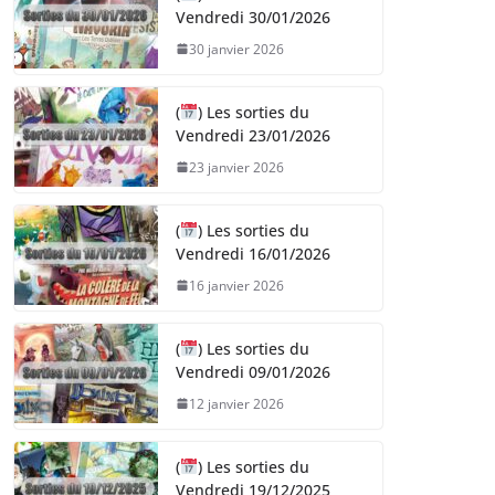
Vendredi 30/01/2026
30 janvier 2026
(
) Les sorties du
Vendredi 23/01/2026
23 janvier 2026
(
) Les sorties du
Vendredi 16/01/2026
16 janvier 2026
(
) Les sorties du
Vendredi 09/01/2026
12 janvier 2026
(
) Les sorties du
Vendredi 19/12/2025