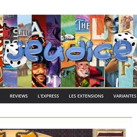
REVIEWS
L’EXPRESS
LES EXTENSIONS
VARIANTES