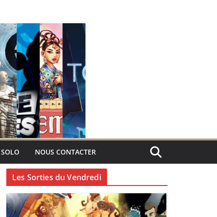
 SOLO
NOUS CONTACTER
Les Sorties du Vendredi