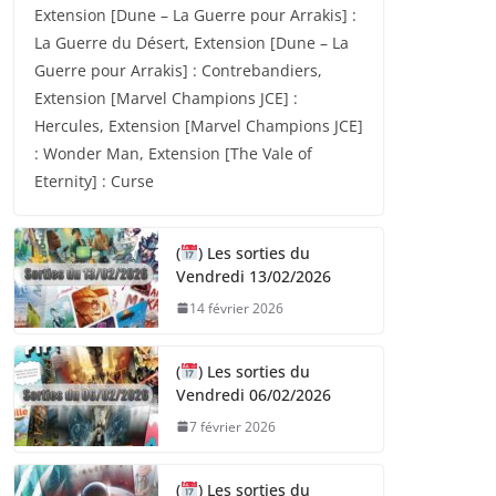
Extension [Dune – La Guerre pour Arrakis] :
La Guerre du Désert, Extension [Dune – La
Guerre pour Arrakis] : Contrebandiers,
Extension [Marvel Champions JCE] :
Hercules, Extension [Marvel Champions JCE]
: Wonder Man, Extension [The Vale of
Eternity] : Curse
(
) Les sorties du
Vendredi 13/02/2026
14 février 2026
(
) Les sorties du
Vendredi 06/02/2026
7 février 2026
(
) Les sorties du