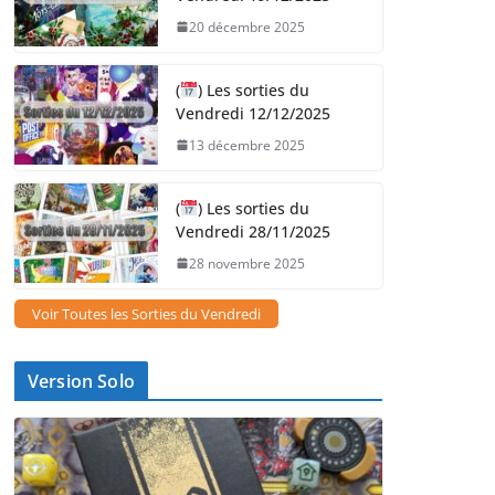
20 décembre 2025
(
) Les sorties du
Vendredi 12/12/2025
13 décembre 2025
(
) Les sorties du
Vendredi 28/11/2025
28 novembre 2025
Voir Toutes les Sorties du Vendredi
Version Solo