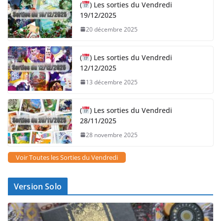
(
) Les sorties du Vendredi
19/12/2025
20 décembre 2025
(
) Les sorties du Vendredi
12/12/2025
13 décembre 2025
(
) Les sorties du Vendredi
28/11/2025
28 novembre 2025
Voir Toutes les Sorties du Vendredi
Version Solo