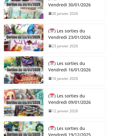
Vendredi 30/01/2026
30 janvier 2026
(
) Les sorties du
Vendredi 23/01/2026
23 janvier 2026
(
) Les sorties du
Vendredi 16/01/2026
16 janvier 2026
(
) Les sorties du
Vendredi 09/01/2026
12 janvier 2026
(
) Les sorties du
Vendredi 19/12/2025