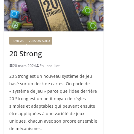
REVIEWS
VERSION SOLO
20 Strong
20 mars 2024
Philippe Liot
20 Strong est un nouveau système de jeu
basé sur un deck de cartes. On parle de
« système de jeu » parce que l’idée derrière
20 Strong est un petit noyau de règles
simples et adaptables qui peuvent ensuite
être appliquées à une variété de jeux
uniques, chacun avec son propre ensemble
de mécanismes.