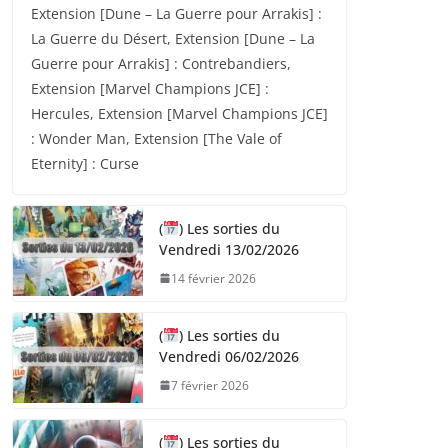
Extension [Dune – La Guerre pour Arrakis] :
La Guerre du Désert, Extension [Dune – La
Guerre pour Arrakis] : Contrebandiers,
Extension [Marvel Champions JCE] :
Hercules, Extension [Marvel Champions JCE]
: Wonder Man, Extension [The Vale of
Eternity] : Curse
(
) Les sorties du
Vendredi 13/02/2026
14 février 2026
(
) Les sorties du
Vendredi 06/02/2026
7 février 2026
(
) Les sorties du