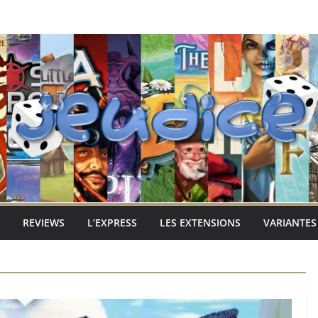
REVIEWS
L’EXPRESS
LES EXTENSIONS
VARIANTES