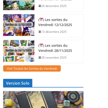
20 décembre 2025
(
) Les sorties du
Vendredi 12/12/2025
13 décembre 2025
(
) Les sorties du
Vendredi 28/11/2025
28 novembre 2025
Voir Toutes les Sorties du Vendredi
Version Solo