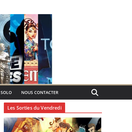
 SOLO
NOUS CONTACTER
Les Sorties du Vendredi