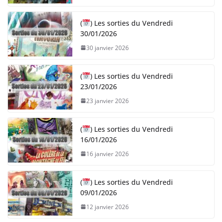
(
) Les sorties du Vendredi
30/01/2026
30 janvier 2026
(
) Les sorties du Vendredi
23/01/2026
23 janvier 2026
(
) Les sorties du Vendredi
16/01/2026
16 janvier 2026
(
) Les sorties du Vendredi
09/01/2026
12 janvier 2026