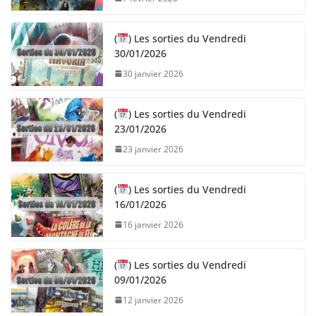
(
) Les sorties du Vendredi
30/01/2026
30 janvier 2026
(
) Les sorties du Vendredi
23/01/2026
23 janvier 2026
(
) Les sorties du Vendredi
16/01/2026
16 janvier 2026
(
) Les sorties du Vendredi
09/01/2026
12 janvier 2026