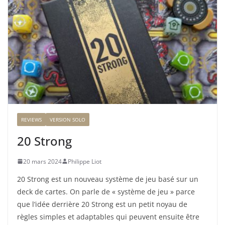
REVIEWS
VERSION SOLO
20 Strong
20 mars 2024
Philippe Liot
20 Strong est un nouveau système de jeu basé sur un
deck de cartes. On parle de « système de jeu » parce
que l’idée derrière 20 Strong est un petit noyau de
règles simples et adaptables qui peuvent ensuite être