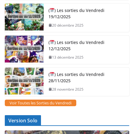
(
) Les sorties du Vendredi
19/12/2025
20 décembre 2025
(
) Les sorties du Vendredi
12/12/2025
13 décembre 2025
(
) Les sorties du Vendredi
28/11/2025
28 novembre 2025
Voir Toutes les Sorties du Vendredi
Version Solo