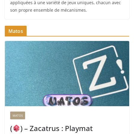
appliquées à une variété de jeux uniques, chacun avec
son propre ensemble de mécanismes.
Matos
MATOS
(
) – Zacatrus : Playmat