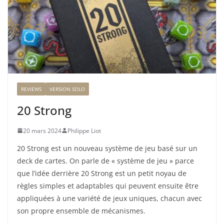
REVIEWS
VERSION SOLO
20 Strong
20 mars 2024
Philippe Liot
20 Strong est un nouveau système de jeu basé sur un
deck de cartes. On parle de « système de jeu » parce
que l’idée derrière 20 Strong est un petit noyau de
règles simples et adaptables qui peuvent ensuite être
appliquées à une variété de jeux uniques, chacun avec
son propre ensemble de mécanismes.