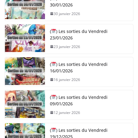
30/01/2026
30 janvier 2026
(
) Les sorties du Vendredi
23/01/2026
23 janvier 2026
(
) Les sorties du Vendredi
16/01/2026
16 janvier 2026
(
) Les sorties du Vendredi
09/01/2026
12 janvier 2026
(
) Les sorties du Vendredi
19/12/2025