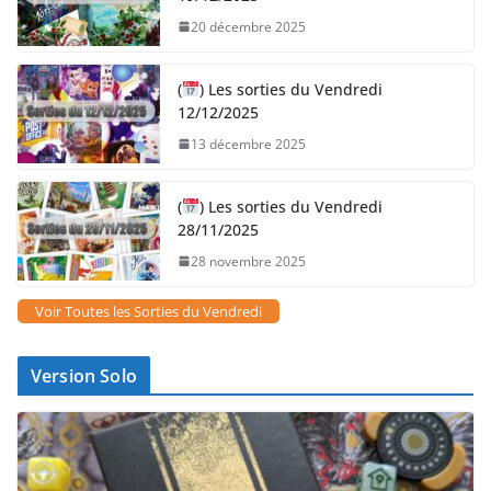
20 décembre 2025
(
) Les sorties du Vendredi
12/12/2025
13 décembre 2025
(
) Les sorties du Vendredi
28/11/2025
28 novembre 2025
Voir Toutes les Sorties du Vendredi
Version Solo