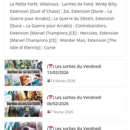
La Petite Forêt, Villainous : Larmes de Fond, Winky Billy,
Extension [Duel of Chaos] : Zoi, Extension [Dune – La
Guerre pour Arrakis] : La Guerre du Désert, Extension
[Dune – La Guerre pour Arrakis] : Contrebandiers,
Extension [Marvel Champions JCE] : Hercules, Extension
[Marvel Champions JCE] : Wonder Man, Extension [The
Vale of Eternity] : Curse
(
) Les sorties du Vendredi
13/02/2026
14 février 2026
(
) Les sorties du Vendredi
06/02/2026
7 février 2026
(
) Les sorties du Vendredi