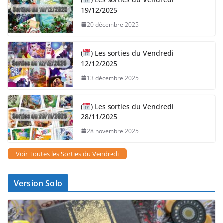
19/12/2025
20 décembre 2025
(
) Les sorties du Vendredi
12/12/2025
13 décembre 2025
(
) Les sorties du Vendredi
28/11/2025
28 novembre 2025
Voir Toutes les Sorties du Vendredi
Version Solo