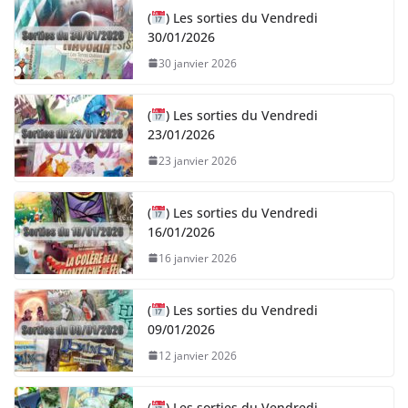
(
) Les sorties du Vendredi
30/01/2026
30 janvier 2026
(
) Les sorties du Vendredi
23/01/2026
23 janvier 2026
(
) Les sorties du Vendredi
16/01/2026
16 janvier 2026
(
) Les sorties du Vendredi
09/01/2026
12 janvier 2026
(
) Les sorties du Vendredi