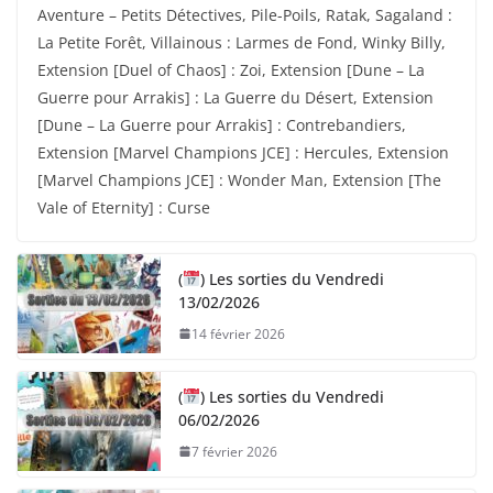
Aventure – Petits Détectives, Pile-Poils, Ratak, Sagaland :
La Petite Forêt, Villainous : Larmes de Fond, Winky Billy,
Extension [Duel of Chaos] : Zoi, Extension [Dune – La
Guerre pour Arrakis] : La Guerre du Désert, Extension
[Dune – La Guerre pour Arrakis] : Contrebandiers,
Extension [Marvel Champions JCE] : Hercules, Extension
[Marvel Champions JCE] : Wonder Man, Extension [The
Vale of Eternity] : Curse
(
) Les sorties du Vendredi
13/02/2026
14 février 2026
(
) Les sorties du Vendredi
06/02/2026
7 février 2026