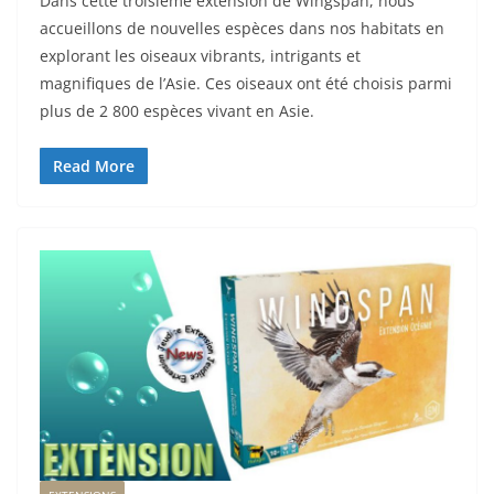
Dans cette troisième extension de Wingspan, nous
accueillons de nouvelles espèces dans nos habitats en
explorant les oiseaux vibrants, intrigants et
magnifiques de l’Asie. Ces oiseaux ont été choisis parmi
plus de 2 800 espèces vivant en Asie.
Read More