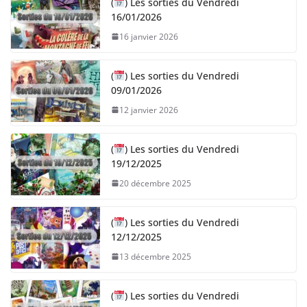
(
) Les sorties du Vendredi
16/01/2026
16 janvier 2026
(
) Les sorties du Vendredi
09/01/2026
12 janvier 2026
(
) Les sorties du Vendredi
19/12/2025
20 décembre 2025
(
) Les sorties du Vendredi
12/12/2025
13 décembre 2025
(
) Les sorties du Vendredi