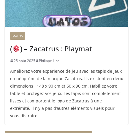
MATOS
(
) – Zacatrus : Playmat
25 août 2025
Philippe Liot
Améliorez votre expérience de jeu avec les tapis de jeux
en néoprène de la marque Zacatrus. Ils existent en deux
dimensions : 148 x 90 cm et 60 x 90 cm. Habillez votre
table et protégez vos jeux. Les tapis sont complètement
lisses et comportent le logo de Zacatrus à une
extrémité. Il n’y a pas d’autres éléments visuels pour
vous distraire.