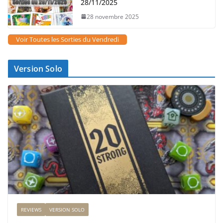
28/11/2025
28 novembre 2025
Voir Toutes les Sorties du Vendredi
Version Solo
REVIEWS
VERSION SOLO