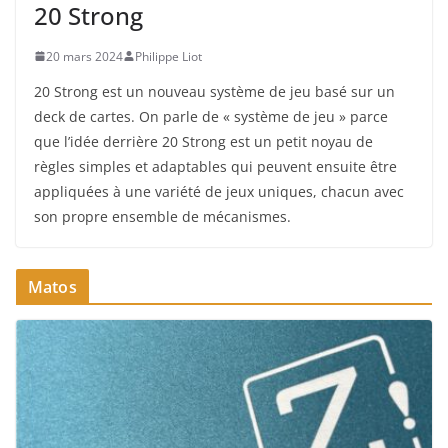
20 Strong
20 mars 2024
Philippe Liot
20 Strong est un nouveau système de jeu basé sur un
deck de cartes. On parle de « système de jeu » parce
que l’idée derrière 20 Strong est un petit noyau de
règles simples et adaptables qui peuvent ensuite être
appliquées à une variété de jeux uniques, chacun avec
son propre ensemble de mécanismes.
Matos