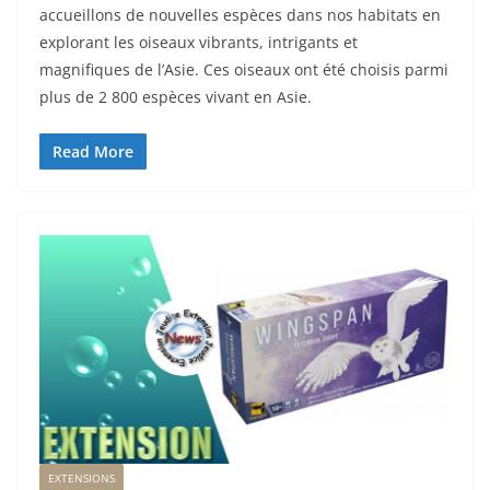
accueillons de nouvelles espèces dans nos habitats en
explorant les oiseaux vibrants, intrigants et
magnifiques de l’Asie. Ces oiseaux ont été choisis parmi
plus de 2 800 espèces vivant en Asie.
Read More
EXTENSIONS