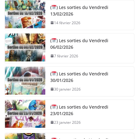
(
) Les sorties du Vendredi
13/02/2026
14 février 2026
(
) Les sorties du Vendredi
06/02/2026
7 février 2026
(
) Les sorties du Vendredi
30/01/2026
30 janvier 2026
(
) Les sorties du Vendredi
23/01/2026
23 janvier 2026