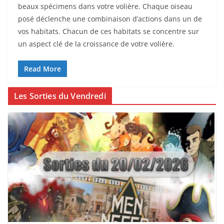
beaux spécimens dans votre volière. Chaque oiseau
posé déclenche une combinaison d’actions dans un de
vos habitats. Chacun de ces habitats se concentre sur
un aspect clé de la croissance de votre volière.
Read More
Les Sorties du Vendredi