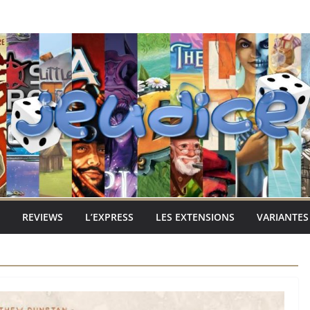
REVIEWS
L’EXPRESS
LES EXTENSIONS
VARIANTES