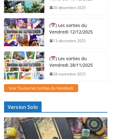
20 décembre 2025
(
) Les sorties du
Vendredi 12/12/2025
13 décembre 2025
(
) Les sorties du
Vendredi 28/11/2025
28 novembre 2025
Voir Toutes les Sorties du Vendredi
Version Solo