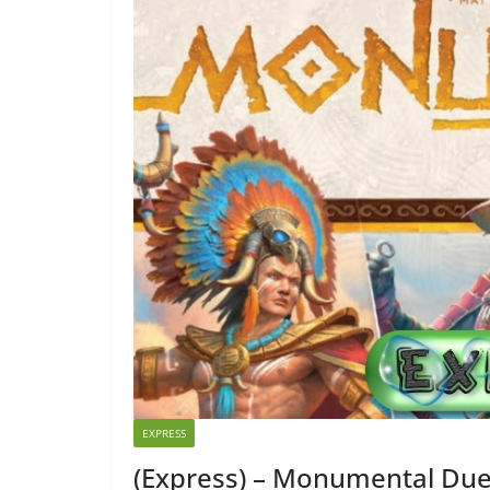
EXPRESS
(Express) – Monumental Due