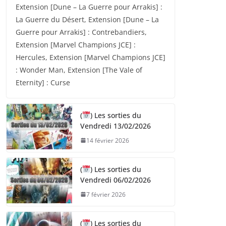
Extension [Dune – La Guerre pour Arrakis] :
La Guerre du Désert, Extension [Dune – La
Guerre pour Arrakis] : Contrebandiers,
Extension [Marvel Champions JCE] :
Hercules, Extension [Marvel Champions JCE]
: Wonder Man, Extension [The Vale of
Eternity] : Curse
(
) Les sorties du
Vendredi 13/02/2026
14 février 2026
(
) Les sorties du
Vendredi 06/02/2026
7 février 2026
(
) Les sorties du