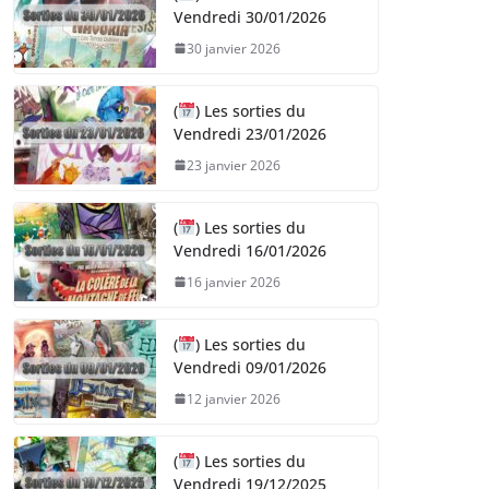
Vendredi 30/01/2026
30 janvier 2026
(
) Les sorties du
Vendredi 23/01/2026
23 janvier 2026
(
) Les sorties du
Vendredi 16/01/2026
16 janvier 2026
(
) Les sorties du
Vendredi 09/01/2026
12 janvier 2026
(
) Les sorties du
Vendredi 19/12/2025