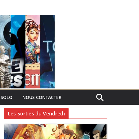
 SOLO
NOUS CONTACTER
Les Sorties du Vendredi