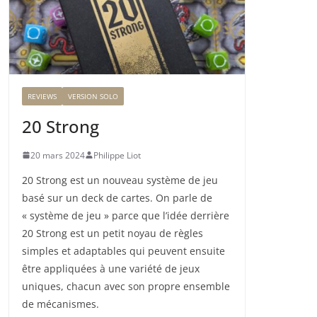
REVIEWS
VERSION SOLO
20 Strong
20 mars 2024
Philippe Liot
20 Strong est un nouveau système de jeu
basé sur un deck de cartes. On parle de
« système de jeu » parce que l’idée derrière
20 Strong est un petit noyau de règles
simples et adaptables qui peuvent ensuite
être appliquées à une variété de jeux
uniques, chacun avec son propre ensemble
de mécanismes.