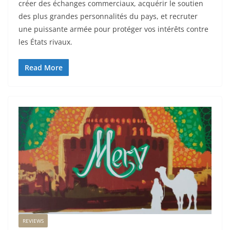
créer des échanges commerciaux, acquérir le soutien
des plus grandes personnalités du pays, et recruter
une puissante armée pour protéger vos intérêts contre
les États rivaux.
Read More
REVIEWS