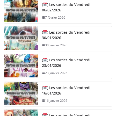
(
) Les sorties du Vendredi
06/02/2026
7 février 2026
(
) Les sorties du Vendredi
30/01/2026
30 janvier 2026
(
) Les sorties du Vendredi
23/01/2026
23 janvier 2026
(
) Les sorties du Vendredi
16/01/2026
16 janvier 2026
(
) Les sorties du Vendredi