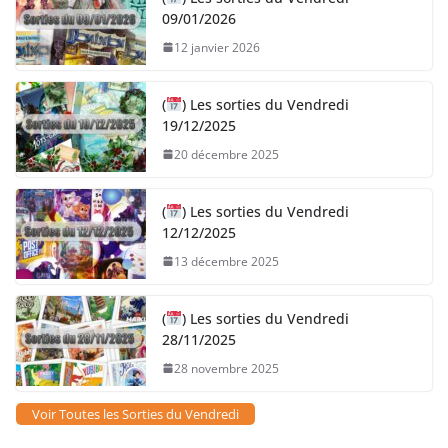
09/01/2026
12 janvier 2026
(
) Les sorties du Vendredi
19/12/2025
20 décembre 2025
(
) Les sorties du Vendredi
12/12/2025
13 décembre 2025
(
) Les sorties du Vendredi
28/11/2025
28 novembre 2025
Voir Toutes les Sorties du Vendredi