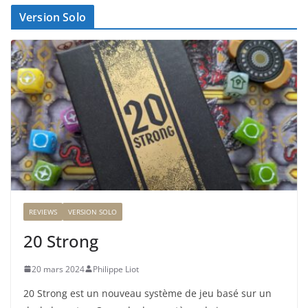
Version Solo
REVIEWS
VERSION SOLO
20 Strong
20 mars 2024
Philippe Liot
20 Strong est un nouveau système de jeu basé sur un