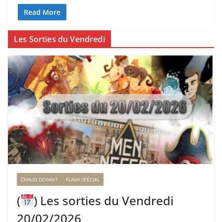
Read More
Les Sorties du Vendredi
CHAUD DEVANT
FLASH SPÉCIAL
(
) Les sorties du Vendredi
20/02/2026