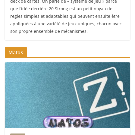
deck de cartes. On parle de « système de jeu » parce
que l’idée derrière 20 Strong est un petit noyau de
règles simples et adaptables qui peuvent ensuite être
appliquées à une variété de jeux uniques, chacun avec
son propre ensemble de mécanismes.
Matos