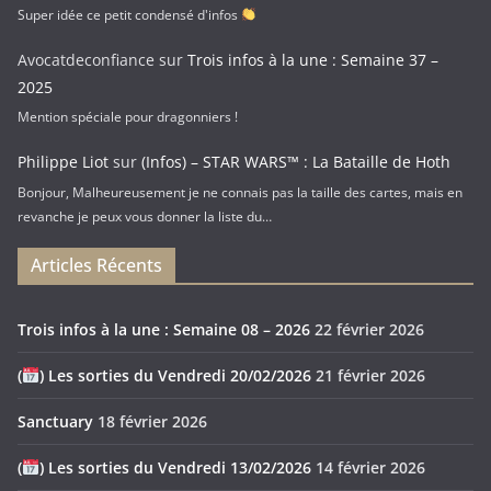
Super idée ce petit condensé d'infos
Avocatdeconfiance
sur
Trois infos à la une : Semaine 37 –
2025
Mention spéciale pour dragonniers !
Philippe Liot
sur
(Infos) – STAR WARS™ : La Bataille de Hoth
Bonjour, Malheureusement je ne connais pas la taille des cartes, mais en
revanche je peux vous donner la liste du…
Articles Récents
Trois infos à la une : Semaine 08 – 2026
22 février 2026
(
) Les sorties du Vendredi 20/02/2026
21 février 2026
Sanctuary
18 février 2026
(
) Les sorties du Vendredi 13/02/2026
14 février 2026