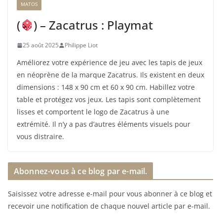
MATOS
(
) – Zacatrus : Playmat
25 août 2025
Philippe Liot
Améliorez votre expérience de jeu avec les tapis de jeux
en néoprène de la marque Zacatrus. Ils existent en deux
dimensions : 148 x 90 cm et 60 x 90 cm. Habillez votre
table et protégez vos jeux. Les tapis sont complètement
lisses et comportent le logo de Zacatrus à une
extrémité. Il n’y a pas d’autres éléments visuels pour
vous distraire.
Abonnez-vous à ce blog par e-mail.
Saisissez votre adresse e-mail pour vous abonner à ce blog et
recevoir une notification de chaque nouvel article par e-mail.