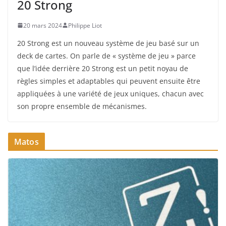
20 Strong
20 mars 2024
Philippe Liot
20 Strong est un nouveau système de jeu basé sur un
deck de cartes. On parle de « système de jeu » parce
que l’idée derrière 20 Strong est un petit noyau de
règles simples et adaptables qui peuvent ensuite être
appliquées à une variété de jeux uniques, chacun avec
son propre ensemble de mécanismes.
Matos