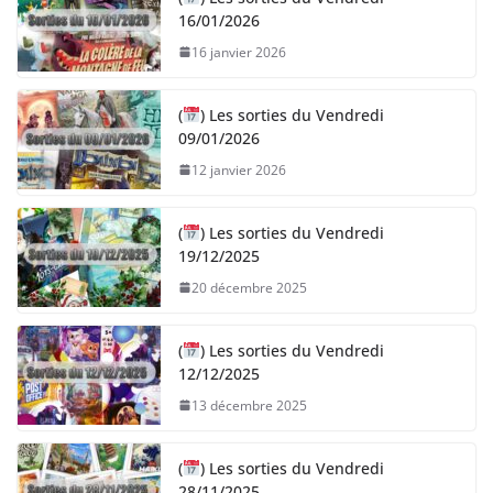
16/01/2026
16 janvier 2026
(
) Les sorties du Vendredi
09/01/2026
12 janvier 2026
(
) Les sorties du Vendredi
19/12/2025
20 décembre 2025
(
) Les sorties du Vendredi
12/12/2025
13 décembre 2025
(
) Les sorties du Vendredi
28/11/2025