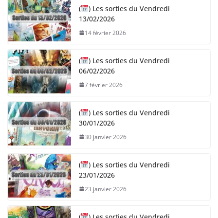
(
) Les sorties du Vendredi
13/02/2026
14 février 2026
(
) Les sorties du Vendredi
06/02/2026
7 février 2026
(
) Les sorties du Vendredi
30/01/2026
30 janvier 2026
(
) Les sorties du Vendredi
23/01/2026
23 janvier 2026
(
) Les sorties du Vendredi