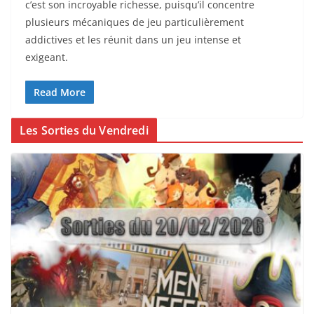
c’est son incroyable richesse, puisqu’il concentre
plusieurs mécaniques de jeu particulièrement
addictives et les réunit dans un jeu intense et
exigeant.
Read More
Les Sorties du Vendredi