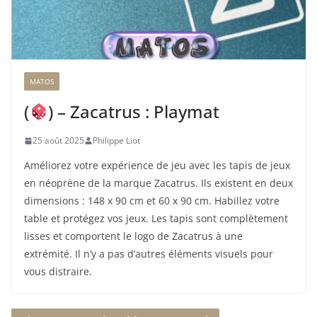
MATOS
(
) – Zacatrus : Playmat
25 août 2025
Philippe Liot
Améliorez votre expérience de jeu avec les tapis de jeux
en néoprène de la marque Zacatrus. Ils existent en deux
dimensions : 148 x 90 cm et 60 x 90 cm. Habillez votre
table et protégez vos jeux. Les tapis sont complètement
lisses et comportent le logo de Zacatrus à une
extrémité. Il n’y a pas d’autres éléments visuels pour
vous distraire.