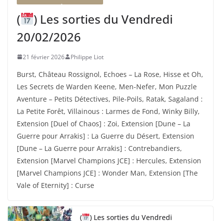
(
) Les sorties du Vendredi
20/02/2026
21 février 2026
Philippe Liot
Burst, Château Rossignol, Echoes – La Rose, Hisse et Oh,
Les Secrets de Warden Keene, Men-Nefer, Mon Puzzle
Aventure – Petits Détectives, Pile-Poils, Ratak, Sagaland :
La Petite Forêt, Villainous : Larmes de Fond, Winky Billy,
Extension [Duel of Chaos] : Zoi, Extension [Dune – La
Guerre pour Arrakis] : La Guerre du Désert, Extension
[Dune – La Guerre pour Arrakis] : Contrebandiers,
Extension [Marvel Champions JCE] : Hercules, Extension
[Marvel Champions JCE] : Wonder Man, Extension [The
Vale of Eternity] : Curse
(
) Les sorties du Vendredi