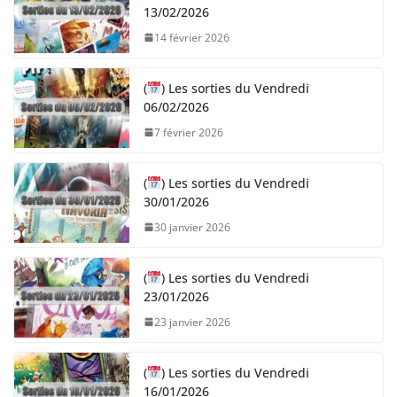
13/02/2026
14 février 2026
(
) Les sorties du Vendredi
06/02/2026
7 février 2026
(
) Les sorties du Vendredi
30/01/2026
30 janvier 2026
(
) Les sorties du Vendredi
23/01/2026
23 janvier 2026
(
) Les sorties du Vendredi
16/01/2026