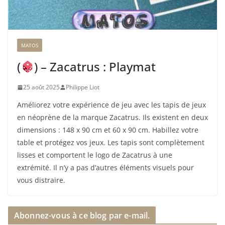
MATOS
(
) – Zacatrus : Playmat
25 août 2025
Philippe Liot
Améliorez votre expérience de jeu avec les tapis de jeux
en néoprène de la marque Zacatrus. Ils existent en deux
dimensions : 148 x 90 cm et 60 x 90 cm. Habillez votre
table et protégez vos jeux. Les tapis sont complètement
lisses et comportent le logo de Zacatrus à une
extrémité. Il n’y a pas d’autres éléments visuels pour
vous distraire.
Abonnez-vous à ce blog par e-mail.