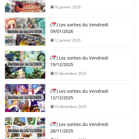
16 janvier 2026
(
) Les sorties du Vendredi
09/01/2026
12 janvier 2026
(
) Les sorties du Vendredi
19/12/2025
20 décembre 2025
(
) Les sorties du Vendredi
12/12/2025
13 décembre 2025
(
) Les sorties du Vendredi
28/11/2025