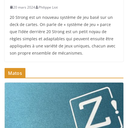
20 mars 2024
Philippe Liot
20 Strong est un nouveau système de jeu basé sur un
deck de cartes. On parle de « système de jeu » parce
que l’idée derrière 20 Strong est un petit noyau de
règles simples et adaptables qui peuvent ensuite être
appliquées à une variété de jeux uniques, chacun avec
son propre ensemble de mécanismes.
Matos