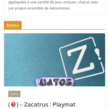
appliquées à une variété de jeux uniques, chacun avec
son propre ensemble de mécanismes.
Matos
MATOS
(
) – Zacatrus : Playmat