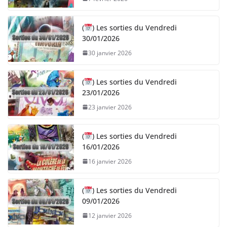
(
) Les sorties du Vendredi
30/01/2026
30 janvier 2026
(
) Les sorties du Vendredi
23/01/2026
23 janvier 2026
(
) Les sorties du Vendredi
16/01/2026
16 janvier 2026
(
) Les sorties du Vendredi
09/01/2026
12 janvier 2026