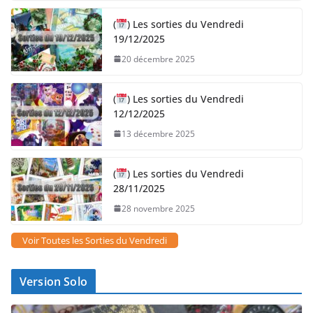
(
) Les sorties du Vendredi
19/12/2025
20 décembre 2025
(
) Les sorties du Vendredi
12/12/2025
13 décembre 2025
(
) Les sorties du Vendredi
28/11/2025
28 novembre 2025
Voir Toutes les Sorties du Vendredi
Version Solo