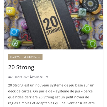
REVIEWS
VERSION SOLO
20 Strong
20 mars 2024
Philippe Liot
20 Strong est un nouveau système de jeu basé sur un
deck de cartes. On parle de « système de jeu » parce
que l’idée derrière 20 Strong est un petit noyau de
règles simples et adaptables qui peuvent ensuite être