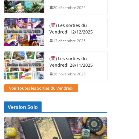
20 décembre 2025
(
) Les sorties du
Vendredi 12/12/2025
13 décembre 2025
(
) Les sorties du
Vendredi 28/11/2025
28 novembre 2025
Voir Toutes les Sorties du Vendredi
Version Solo