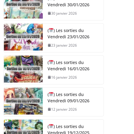
Vendredi 30/01/2026
30 janvier 2026
(
) Les sorties du
Vendredi 23/01/2026
23 janvier 2026
(
) Les sorties du
Vendredi 16/01/2026
16 janvier 2026
(
) Les sorties du
Vendredi 09/01/2026
12 janvier 2026
(
) Les sorties du
Vendredi 19/12/2025