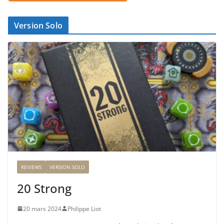
Version Solo
REVIEWS
VERSION SOLO
20 Strong
20 mars 2024
Philippe Liot