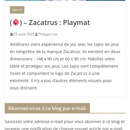
MATOS
(
) – Zacatrus : Playmat
25 août 2025
Philippe Liot
Améliorez votre expérience de jeu avec les tapis de jeux
en néoprène de la marque Zacatrus. Ils existent en deux
dimensions : 148 x 90 cm et 60 x 90 cm. Habillez votre
table et protégez vos jeux. Les tapis sont complètement
lisses et comportent le logo de Zacatrus à une
extrémité. Il n’y a pas d’autres éléments visuels pour
vous distraire.
Abonnez-vous à ce blog par e-mail.
Saisissez votre adresse e-mail pour vous abonner à ce blog et
recevoir une notification de chaque nouvel article par e-mail.