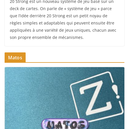
20 Strong est un nouveau système de jeu basé sur un
deck de cartes. On parle de « système de jeu » parce
que l’idée derrière 20 Strong est un petit noyau de
règles simples et adaptables qui peuvent ensuite être
appliquées à une variété de jeux uniques, chacun avec
son propre ensemble de mécanismes.
Matos