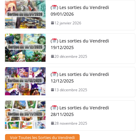
(
) Les sorties du Vendredi
09/01/2026
12 janvier 2026
(
) Les sorties du Vendredi
19/12/2025
20 décembre 2025
(
) Les sorties du Vendredi
12/12/2025
13 décembre 2025
(
) Les sorties du Vendredi
28/11/2025
28 novembre 2025
Voir Toutes les Sorties du Vendredi