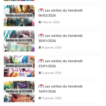
(
) Les sorties du Vendredi
06/02/2026
7 février 2026
(
) Les sorties du Vendredi
30/01/2026
30 janvier 2026
(
) Les sorties du Vendredi
23/01/2026
23 janvier 2026
(
) Les sorties du Vendredi
16/01/2026
16 janvier 2026