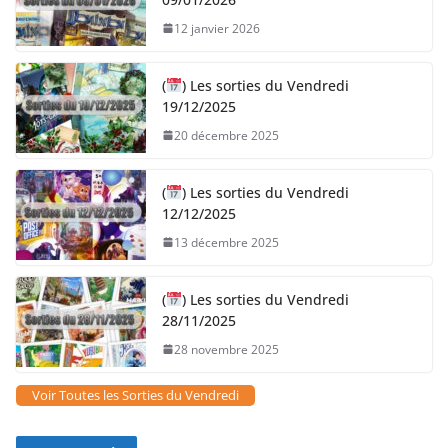
12 janvier 2026
(
) Les sorties du Vendredi
19/12/2025
20 décembre 2025
(
) Les sorties du Vendredi
12/12/2025
13 décembre 2025
(
) Les sorties du Vendredi
28/11/2025
28 novembre 2025
Voir Toutes les Sorties du Vendredi