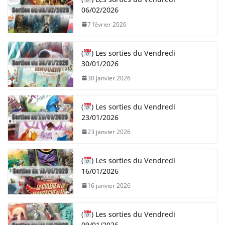
06/02/2026
7 février 2026
(
) Les sorties du Vendredi
30/01/2026
30 janvier 2026
(
) Les sorties du Vendredi
23/01/2026
23 janvier 2026
(
) Les sorties du Vendredi
16/01/2026
16 janvier 2026
(
) Les sorties du Vendredi
09/01/2026