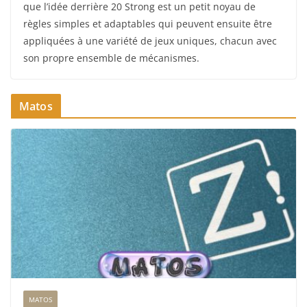
que l’idée derrière 20 Strong est un petit noyau de
règles simples et adaptables qui peuvent ensuite être
appliquées à une variété de jeux uniques, chacun avec
son propre ensemble de mécanismes.
Matos
MATOS