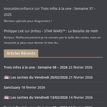
Avocatdeconfiance
sur
Trois infos à la une : Semaine 37 –
2025
Mention spéciale pour dragonniers !
Philippe Liot
sur
(Infos) – STAR WARS™ : La Bataille de Hoth
Bonjour, Malheureusement je ne connais pas la taille des cartes, mais en
revanche je peux vous donner la liste du…
Articles Récents
Trois infos à la une : Semaine 08 – 2026
22 février 2026
(
) Les sorties du Vendredi 20/02/2026
21 février 2026
Sanctuary
18 février 2026
(
) Les sorties du Vendredi 13/02/2026
14 février 2026