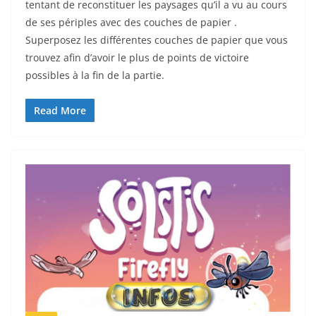
tentant de reconstituer les paysages qu’il a vu au cours
de ses périples avec des couches de papier .
Superposez les différentes couches de papier que vous
trouvez afin d’avoir le plus de points de victoire
possibles à la fin de la partie.
Read More