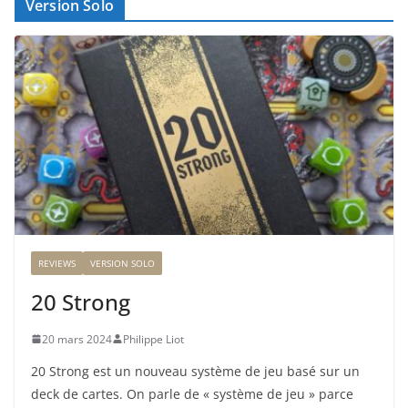
Version Solo
REVIEWS
VERSION SOLO
20 Strong
20 mars 2024
Philippe Liot
20 Strong est un nouveau système de jeu basé sur un
deck de cartes. On parle de « système de jeu » parce