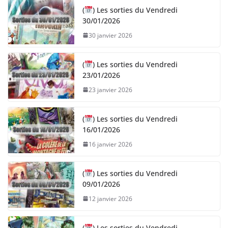
(
) Les sorties du Vendredi
30/01/2026
30 janvier 2026
(
) Les sorties du Vendredi
23/01/2026
23 janvier 2026
(
) Les sorties du Vendredi
16/01/2026
16 janvier 2026
(
) Les sorties du Vendredi
09/01/2026
12 janvier 2026
(
) Les sorties du Vendredi