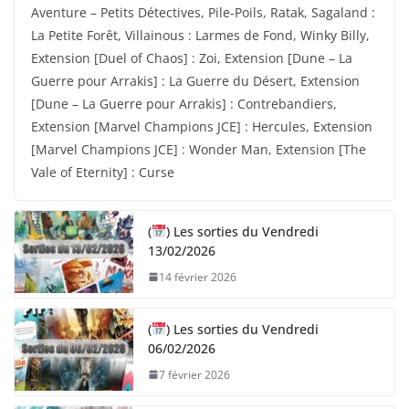
Aventure – Petits Détectives, Pile-Poils, Ratak, Sagaland :
La Petite Forêt, Villainous : Larmes de Fond, Winky Billy,
Extension [Duel of Chaos] : Zoi, Extension [Dune – La
Guerre pour Arrakis] : La Guerre du Désert, Extension
[Dune – La Guerre pour Arrakis] : Contrebandiers,
Extension [Marvel Champions JCE] : Hercules, Extension
[Marvel Champions JCE] : Wonder Man, Extension [The
Vale of Eternity] : Curse
(
) Les sorties du Vendredi
13/02/2026
14 février 2026
(
) Les sorties du Vendredi
06/02/2026
7 février 2026