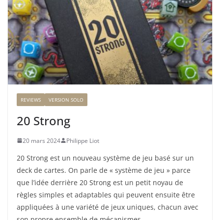
REVIEWS
VERSION SOLO
20 Strong
20 mars 2024
Philippe Liot
20 Strong est un nouveau système de jeu basé sur un
deck de cartes. On parle de « système de jeu » parce
que l’idée derrière 20 Strong est un petit noyau de
règles simples et adaptables qui peuvent ensuite être
appliquées à une variété de jeux uniques, chacun avec
son propre ensemble de mécanismes.