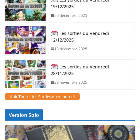
19/12/2025
20 décembre 2025
(
) Les sorties du Vendredi
12/12/2025
13 décembre 2025
(
) Les sorties du Vendredi
28/11/2025
28 novembre 2025
Voir Toutes les Sorties du Vendredi
Version Solo