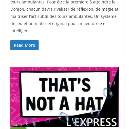
tours ambulantes. Pour être la première à atteindre le
Donjon, chacun devra rivaliser de réflexion, de magie et
maîtriser l’art subtil des tours ambulantes. Un système
de jeu et un matériel original pour un jeu drôle et
intelligent.
Read More