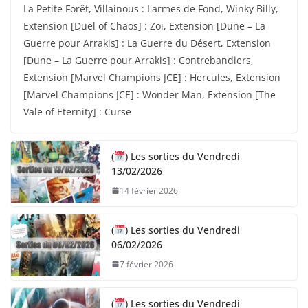
La Petite Forêt, Villainous : Larmes de Fond, Winky Billy,
Extension [Duel of Chaos] : Zoi, Extension [Dune – La
Guerre pour Arrakis] : La Guerre du Désert, Extension
[Dune – La Guerre pour Arrakis] : Contrebandiers,
Extension [Marvel Champions JCE] : Hercules, Extension
[Marvel Champions JCE] : Wonder Man, Extension [The
Vale of Eternity] : Curse
(
) Les sorties du Vendredi
13/02/2026
14 février 2026
(
) Les sorties du Vendredi
06/02/2026
7 février 2026
(
) Les sorties du Vendredi