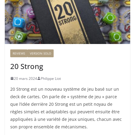
REVIEWS
VERSION SOLO
20 Strong
20 mars 2024
Philippe Liot
20 Strong est un nouveau système de jeu basé sur un
deck de cartes. On parle de « système de jeu » parce
que l’idée derrière 20 Strong est un petit noyau de
règles simples et adaptables qui peuvent ensuite être
appliquées à une variété de jeux uniques, chacun avec
son propre ensemble de mécanismes.