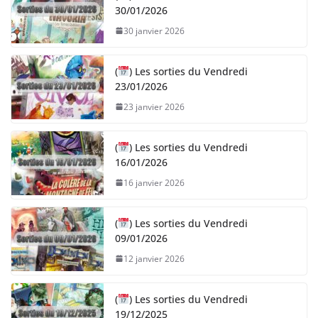
30/01/2026
30 janvier 2026
(
) Les sorties du Vendredi
23/01/2026
23 janvier 2026
(
) Les sorties du Vendredi
16/01/2026
16 janvier 2026
(
) Les sorties du Vendredi
09/01/2026
12 janvier 2026
(
) Les sorties du Vendredi
19/12/2025