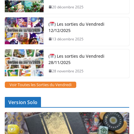
20 décembre 2025
(
) Les sorties du Vendredi
12/12/2025
13 décembre 2025
(
) Les sorties du Vendredi
28/11/2025
28 novembre 2025
Voir Toutes les Sorties du Vendredi
Version Solo