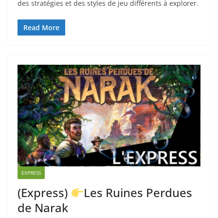
des stratégies et des styles de jeu différents à explorer.
Read More
EXPRESS
(Express)
Les Ruines Perdues
de Narak