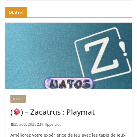
Matos
MATOS
(
) – Zacatrus : Playmat
25 août 2025
Philippe Liot
Améliorez votre expérience de jeu avec les tapis de jeux