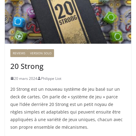
REVIEWS
VERSION SOLO
20 Strong
20 mars 2024
Philippe Liot
20 Strong est un nouveau système de jeu basé sur un
deck de cartes. On parle de « système de jeu » parce
que l’idée derrière 20 Strong est un petit noyau de
règles simples et adaptables qui peuvent ensuite être
appliquées à une variété de jeux uniques, chacun avec
son propre ensemble de mécanismes.