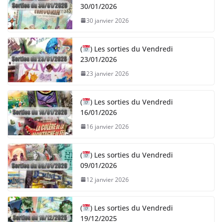
30/01/2026
30 janvier 2026
(
) Les sorties du Vendredi
23/01/2026
23 janvier 2026
(
) Les sorties du Vendredi
16/01/2026
16 janvier 2026
(
) Les sorties du Vendredi
09/01/2026
12 janvier 2026
(
) Les sorties du Vendredi
19/12/2025