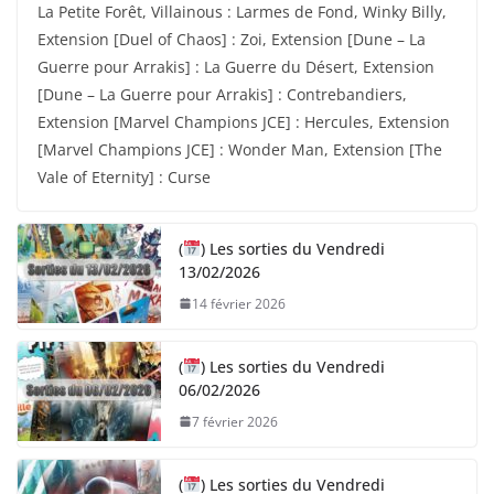
La Petite Forêt, Villainous : Larmes de Fond, Winky Billy,
Extension [Duel of Chaos] : Zoi, Extension [Dune – La
Guerre pour Arrakis] : La Guerre du Désert, Extension
[Dune – La Guerre pour Arrakis] : Contrebandiers,
Extension [Marvel Champions JCE] : Hercules, Extension
[Marvel Champions JCE] : Wonder Man, Extension [The
Vale of Eternity] : Curse
(
) Les sorties du Vendredi
13/02/2026
14 février 2026
(
) Les sorties du Vendredi
06/02/2026
7 février 2026
(
) Les sorties du Vendredi