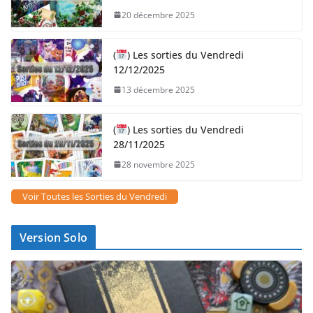
20 décembre 2025
(
) Les sorties du Vendredi
12/12/2025
13 décembre 2025
(
) Les sorties du Vendredi
28/11/2025
28 novembre 2025
Voir Toutes les Sorties du Vendredi
Version Solo