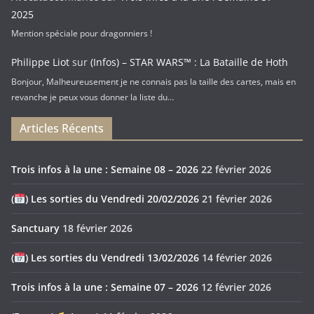
2025
Mention spéciale pour dragonniers !
Philippe Liot
sur
(Infos) – STAR WARS™ : La Bataille de Hoth
Bonjour, Malheureusement je ne connais pas la taille des cartes, mais en
revanche je peux vous donner la liste du…
Articles Récents
Trois infos à la une : Semaine 08 – 2026
22 février 2026
(
) Les sorties du Vendredi 20/02/2026
21 février 2026
Sanctuary
18 février 2026
(
) Les sorties du Vendredi 13/02/2026
14 février 2026
Trois infos à la une : Semaine 07 – 2026
12 février 2026