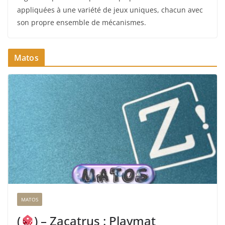
appliquées à une variété de jeux uniques, chacun avec
son propre ensemble de mécanismes.
Matos
MATOS
(
) – Zacatrus : Playmat