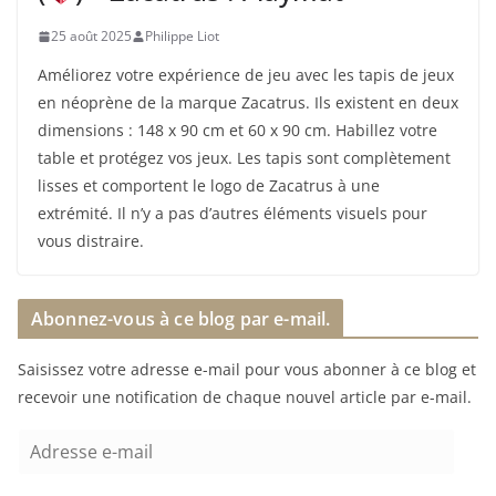
25 août 2025
Philippe Liot
Améliorez votre expérience de jeu avec les tapis de jeux
en néoprène de la marque Zacatrus. Ils existent en deux
dimensions : 148 x 90 cm et 60 x 90 cm. Habillez votre
table et protégez vos jeux. Les tapis sont complètement
lisses et comportent le logo de Zacatrus à une
extrémité. Il n’y a pas d’autres éléments visuels pour
vous distraire.
Abonnez-vous à ce blog par e-mail.
Saisissez votre adresse e-mail pour vous abonner à ce blog et
recevoir une notification de chaque nouvel article par e-mail.
A
d