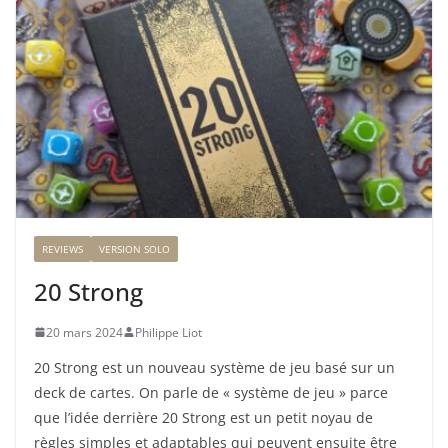
REVIEWS
VERSION SOLO
20 Strong
20 mars 2024
Philippe Liot
20 Strong est un nouveau système de jeu basé sur un
deck de cartes. On parle de « système de jeu » parce
que l’idée derrière 20 Strong est un petit noyau de
règles simples et adaptables qui peuvent ensuite être