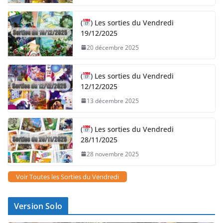
(
) Les sorties du Vendredi
19/12/2025
20 décembre 2025
(
) Les sorties du Vendredi
12/12/2025
13 décembre 2025
(
) Les sorties du Vendredi
28/11/2025
28 novembre 2025
Voir Toutes les Sorties du Vendredi
Version Solo