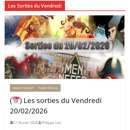
Les Sorties du Vendredi
CHAUD DEVANT
FLASH SPÉCIAL
(
) Les sorties du Vendredi
20/02/2026
21 février 2026
Philippe Liot