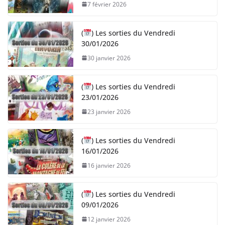
7 février 2026
(
) Les sorties du Vendredi
30/01/2026
30 janvier 2026
(
) Les sorties du Vendredi
23/01/2026
23 janvier 2026
(
) Les sorties du Vendredi
16/01/2026
16 janvier 2026
(
) Les sorties du Vendredi
09/01/2026
12 janvier 2026