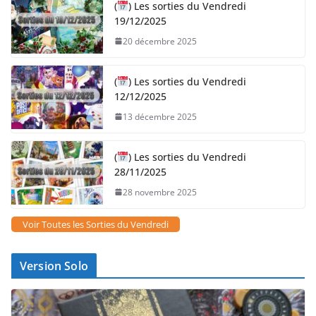
(
) Les sorties du Vendredi
19/12/2025
20 décembre 2025
(
) Les sorties du Vendredi
12/12/2025
13 décembre 2025
(
) Les sorties du Vendredi
28/11/2025
28 novembre 2025
Voir Toutes les Sorties du Vendredi
Version Solo