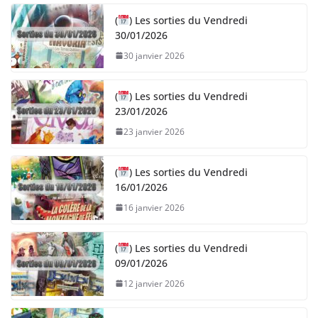
(
) Les sorties du Vendredi
30/01/2026
30 janvier 2026
(
) Les sorties du Vendredi
23/01/2026
23 janvier 2026
(
) Les sorties du Vendredi
16/01/2026
16 janvier 2026
(
) Les sorties du Vendredi
09/01/2026
12 janvier 2026