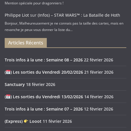
Mention spéciale pour dragonniers !
Philippe Liot
sur
(Infos) – STAR WARS™ : La Bataille de Hoth
Bonjour, Malheureusement je ne connais pas la taille des cartes, mais en
revanche je peux vous donner la liste du…
Articles Récents
Trois infos à la une : Semaine 08 – 2026
22 février 2026
(
) Les sorties du Vendredi 20/02/2026
21 février 2026
Sanctuary
18 février 2026
(
) Les sorties du Vendredi 13/02/2026
14 février 2026
Trois infos à la une : Semaine 07 – 2026
12 février 2026
(Express)
Looot
11 février 2026