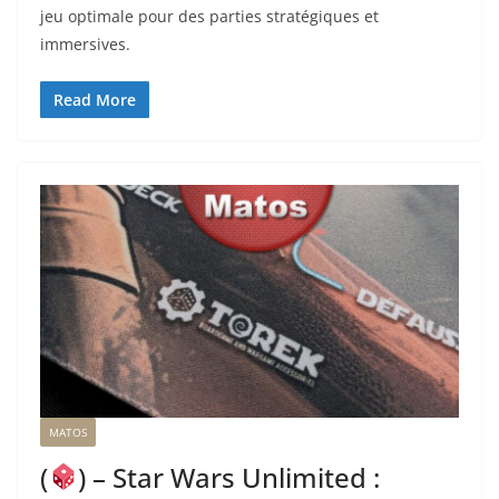
jeu optimale pour des parties stratégiques et
immersives.
Read More
MATOS
(
) – Star Wars Unlimited :