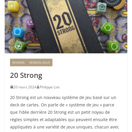
REVIEWS
VERSION SOLO
20 Strong
20 mars 2024
Philippe Liot
20 Strong est un nouveau système de jeu basé sur un
deck de cartes. On parle de « système de jeu » parce
que l’idée derrière 20 Strong est un petit noyau de
règles simples et adaptables qui peuvent ensuite être
appliquées à une variété de jeux uniques, chacun avec