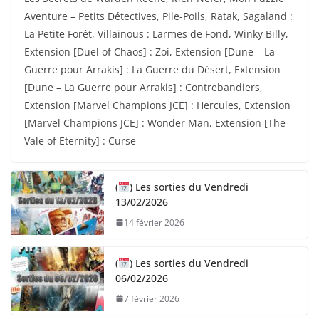
Aventure – Petits Détectives, Pile-Poils, Ratak, Sagaland :
La Petite Forêt, Villainous : Larmes de Fond, Winky Billy,
Extension [Duel of Chaos] : Zoi, Extension [Dune – La
Guerre pour Arrakis] : La Guerre du Désert, Extension
[Dune – La Guerre pour Arrakis] : Contrebandiers,
Extension [Marvel Champions JCE] : Hercules, Extension
[Marvel Champions JCE] : Wonder Man, Extension [The
Vale of Eternity] : Curse
(
) Les sorties du Vendredi
13/02/2026
14 février 2026
(
) Les sorties du Vendredi
06/02/2026
7 février 2026