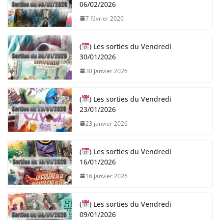
06/02/2026
7 février 2026
(
) Les sorties du Vendredi
30/01/2026
30 janvier 2026
(
) Les sorties du Vendredi
23/01/2026
23 janvier 2026
(
) Les sorties du Vendredi
16/01/2026
16 janvier 2026
(
) Les sorties du Vendredi
09/01/2026