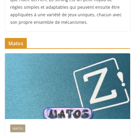
règles simples et adaptables qui peuvent ensuite être
appliquées à une variété de jeux uniques, chacun avec
son propre ensemble de mécanismes.
Matos
MATOS