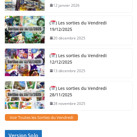
12 janvier 2026
(
) Les sorties du Vendredi
19/12/2025
20 décembre 2025
(
) Les sorties du Vendredi
12/12/2025
13 décembre 2025
(
) Les sorties du Vendredi
28/11/2025
28 novembre 2025
Voir Toutes les Sorties du Vendredi
Version Solo