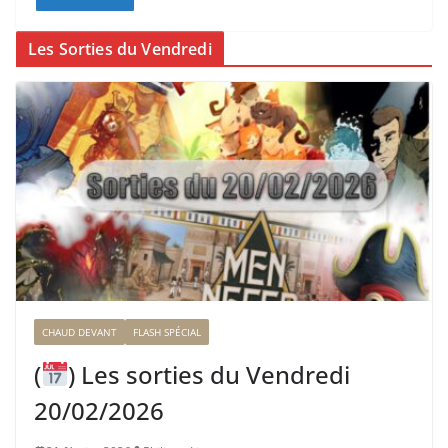
Les Sorties du Vendredi
CHAUD DEVANT
FLASH SPÉCIAL
(
) Les sorties du Vendredi
20/02/2026