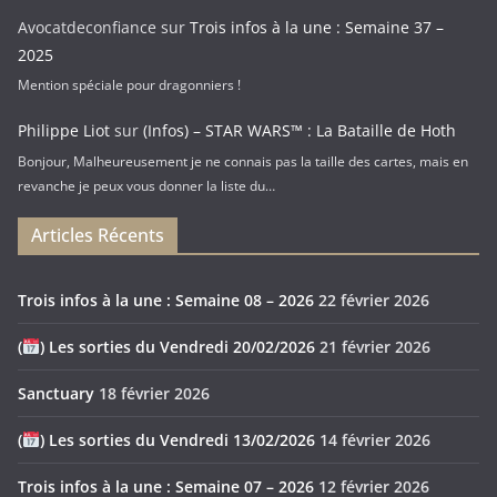
Avocatdeconfiance
sur
Trois infos à la une : Semaine 37 –
2025
Mention spéciale pour dragonniers !
Philippe Liot
sur
(Infos) – STAR WARS™ : La Bataille de Hoth
Bonjour, Malheureusement je ne connais pas la taille des cartes, mais en
revanche je peux vous donner la liste du…
Articles Récents
Trois infos à la une : Semaine 08 – 2026
22 février 2026
(
) Les sorties du Vendredi 20/02/2026
21 février 2026
Sanctuary
18 février 2026
(
) Les sorties du Vendredi 13/02/2026
14 février 2026
Trois infos à la une : Semaine 07 – 2026
12 février 2026