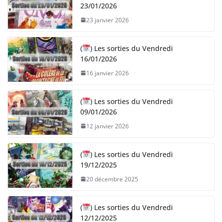
23/01/2026
23 janvier 2026
(
) Les sorties du Vendredi
16/01/2026
16 janvier 2026
(
) Les sorties du Vendredi
09/01/2026
12 janvier 2026
(
) Les sorties du Vendredi
19/12/2025
20 décembre 2025
(
) Les sorties du Vendredi
12/12/2025