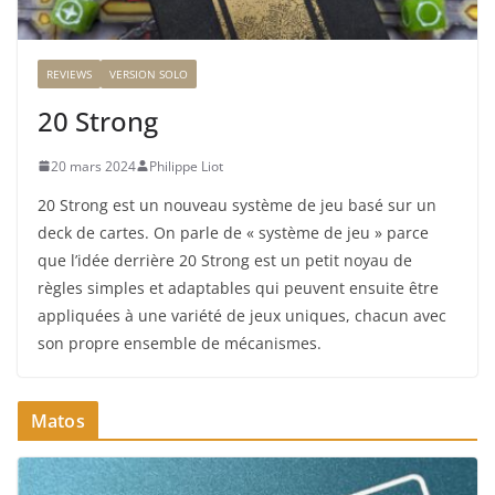
REVIEWS
VERSION SOLO
20 Strong
20 mars 2024
Philippe Liot
20 Strong est un nouveau système de jeu basé sur un
deck de cartes. On parle de « système de jeu » parce
que l’idée derrière 20 Strong est un petit noyau de
règles simples et adaptables qui peuvent ensuite être
appliquées à une variété de jeux uniques, chacun avec
son propre ensemble de mécanismes.
Matos