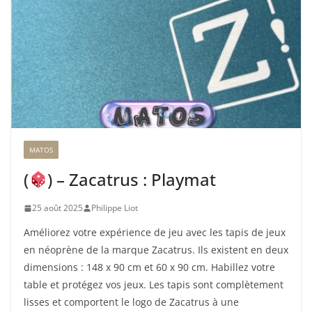
MATOS
(
) – Zacatrus : Playmat
25 août 2025
Philippe Liot
Améliorez votre expérience de jeu avec les tapis de jeux
en néoprène de la marque Zacatrus. Ils existent en deux
dimensions : 148 x 90 cm et 60 x 90 cm. Habillez votre
table et protégez vos jeux. Les tapis sont complètement
lisses et comportent le logo de Zacatrus à une