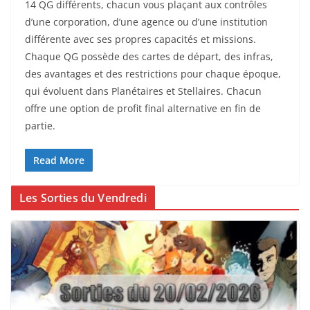
14 QG différents, chacun vous plaçant aux contrôles
d’une corporation, d’une agence ou d’une institution
différente avec ses propres capacités et missions.
Chaque QG possède des cartes de départ, des infras,
des avantages et des restrictions pour chaque époque,
qui évoluent dans Planétaires et Stellaires. Chacun
offre une option de profit final alternative en fin de
partie.
Read More
Les Sorties du Vendredi