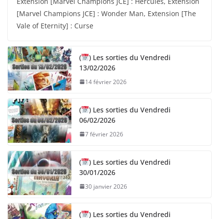
Extension [Marvel Champions JCE] : Hercules, Extension
[Marvel Champions JCE] : Wonder Man, Extension [The
Vale of Eternity] : Curse
(
) Les sorties du Vendredi
13/02/2026
14 février 2026
(
) Les sorties du Vendredi
06/02/2026
7 février 2026
(
) Les sorties du Vendredi
30/01/2026
30 janvier 2026
(
) Les sorties du Vendredi