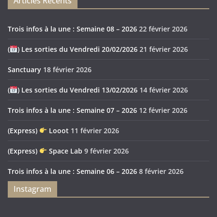
Articles Récents
Trois infos à la une : Semaine 08 – 2026
22 février 2026
(
) Les sorties du Vendredi 20/02/2026
21 février 2026
Sanctuary
18 février 2026
(
) Les sorties du Vendredi 13/02/2026
14 février 2026
Trois infos à la une : Semaine 07 – 2026
12 février 2026
(Express)
Looot
11 février 2026
(Express)
Space Lab
9 février 2026
Trois infos à la une : Semaine 06 – 2026
8 février 2026
Instagram