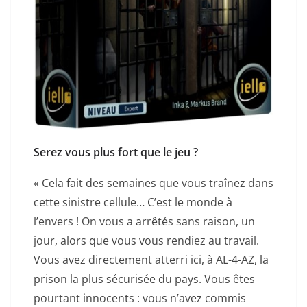
Serez vous plus fort que le jeu ?
« Cela fait des semaines que vous traînez dans
cette sinistre cellule… C’est le monde à
l’envers ! On vous a arrêtés sans raison, un
jour, alors que vous vous rendiez au travail.
Vous avez directement atterri ici, à AL-4-AZ, la
prison la plus sécurisée du pays. Vous êtes
pourtant innocents : vous n’avez commis