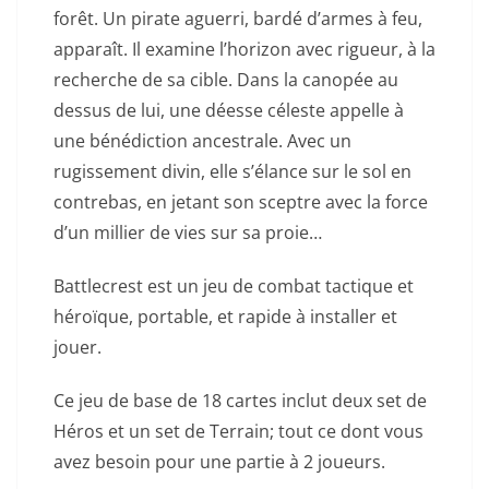
forêt. Un pirate aguerri, bardé d’armes à feu,
apparaît. Il examine l’horizon avec rigueur, à la
recherche de sa cible. Dans la canopée au
dessus de lui, une déesse céleste appelle à
une bénédiction ancestrale. Avec un
rugissement divin, elle s’élance sur le sol en
contrebas, en jetant son sceptre avec la force
d’un millier de vies sur sa proie…
Battlecrest est un jeu de combat tactique et
héroïque, portable, et rapide à installer et
jouer.
Ce jeu de base de 18 cartes inclut deux set de
Héros et un set de Terrain; tout ce dont vous
avez besoin pour une partie à 2 joueurs.