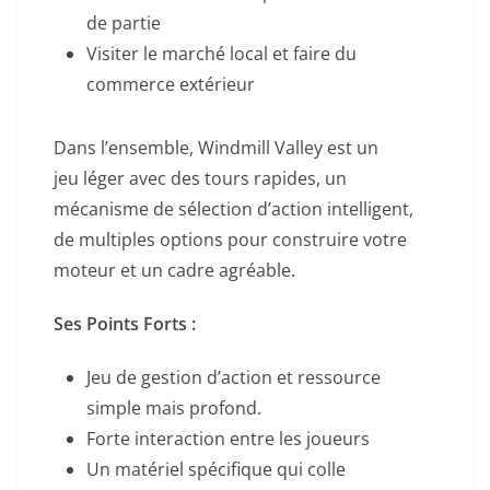
de partie
Visiter le marché local et faire du
commerce extérieur
Dans l’ensemble, Windmill Valley est un
jeu léger avec des tours rapides, un
mécanisme de sélection d’action intelligent,
de multiples options pour construire votre
moteur et un cadre agréable.
Ses Points Forts :
Jeu de gestion d’action et ressource
simple mais profond.
Forte interaction entre les joueurs
Un matériel spécifique qui colle