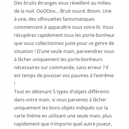
Des bruits étranges vous réveillent au milieu
de la nuit. OoOOoo… Bruit sourd. Boom. Une
à une, des silhouettes fantomatiques
commencent à apparaître sous votre lit. Vous
récupérez rapidement tous les porte-bonheur
que vous collectionnez juste pour ce genre de
situation ! D’une seule main, parviendrez vous
à lâcher uniquement les porte-bonheurs
nécessaires sur commande, sans erreur ? Il
est temps de pousser vos paumes à l’extrême
!
Tout en détenant 5 types d’objets différents
dans votre main, si vous parvenez à lâcher
uniquement les bons objets indiqués sur la
carte thème en utilisant une seule main, plus
rapidement que n’importe quel autre joueur,