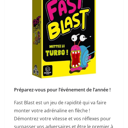
Préparez-vous pour l’événement de l’année !
Fast Blast est un jeu de rapidité qui va faire
monter votre adrénaline en flèche !
Démontrez votre vitesse et vos réflexes pour
surpasser vos adversaires et être le premier à