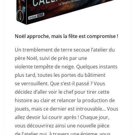
Noël approche, mais la fête est compromise !
Un tremblement de terre secoue l’atelier du
père Noël, suivi de près par une
violente tempête de neige. Quelques instants
plus tard, toutes les portes du bâtiment
se verrouillent. Que s’est-il passé ? Vous
décidez d’aller voir le chef pour tirer cette
histoire au clair et relancer la production de
jouets, mais ce dernier est introuvable… Vous
allez devoir lui courir après ! Chaque jour,
vous découvrirez ainsi une nouvelle pièce
de l’atelier qui, à travers une énigme, vous