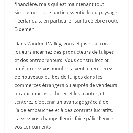
financière, mais qui est maintenant tout
simplement une partie essentielle du paysage
néerlandais, en particulier sur la célèbre route
Bloemen.
Dans Windmill Valley, vous et jusqu’à trois
joueurs incarnez des producteurs de tulipes
et des entrepreneurs. Vous construirez et
améliorerez vos moulins à vent, chercherez
de nouveaux bulbes de tulipes dans les
commerces étrangers ou auprès de vendeurs
locaux pour les acheter et les planter, et
tenterez d’obtenir un avantage grâce à de
l’aide embauchée et à des contrats lucratifs.
Laissez vos champs fleuris faire pâlir d’envie
vos concurrents !