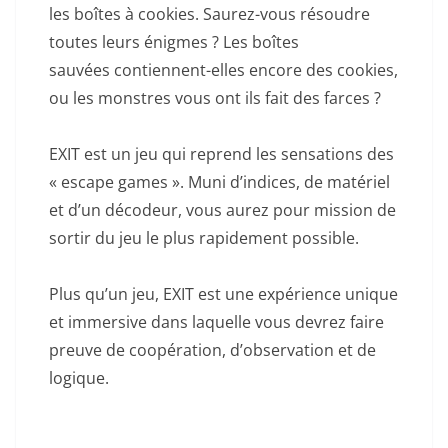
les boîtes à cookies. Saurez-vous résoudre
toutes leurs énigmes ? Les boîtes
sauvées contiennent-elles encore des cookies,
ou les monstres vous ont ils fait des farces ?
EXIT est un jeu qui reprend les sensations des
« escape games ». Muni d’indices, de matériel
et d’un décodeur, vous aurez pour mission de
sortir du jeu le plus rapidement possible.
Plus qu’un jeu, EXIT est une expérience unique
et immersive dans laquelle vous devrez faire
preuve de coopération, d’observation et de
logique.