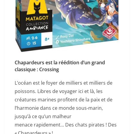
Chapardeurs est la réédition d’un grand
classique : Crossing
L’océan est le foyer de milliers et milliers de
poissons. Libres de voyager ici et là, les
créatures marines profitent de la paix et de
l’harmonie dans ce monde sous-marin,
jusqu’à ce qu’un malheur
menace rapidement… Des chats pirates ! Des
« Chapardeurs » !