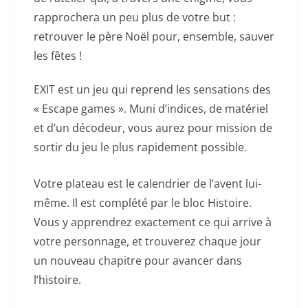
rapprochera un peu plus de votre but :
retrouver le père Noël pour, ensemble, sauver
les fêtes !
EXIT est un jeu qui reprend les sensations des
« Escape games ». Muni d’indices, de matériel
et d’un décodeur, vous aurez pour mission de
sortir du jeu le plus rapidement possible.
Votre plateau est le calendrier de l’avent lui-
même. Il est complété par le bloc Histoire.
Vous y apprendrez exactement ce qui arrive à
votre personnage, et trouverez chaque jour
un nouveau chapitre pour avancer dans
l’histoire.