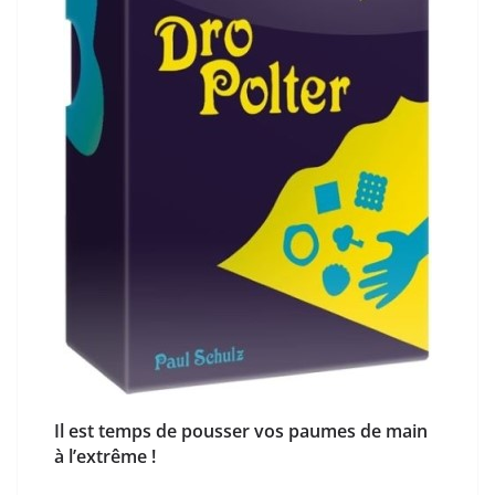
Il est temps de pousser vos paumes de main
à l’extrême !