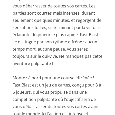
vous débarrasser de toutes vos cartes. Les
parties sont courtes mais intenses, durant
seulement quelques minutes, et regorgent de
sensations fortes, se terminant par la victoire
éclatante du joueur le plus rapide. Fast Blast
se distingue par son rythme effréné : aucun
temps mort, aucune pause, vous serez
toujours sur le qui-vive. Ne manquez pas cette
aventure palpitante !
Montez à bord pour une course effrénée !
Fast Blast est un jeu de cartes, conçu pour 3 à
6 joueurs, qui vous propulse dans une
compétition palpitante où l’objectif sera de
vous débarrasser de toutes vos cartes avant
tout le monde. Ici l’action est intense et