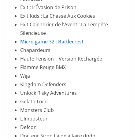
Exit : L’Évasion de Prison
Exit Kids : La Chasse Aux Cookies
Exit Calendrier de l’Avent : La Tempête
Silencieuse
Micro game 32 : Battlecrest
Chapardeurs
Haute Tension – Version Rechargée
Flamme Rouge BMX
Wija
Kingdom Defenders
Unlock Risky Adventures
Gelato Loco
Monsters Club
L’Imposteur
Defcon
Docteur Sirop t’aide à faire dodo