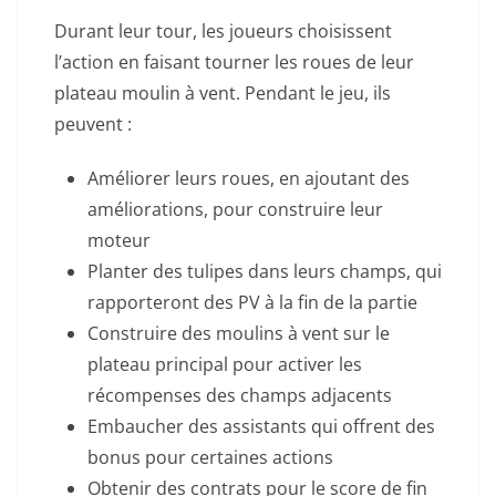
Durant leur tour, les joueurs choisissent
l’action en faisant tourner les roues de leur
plateau moulin à vent. Pendant le jeu, ils
peuvent :
Améliorer leurs roues, en ajoutant des
améliorations, pour construire leur
moteur
Planter des tulipes dans leurs champs, qui
rapporteront des PV à la fin de la partie
Construire des moulins à vent sur le
plateau principal pour activer les
récompenses des champs adjacents
Embaucher des assistants qui offrent des
bonus pour certaines actions
Obtenir des contrats pour le score de fin