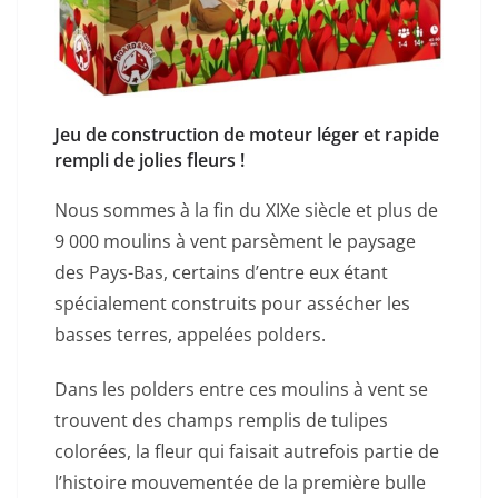
Jeu de construction de moteur léger et rapide
rempli de jolies fleurs !
Nous sommes à la fin du XIXe siècle et plus de
9 000 moulins à vent parsèment le paysage
des Pays-Bas, certains d’entre eux étant
spécialement construits pour assécher les
basses terres, appelées polders.
Dans les polders entre ces moulins à vent se
trouvent des champs remplis de tulipes
colorées, la fleur qui faisait autrefois partie de
l’histoire mouvementée de la première bulle