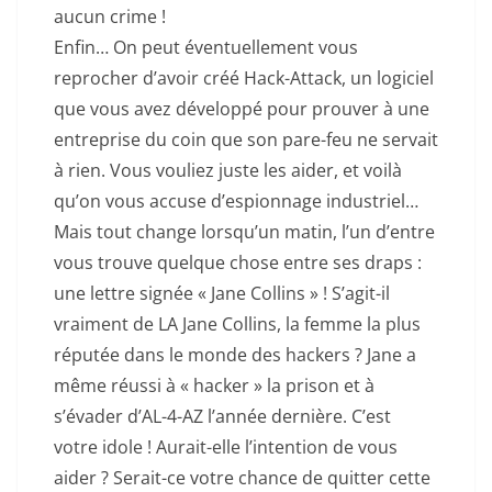
aucun crime !
Enfin… On peut éventuellement vous
reprocher d’avoir créé Hack-Attack, un logiciel
que vous avez développé pour prouver à une
entreprise du coin que son pare-feu ne servait
à rien. Vous vouliez juste les aider, et voilà
qu’on vous accuse d’espionnage industriel…
Mais tout change lorsqu’un matin, l’un d’entre
vous trouve quelque chose entre ses draps :
une lettre signée « Jane Collins » ! S’agit-il
vraiment de LA Jane Collins, la femme la plus
réputée dans le monde des hackers ? Jane a
même réussi à « hacker » la prison et à
s’évader d’AL-4-AZ l’année dernière. C’est
votre idole ! Aurait-elle l’intention de vous
aider ? Serait-ce votre chance de quitter cette