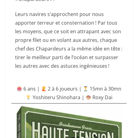
Leurs navires s’approchent pour nous
apporter terreur et consternation ! Par tous
les moyens, que ce soit en attrapant avec son
propre filet ou en volant aux autres, chaque
chef des Chapardeurs a la même idée en tête :
tirer le meilleur parti de l’océan et surpasser
les autres avec des astuces ingénieuses !
6 ans |
‍ 2 à 6 joueurs |
15mn à 30mn
Yoshiteru Shinohara |
Roxy Dai