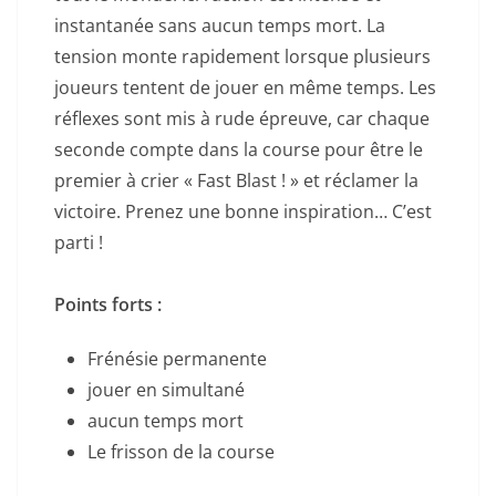
instantanée sans aucun temps mort. La
tension monte rapidement lorsque plusieurs
joueurs tentent de jouer en même temps. Les
réflexes sont mis à rude épreuve, car chaque
seconde compte dans la course pour être le
premier à crier « Fast Blast ! » et réclamer la
victoire. Prenez une bonne inspiration… C’est
parti !
Points forts :
Frénésie permanente
jouer en simultané
aucun temps mort
Le frisson de la course