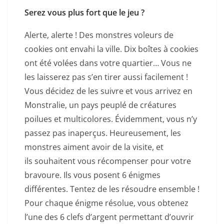
Serez vous plus fort que le jeu ?
Alerte, alerte ! Des monstres voleurs de
cookies ont envahi la ville. Dix boîtes à cookies
ont été volées dans votre quartier… Vous ne
les laisserez pas s’en tirer aussi facilement !
Vous décidez de les suivre et vous arrivez en
Monstralie, un pays peuplé de créatures
poilues et multicolores. Évidemment, vous n’y
passez pas inaperçus. Heureusement, les
monstres aiment avoir de la visite, et
ils souhaitent vous récompenser pour votre
bravoure. Ils vous posent 6 énigmes
différentes. Tentez de les résoudre ensemble !
Pour chaque énigme résolue, vous obtenez
l’une des 6 clefs d’argent permettant d’ouvrir