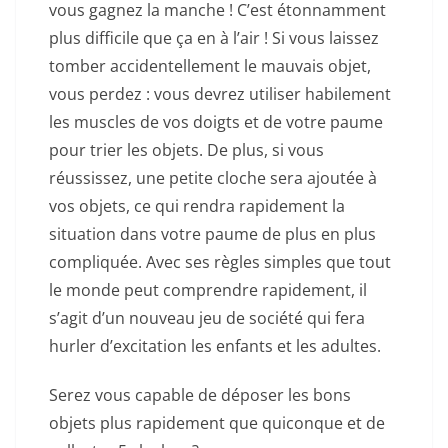
vous gagnez la manche ! C’est étonnamment
plus difficile que ça en à l’air ! Si vous laissez
tomber accidentellement le mauvais objet,
vous perdez : vous devrez utiliser habilement
les muscles de vos doigts et de votre paume
pour trier les objets. De plus, si vous
réussissez, une petite cloche sera ajoutée à
vos objets, ce qui rendra rapidement la
situation dans votre paume de plus en plus
compliquée. Avec ses règles simples que tout
le monde peut comprendre rapidement, il
s’agit d’un nouveau jeu de société qui fera
hurler d’excitation les enfants et les adultes.
Serez vous capable de déposer les bons
objets plus rapidement que quiconque et de