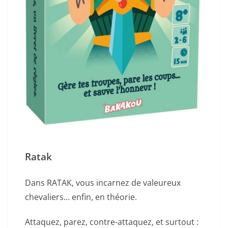
Ratak
Dans RATAK, vous incarnez de valeureux
chevaliers… enfin, en théorie.
Attaquez, parez, contre-attaquez, et surtout :