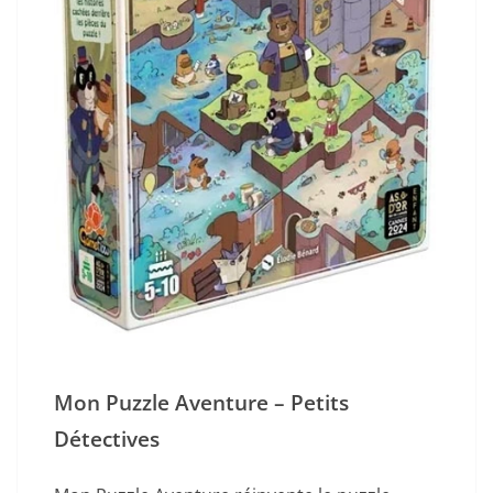
Mon Puzzle Aventure – Petits
Détectives