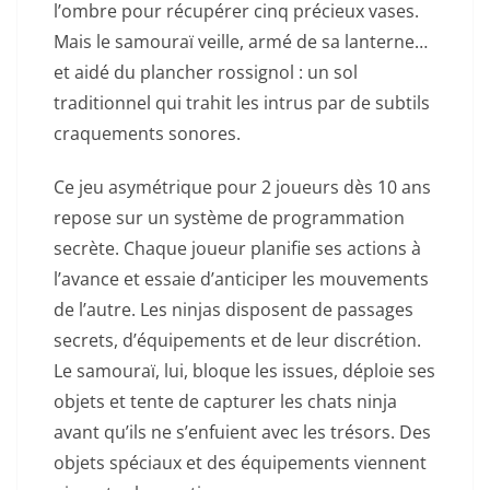
l’ombre pour récupérer cinq précieux vases.
Mais le samouraï veille, armé de sa lanterne…
et aidé du plancher rossignol : un sol
traditionnel qui trahit les intrus par de subtils
craquements sonores.
Ce jeu asymétrique pour 2 joueurs dès 10 ans
repose sur un système de programmation
secrète. Chaque joueur planifie ses actions à
l’avance et essaie d’anticiper les mouvements
de l’autre. Les ninjas disposent de passages
secrets, d’équipements et de leur discrétion.
Le samouraï, lui, bloque les issues, déploie ses
objets et tente de capturer les chats ninja
avant qu’ils ne s’enfuient avec les trésors. Des
objets spéciaux et des équipements viennent