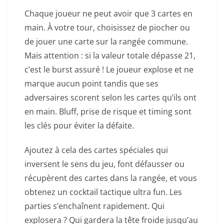
Chaque joueur ne peut avoir que 3 cartes en
main. À votre tour, choisissez de piocher ou
de jouer une carte sur la rangée commune.
Mais attention : si la valeur totale dépasse 21,
c’est le burst assuré ! Le joueur explose et ne
marque aucun point tandis que ses
adversaires scorent selon les cartes qu’ils ont
en main. Bluff, prise de risque et timing sont
les clés pour éviter la défaite.
Ajoutez à cela des cartes spéciales qui
inversent le sens du jeu, font défausser ou
récupèrent des cartes dans la rangée, et vous
obtenez un cocktail tactique ultra fun. Les
parties s’enchaînent rapidement. Qui
explosera ? Qui gardera la tête froide jusqu’au