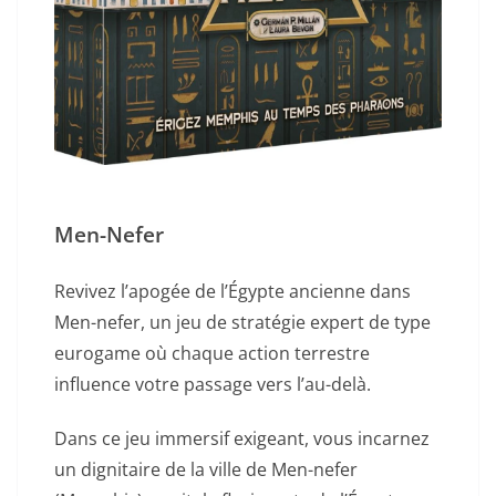
Men-Nefer
Revivez l’apogée de l’Égypte ancienne dans
Men-nefer, un jeu de stratégie expert de type
eurogame où chaque action terrestre
influence votre passage vers l’au-delà.
Dans ce jeu immersif exigeant, vous incarnez
un dignitaire de la ville de Men-nefer