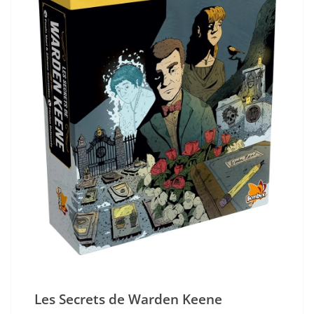
Les Secrets de Warden Keene