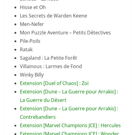
Hisse et Oh
Les Secrets de Warden Keene
Men-Nefer
Mon Puzzle Aventure – Petits Détectives
Pile-Poils
Ratak
Sagaland : La Petite Forêt
Villainous : Larmes de Fond
Winky Billy
Extension [Duel of Chaos] : Zoi
Extension [Dune – La Guerre pour Arrakis] :
La Guerre du Désert
Extension [Dune – La Guerre pour Arrakis] :
Contrebandiers
Extension [Marvel Champions JCE] : Hercules
Extension [Marvel Champions JCE] : Wonder