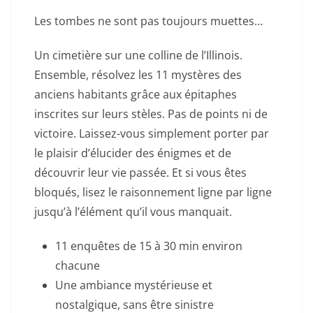
Les tombes ne sont pas toujours muettes…
Un cimetière sur une colline de l’Illinois.
Ensemble, résolvez les 11 mystères des
anciens habitants grâce aux épitaphes
inscrites sur leurs stèles. Pas de points ni de
victoire. Laissez-vous simplement porter par
le plaisir d’élucider des énigmes et de
découvrir leur vie passée. Et si vous êtes
bloqués, lisez le raisonnement ligne par ligne
jusqu’à l’élément qu’il vous manquait.
11 enquêtes de 15 à 30 min environ
chacune
Une ambiance mystérieuse et
nostalgique, sans être sinistre