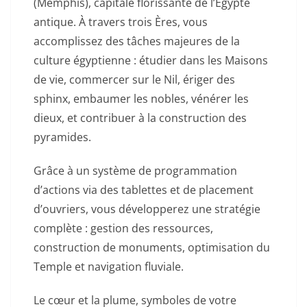
(Memphis), capitale florissante de l’Égypte
antique. À travers trois Ères, vous
accomplissez des tâches majeures de la
culture égyptienne : étudier dans les Maisons
de vie, commercer sur le Nil, ériger des
sphinx, embaumer les nobles, vénérer les
dieux, et contribuer à la construction des
pyramides.
Grâce à un système de programmation
d’actions via des tablettes et de placement
d’ouvriers, vous développerez une stratégie
complète : gestion des ressources,
construction de monuments, optimisation du
Temple et navigation fluviale.
Le cœur et la plume, symboles de votre