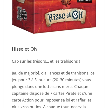
Hisse et Oh
Cap sur les trésors… et les trahisons !
Jeu de majorité, d’alliances et de trahisons, ce
jeu pour 3 à 5 joueurs (20–30 minutes) vous
plonge dans une lutte sans merci. Chaque
capitaine dispose de 7 cartes Pirate et d’une
carte Action pour imposer sa loi et rafler les
plus gros butins. À chaque tour, posez la