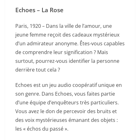
Echoes – La Rose
Paris, 1920 – Dans la ville de l’amour, une
jeune femme reçoit des cadeaux mystérieux
d’un admirateur anonyme. Êtes-vous capables
de comprendre leur signification ? Mais
surtout, pourrez-vous identifier la personne
derrière tout cela ?
Echoes est un jeu audio coopératif unique en
son genre. Dans Echoes, vous faites partie
d’une équipe d’enquêteurs très particuliers.
Vous avez le don de percevoir des bruits et
des voix mystérieuses émanant des objets :
les « échos du passé ».