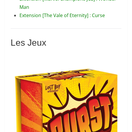
Man
Extension [The Vale of Eternity] : Curse
Les Jeux