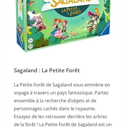
Sagaland : La Petite Forêt
La Petite Forêt de Sagaland vous emmène en
voyage à travers un pays fantastique. Partez
ensemble à la recherche d’objets et de
personnages cachés dans le royaume.
Essayez de les retrouver derrière les arbres
de la forêt ! La Petite Forêt de Sagaland est un