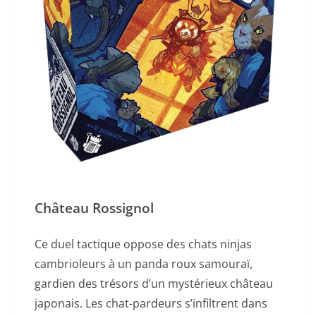
Château Rossignol
Ce duel tactique oppose des chats ninjas
cambrioleurs à un panda roux samouraï,
gardien des trésors d’un mystérieux château
japonais. Les chat-pardeurs s’infiltrent dans