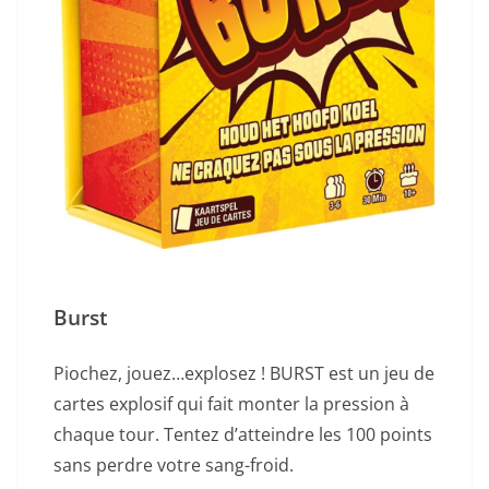
Burst
Piochez, jouez…explosez ! BURST est un jeu de
cartes explosif qui fait monter la pression à
chaque tour. Tentez d’atteindre les 100 points
sans perdre votre sang-froid.