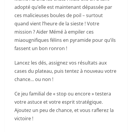
adopté qu’elle est maintenant dépassée par
ces malicieuses boules de poil – surtout
quand vient l’heure de la sieste ! Votre
mission ? Aider Mémé à empiler ces
miaougnifiques félins en pyramide pour qu’ils
fassent un bon ronron !
Lancez les dés, assignez vos résultats aux
cases du plateau, puis tentez à nouveau votre
chance… ou non !
Ce jeu familial de « stop ou encore » testera
votre astuce et votre esprit stratégique.
Ajoutez un peu de chance, et vous raflerez la
victoire !