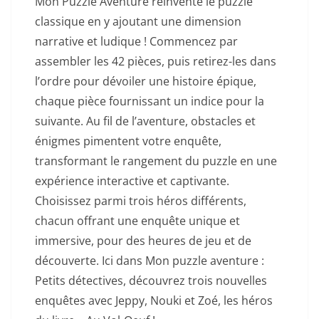
Mon Puzzle Aventure réinvente le puzzle
classique en y ajoutant une dimension
narrative et ludique ! Commencez par
assembler les 42 pièces, puis retirez-les dans
l’ordre pour dévoiler une histoire épique,
chaque pièce fournissant un indice pour la
suivante. Au fil de l’aventure, obstacles et
énigmes pimentent votre enquête,
transformant le rangement du puzzle en une
expérience interactive et captivante.
Choisissez parmi trois héros différents,
chacun offrant une enquête unique et
immersive, pour des heures de jeu et de
découverte. Ici dans Mon puzzle aventure :
Petits détectives, découvrez trois nouvelles
enquêtes avec Jeppy, Nouki et Zoé, les héros