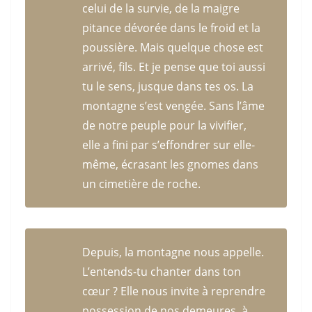
celui de la survie, de la maigre
pitance dévorée dans le froid et la
poussière. Mais quelque chose est
arrivé, fils. Et je pense que toi aussi
tu le sens, jusque dans tes os. La
montagne s’est vengée. Sans l’âme
de notre peuple pour la vivifier,
elle a fini par s’effondrer sur elle-
même, écrasant les gnomes dans
un cimetière de roche.
Depuis, la montagne nous appelle.
L’entends-tu chanter dans ton
cœur ? Elle nous invite à reprendre
possession de nos demeures, à