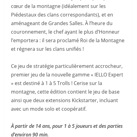
cœur de la montagne (idéalement sur les
Piédestaux des clans correspondants), et en
aménageant de Grandes Salles. À l’heure du
couronnement, le chef ayant le plus d’Honneur
l’emportera : il sera proclamé Roi de la Montagne
et régnera sur les clans unifiés !
Ce jeu de stratégie particulièrement accrocheur,
premier jeu de la nouvelle gamme « IELLO Expert
» est destiné à 1 à 5 Trolls ! Cerise sur la
montagne, cette édition contient le jeu de base
ainsi que deux extensions Kickstarter, incluant
avec un mode solo et coopératif.
À partir de 14 ans, pour 1 à 5 joueurs et des parties
d’environ 9
0 min.