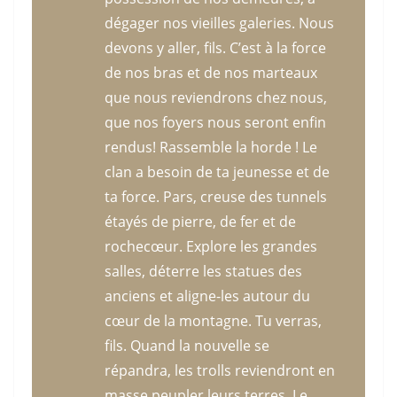
dégager nos vieilles galeries. Nous
devons y aller, fils. C’est à la force
de nos bras et de nos marteaux
que nous reviendrons chez nous,
que nos foyers nous seront enfin
rendus! Rassemble la horde ! Le
clan a besoin de ta jeunesse et de
ta force. Pars, creuse des tunnels
étayés de pierre, de fer et de
rochecœur. Explore les grandes
salles, déterre les statues des
anciens et aligne-les autour du
cœur de la montagne. Tu verras,
fils. Quand la nouvelle se
répandra, les trolls reviendront en
masse peupler leurs terres. Le