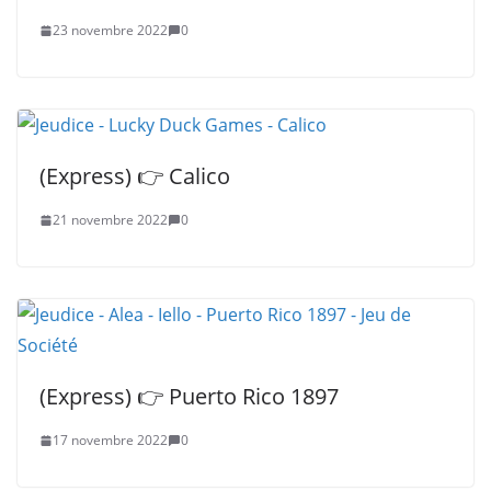
23 novembre 2022
0
(Express) 👉 Calico
21 novembre 2022
0
(Express) 👉 Puerto Rico 1897
17 novembre 2022
0