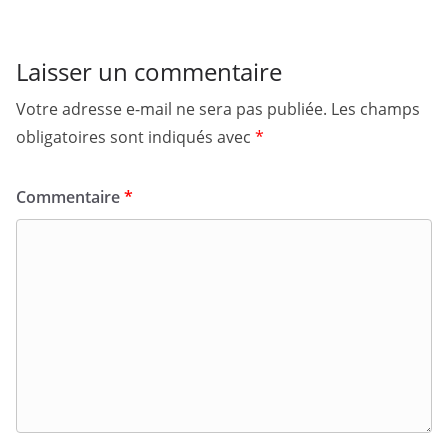
Laisser un commentaire
Votre adresse e-mail ne sera pas publiée.
Les champs
obligatoires sont indiqués avec
*
Commentaire
*