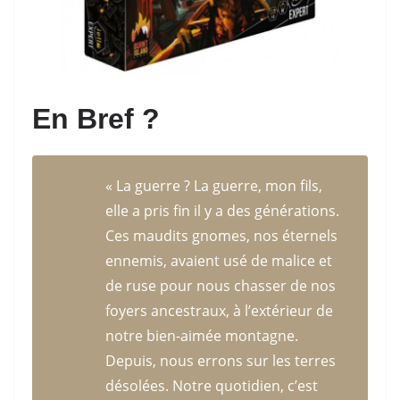
En Bref ?
« La guerre ? La guerre, mon fils,
elle a pris fin il y a des générations.
Ces maudits gnomes, nos éternels
ennemis, avaient usé de malice et
de ruse pour nous chasser de nos
foyers ancestraux, à l’extérieur de
notre bien-aimée montagne.
Depuis, nous errons sur les terres
désolées. Notre quotidien, c’est