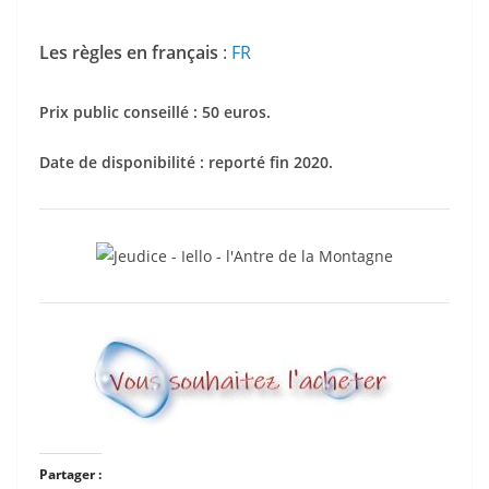
Les règles en français
:
FR
Prix public conseillé : 50 euros.
Date de disponibilité : reporté fin 2020.
Partager :