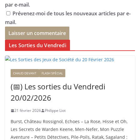
par e-mail.
Prévenez-moi de tous les nouveaux articles par e-
mail.
Les Sorties du Vendredi
CHAUD DEVANT
FLASH SPÉCIAL
(📅) Les sorties du Vendredi
20/02/2026
21 février 2026
Philippe Liot
Burst, Château Rossignol, Echoes – La Rose, Hisse et Oh,
Les Secrets de Warden Keene, Men-Nefer, Mon Puzzle
Aventure – Petits Détectives, Pile-Poils, Ratak, Sagaland :