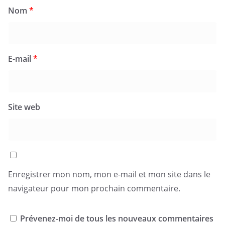
Nom
*
E-mail
*
Site web
Enregistrer mon nom, mon e-mail et mon site dans le
navigateur pour mon prochain commentaire.
Prévenez-moi de tous les nouveaux commentaires