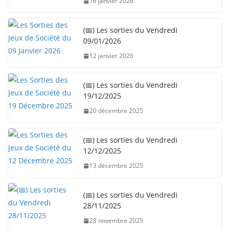
16 janvier 2026
(📅) Les sorties du Vendredi
09/01/2026
12 janvier 2026
(📅) Les sorties du Vendredi
19/12/2025
20 décembre 2025
(📅) Les sorties du Vendredi
12/12/2025
13 décembre 2025
(📅) Les sorties du Vendredi
28/11/2025
28 novembre 2025