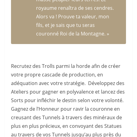
royaume renaîtra de ses cendres.
Alors va ! Prouve ta valeur, mon
fils, et je sais que tu seras
couronné Roi de la Montagne. »
Recrutez des Trolls parmi la horde afin de créer
votre propre cascade de production, en
adéquation avec votre stratégie. Développez des
Ateliers pour gagner en polyvalence et lancez des
Sorts pour infléchir le destin selon votre volonté.
Gagnez de l’Honneur pour ravir la couronne en
creusant des Tunnels à travers des minéraux de
plus en plus précieux, en convoyant des Statues
au travers de vos Tunnels jusqu’au plus près du