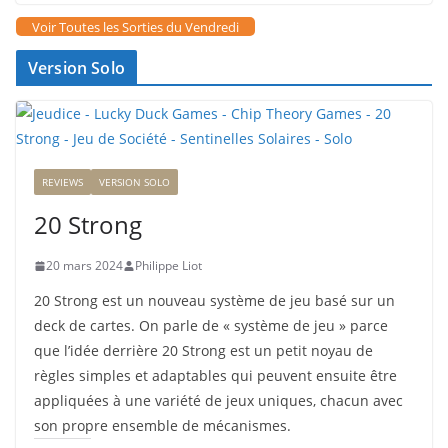
Voir Toutes les Sorties du Vendredi
Version Solo
REVIEWS
VERSION SOLO
20 Strong
20 mars 2024
Philippe Liot
20 Strong est un nouveau système de jeu basé sur un
deck de cartes. On parle de « système de jeu » parce
que l’idée derrière 20 Strong est un petit noyau de
règles simples et adaptables qui peuvent ensuite être
appliquées à une variété de jeux uniques, chacun avec
son propre ensemble de mécanismes.