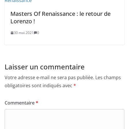
Masters Of Renaissance : le retour de
Lorenzo !
30 mai 2021
0
Laisser un commentaire
Votre adresse e-mail ne sera pas publiée.
Les champs
obligatoires sont indiqués avec
*
Commentaire
*