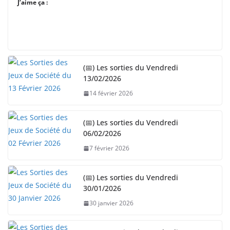
J’aime ça :
(📅) Les sorties du Vendredi
13/02/2026
14 février 2026
(📅) Les sorties du Vendredi
06/02/2026
7 février 2026
(📅) Les sorties du Vendredi
30/01/2026
30 janvier 2026