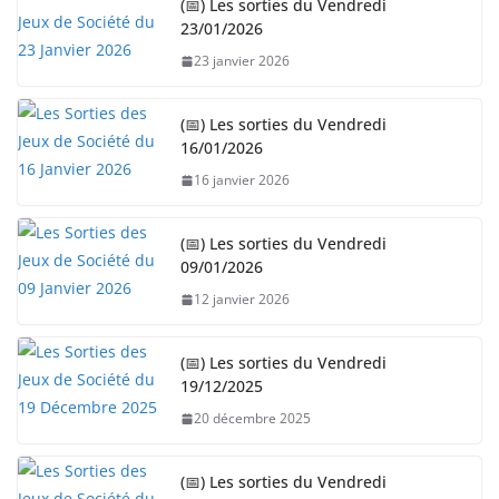
(📅) Les sorties du Vendredi
23/01/2026
23 janvier 2026
(📅) Les sorties du Vendredi
16/01/2026
16 janvier 2026
(📅) Les sorties du Vendredi
09/01/2026
12 janvier 2026
(📅) Les sorties du Vendredi
19/12/2025
20 décembre 2025
(📅) Les sorties du Vendredi