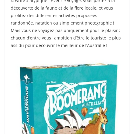
& write » atypique ! Avec ce voyage, vous partez à la
découverte de la faune et de la flore locale, et vous
profitez des différentes activités proposées :
randonnée, natation ou simplement photographie !
Mais vous ne voyagez pas uniquement pour le plaisir :
chacun d’entre vous l’ambition d’être le touriste le plus
assidu pour découvrir le meilleur de l’Australie !