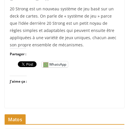
20 Strong est un nouveau système de jeu basé sur un
deck de cartes. On parle de « système de jeu » parce
que l’idée derrière 20 Strong est un petit noyau de
règles simples et adaptables qui peuvent ensuite être
appliquées à une variété de jeux uniques, chacun avec
son propre ensemble de mécanismes.
Partager :
WhatsApp
J’aime ça :
Matos