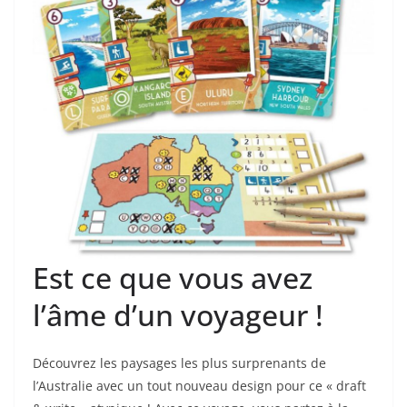
Est ce que vous avez
l’âme d’un voyageur !
Découvrez les paysages les plus surprenants de
l’Australie avec un tout nouveau design pour ce « draft