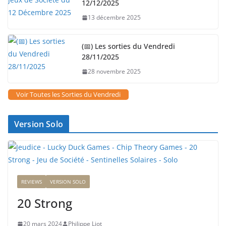
12/12/2025
13 décembre 2025
(📅) Les sorties du Vendredi
28/11/2025
28 novembre 2025
Voir Toutes les Sorties du Vendredi
Version Solo
REVIEWS
VERSION SOLO
20 Strong
20 mars 2024
Philippe Liot