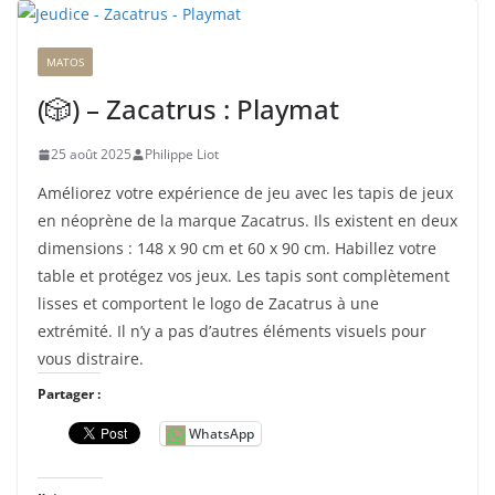
MATOS
(🎲) – Zacatrus : Playmat
25 août 2025
Philippe Liot
Améliorez votre expérience de jeu avec les tapis de jeux
en néoprène de la marque Zacatrus. Ils existent en deux
dimensions : 148 x 90 cm et 60 x 90 cm. Habillez votre
table et protégez vos jeux. Les tapis sont complètement
lisses et comportent le logo de Zacatrus à une
extrémité. Il n’y a pas d’autres éléments visuels pour
vous distraire.
Partager :
WhatsApp