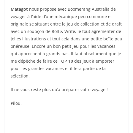
Matagot
nous propose avec Boomerang Australia de
voyager à l’aide d’une mécanique peu commune et
originale se situant entre le jeu de collection et de draft
avec un soupçon de Roll & Write, le tout agrémenter de
jolies illustrations et tout cela dans une petite boîte peu
onéreuse. Encore un bon petit jeu pour les vacances
qui approchent à grands pas. Il faut absolument que je
me dépêche de faire ce
TOP 10
des jeux à emporter
pour les grandes vacances et il fera partie de la
sélection.
Il ne vous reste plus qu’à préparer votre voyage !
Pilou.