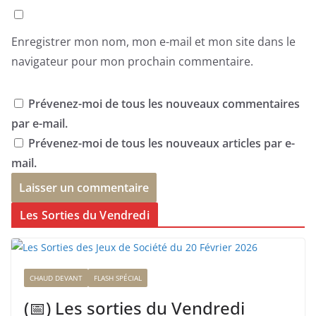
Enregistrer mon nom, mon e-mail et mon site dans le
navigateur pour mon prochain commentaire.
Prévenez-moi de tous les nouveaux commentaires
par e-mail.
Prévenez-moi de tous les nouveaux articles par e-
mail.
Les Sorties du Vendredi
CHAUD DEVANT
FLASH SPÉCIAL
(📅) Les sorties du Vendredi