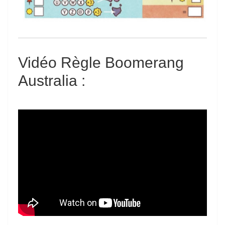
Vidéo Règle Boomerang
Australia :