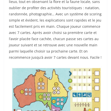
lieux, tout en observant la flore et la faune locale, sans
oublier de profiter des activités touristiques : natation,
randonnée, photographie… Avec un système de scoring
simple et évident, les explications sont rapides et le jeu
est facilement pris en main. Chaque joueur commence
avec 7 cartes. Après avoir choisi sa première carte et
l’avoir placée face cachée, chacun passe ses cartes au
joueur suivant et se retrouve avec une nouvelle main
parmi laquelle choisir sa prochaine carte. Et on
recommence jusqu’à avoir 7 cartes devant nous. Facile !