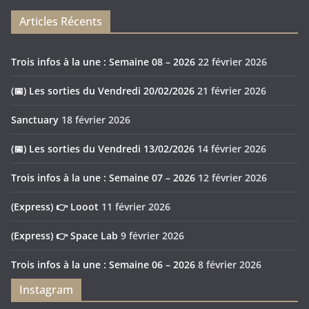
Articles Récents
Trois infos à la une : Semaine 08 – 2026
22 février 2026
(📅) Les sorties du Vendredi 20/02/2026
21 février 2026
Sanctuary
18 février 2026
(📅) Les sorties du Vendredi 13/02/2026
14 février 2026
Trois infos à la une : Semaine 07 – 2026
12 février 2026
(Express) 👉 Looot
11 février 2026
(Express) 👉 Space Lab
9 février 2026
Trois infos à la une : Semaine 06 – 2026
8 février 2026
Instagram