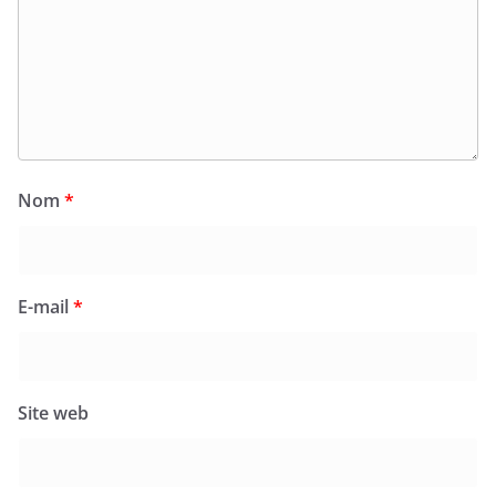
Nom
*
E-mail
*
Site web