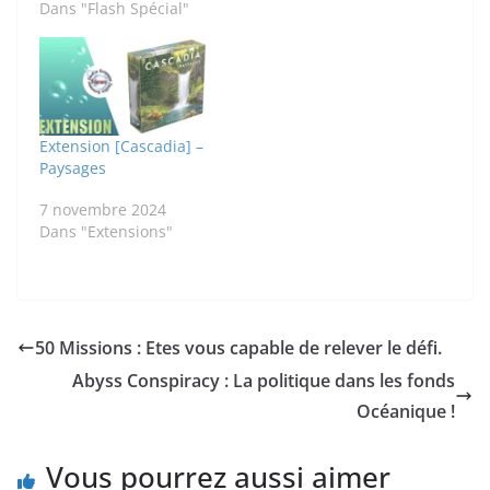
Dans "Flash Spécial"
Extension [Cascadia] –
Paysages
7 novembre 2024
Dans "Extensions"
50 Missions : Etes vous capable de relever le défi.
Abyss Conspiracy : La politique dans les fonds
Océanique !
Vous pourrez aussi aimer