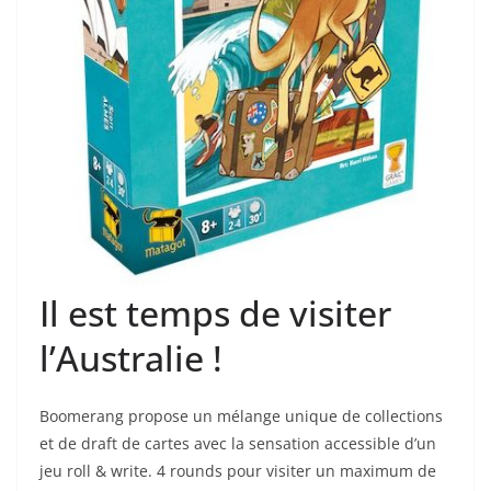
Il est temps de visiter
l’Australie !
Boomerang propose un mélange unique de collections
et de draft de cartes avec la sensation accessible d’un
jeu roll & write. 4 rounds pour visiter un maximum de