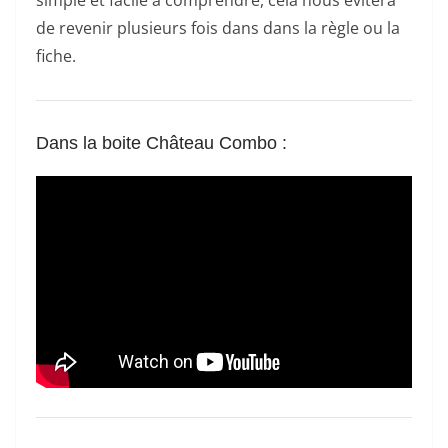
de revenir plusieurs fois dans dans la règle ou la
fiche.
Dans la boite Château Combo
: