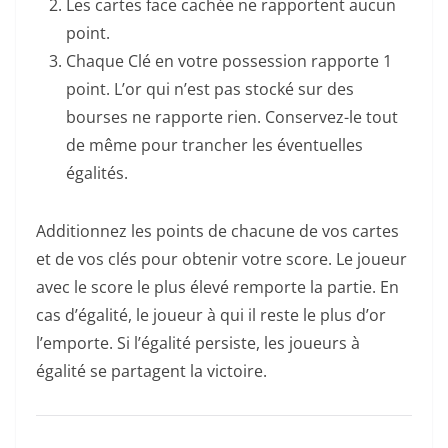
Les cartes face cachée ne rapportent aucun
point.
Chaque Clé en votre possession rapporte 1
point. L’or qui n’est pas stocké sur des
bourses ne rapporte rien. Conservez-le tout
de même pour trancher les éventuelles
égalités.
Additionnez les points de chacune de vos cartes
et de vos clés pour obtenir votre score. Le joueur
avec le score le plus élevé remporte la partie. En
cas d’égalité, le joueur à qui il reste le plus d’or
l’emporte. Si l’égalité persiste, les joueurs à
égalité se partagent la victoire.