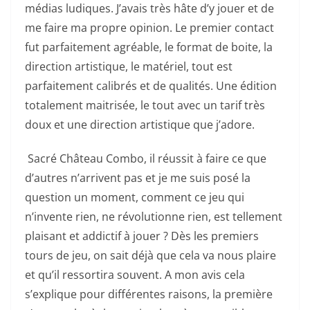
médias ludiques. J’avais très hâte d’y jouer et de
me faire ma propre opinion. Le premier contact
fut parfaitement agréable, le format de boite, la
direction artistique, le matériel, tout est
parfaitement calibrés et de qualités. Une édition
totalement maitrisée, le tout avec un tarif très
doux et une direction artistique que j’adore.
Sacré Château Combo, il réussit à faire ce que
d’autres n’arrivent pas et je me suis posé la
question un moment, comment ce jeu qui
n’invente rien, ne révolutionne rien, est tellement
plaisant et addictif à jouer ? Dès les premiers
tours de jeu, on sait déjà que cela va nous plaire
et qu’il ressortira souvent. A mon avis cela
s’explique pour différentes raisons, la première