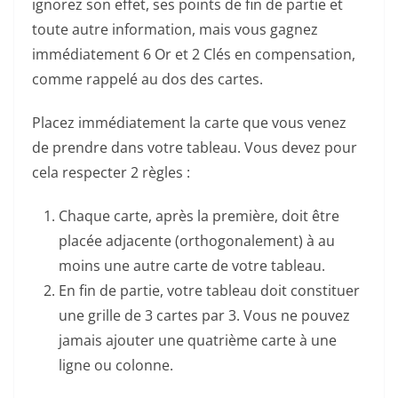
ignorez son effet, ses points de fin de partie et
toute autre information, mais vous gagnez
immédiatement 6 Or et 2 Clés en compensation,
comme rappelé au dos des cartes.
Placez immédiatement la carte que vous venez
de prendre dans votre tableau. Vous devez pour
cela respecter 2 règles :
Chaque carte, après la première, doit être
placée adjacente (orthogonalement) à au
moins une autre carte de votre tableau.
En fin de partie, votre tableau doit constituer
une grille de 3 cartes par 3. Vous ne pouvez
jamais ajouter une quatrième carte à une
ligne ou colonne.