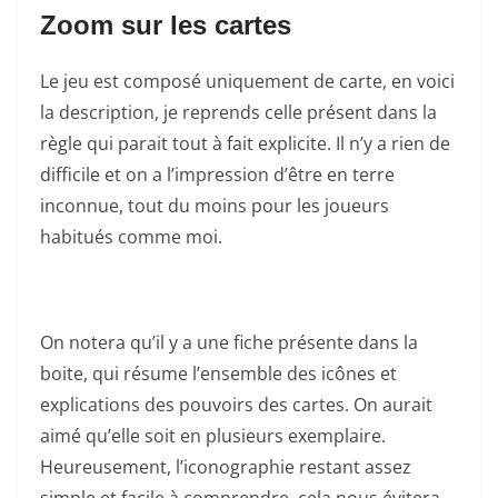
Zoom sur les cartes
Le jeu est composé uniquement de carte, en voici
la description, je reprends celle présent dans la
règle qui parait tout à fait explicite. Il n’y a rien de
difficile et on a l’impression d’être en terre
inconnue, tout du moins pour les joueurs
habitués comme moi.
On notera qu’il y a une fiche présente dans la
boite, qui résume l’ensemble des icônes et
explications des pouvoirs des cartes. On aurait
aimé qu’elle soit en plusieurs exemplaire.
Heureusement, l’iconographie restant assez
simple et facile à comprendre, cela nous évitera