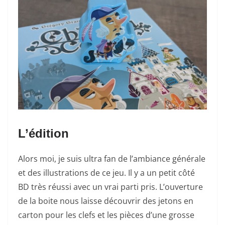
L’édition
Alors moi, je suis ultra fan de l’ambiance générale
et des illustrations de ce jeu. Il y a un petit côté
BD très réussi avec un vrai parti pris. L’ouverture
de la boite nous laisse découvrir des jetons en
carton pour les clefs et les pièces d’une grosse