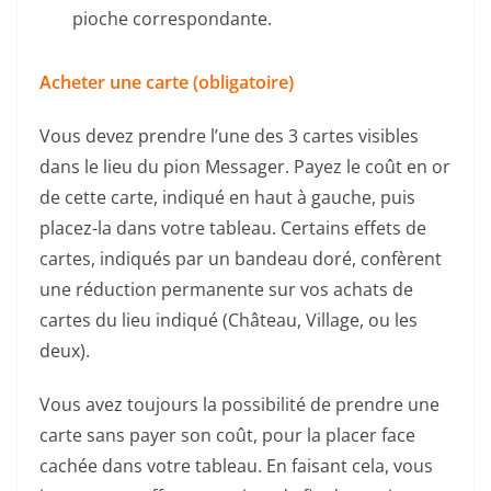
pioche correspondante.
Acheter une carte (obligatoire)
Vous devez prendre l’une des 3 cartes visibles
dans le lieu du pion Messager. Payez le coût en or
de cette carte, indiqué en haut à gauche, puis
placez-la dans votre tableau. Certains effets de
cartes, indiqués par un bandeau doré, confèrent
une réduction permanente sur vos achats de
cartes du lieu indiqué (Château, Village, ou les
deux).
Vous avez toujours la possibilité de prendre une
carte sans payer son coût, pour la placer face
cachée dans votre tableau. En faisant cela, vous