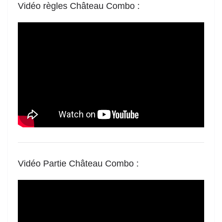
Vidéo règles Château Combo
:
Vidéo Partie Château Combo
: