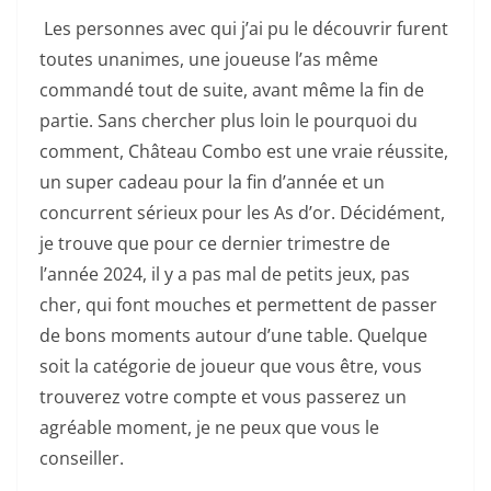
Les personnes avec qui j’ai pu le découvrir furent
toutes unanimes, une joueuse l’as même
commandé tout de suite, avant même la fin de
partie. Sans chercher plus loin le pourquoi du
comment, Château Combo est une vraie réussite,
un super cadeau pour la fin d’année et un
concurrent sérieux pour les As d’or. Décidément,
je trouve que pour ce dernier trimestre de
l’année 2024, il y a pas mal de petits jeux, pas
cher, qui font mouches et permettent de passer
de bons moments autour d’une table. Quelque
soit la catégorie de joueur que vous être, vous
trouverez votre compte et vous passerez un
agréable moment, je ne peux que vous le
conseiller.