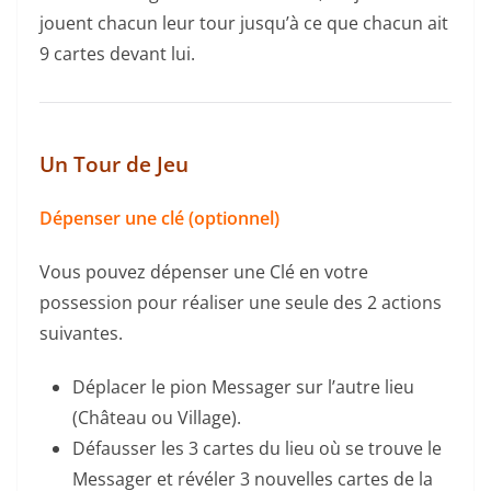
jouent chacun leur tour jusqu’à ce que chacun ait
9 cartes devant lui.
Un Tour de Jeu
Dépenser une clé (optionnel)
Vous pouvez dépenser une Clé en votre
possession pour réaliser une seule des 2 actions
suivantes.
Déplacer le pion Messager sur l’autre lieu
(Château ou Village).
Défausser les 3 cartes du lieu où se trouve le
Messager et révéler 3 nouvelles cartes de la