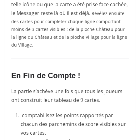
telle icône ou que la carte a été prise face cachée,
le Messager reste là où il est déjà
. Révélez ensuite
des cartes pour compléter chaque ligne comportant
moins de 3 cartes visibles : de la pioche Château pour
la ligne du Château et de la pioche Village pour la ligne
du Village.
En Fin de Compte !
La partie s’achève une fois que tous les joueurs
ont construit leur tableau de 9 cartes.
comptabilisez les points rapportés par
chacun des parchemins de score visibles sur
vos cartes.