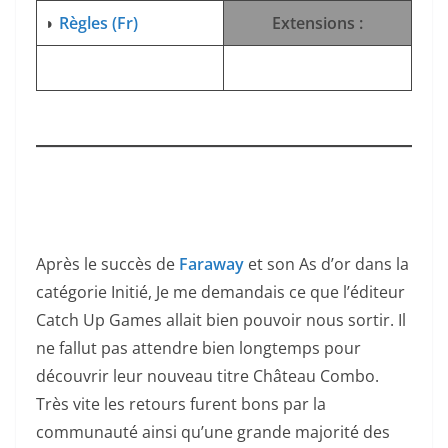
◗
Règles (Fr)
Extensions :
Après le succès de
Faraway
et son As d’or dans la
catégorie Initié, Je me demandais ce que l’éditeur
Catch Up Games allait bien pouvoir nous sortir. Il
ne fallut pas attendre bien longtemps pour
découvrir leur nouveau titre Château Combo.
Très vite les retours furent bons par la
communauté ainsi qu’une grande majorité des