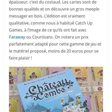
épaisseur, c’est du costaud. Les cartes sont de
bonnes qualités et on découvre un gros meeple
messager en bois. L’édition est vraiment
qualitative, comme nous à habitué Catch Up
Games, à l’image de ce qu’ils ont fait avec
Faraway
ou Courtisans. On notera un prix
parfaitement adapté pour cette gamme de jeu et
le matériel proposé, moins de 20 euros pour se
faire plaisir !