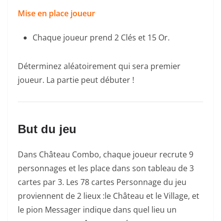
Mise en place joueur
Chaque joueur prend 2 Clés et 15 Or.
Déterminez aléatoirement qui sera premier
joueur. La partie peut débuter !
But du jeu
Dans Château Combo, chaque joueur recrute 9
personnages et les place dans son tableau de 3
cartes par 3. Les 78 cartes Personnage du jeu
proviennent de 2 lieux :le Château et le Village, et
le pion Messager indique dans quel lieu un