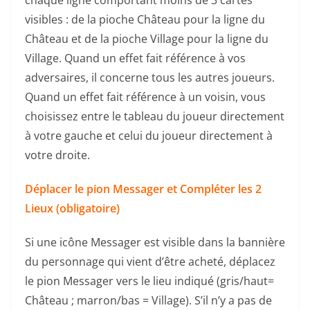
visibles : de la pioche Château pour la ligne du
Château et de la pioche Village pour la ligne du
Village. Quand un effet fait référence à vos
adversaires, il concerne tous les autres joueurs.
Quand un effet fait référence à un voisin, vous
choisissez entre le tableau du joueur directement
à votre gauche et celui du joueur directement à
votre droite.
Déplacer le pion Messager et Compléter les 2
Lieux (obligatoire)
Si une icône Messager est visible dans la bannière
du personnage qui vient d’être acheté, déplacez
le pion Messager vers le lieu indiqué (gris/haut=
Château ; marron/bas = Village). S’il n’y a pas de