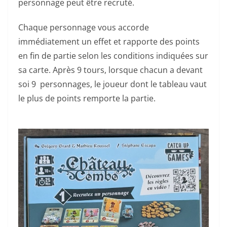
personnage peut être recruté.
Chaque personnage vous accorde
immédiatement un effet et rapporte des points
en fin de partie selon les conditions indiquées sur
sa carte. Après 9 tours, lorsque chacun a devant
soi 9 personnages, le joueur dont le tableau vaut
le plus de points remporte la partie.