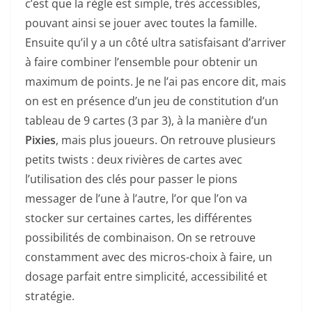
c’est que la règle est simple, très accessibles,
pouvant ainsi se jouer avec toutes la famille.
Ensuite qu’il y a un côté ultra satisfaisant d’arriver
à faire combiner l’ensemble pour obtenir un
maximum de points. Je ne l’ai pas encore dit, mais
on est en présence d’un jeu de constitution d’un
tableau de 9 cartes (3 par 3), à la manière d’un
Pixies
, mais plus joueurs. On retrouve plusieurs
petits twists : deux rivières de cartes avec
l’utilisation des clés pour passer le pions
messager de l’une à l’autre, l’or que l’on va
stocker sur certaines cartes, les différentes
possibilités de combinaison. On se retrouve
constamment avec des micros-choix à faire, un
dosage parfait entre simplicité, accessibilité et
stratégie.