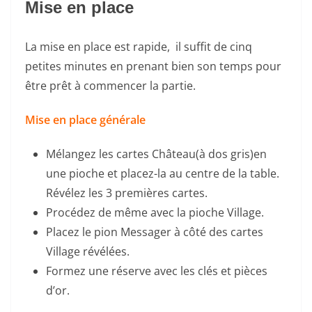
Mise en place
La mise en place est rapide, il suffit de cinq
petites minutes en prenant bien son temps pour
être prêt à commencer la partie.
Mise en place générale
Mélangez les cartes Château(à dos gris)en
une pioche et placez-la au centre de la table.
Révélez les 3 premières cartes.
Procédez de même avec la pioche Village.
Placez le pion Messager à côté des cartes
Village révélées.
Formez une réserve avec les clés et pièces
d’or.