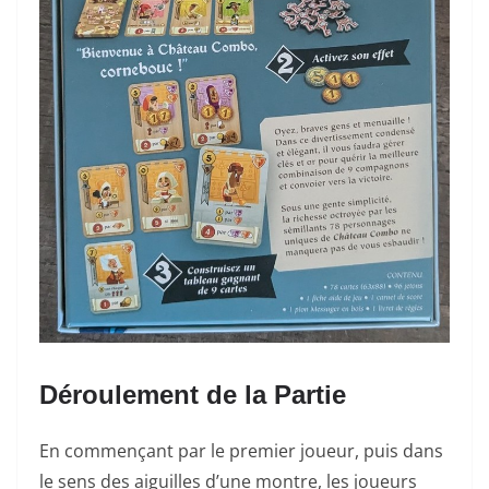
Déroulement de la Partie
En commençant par le premier joueur, puis dans
le sens des aiguilles d’une montre, les joueurs