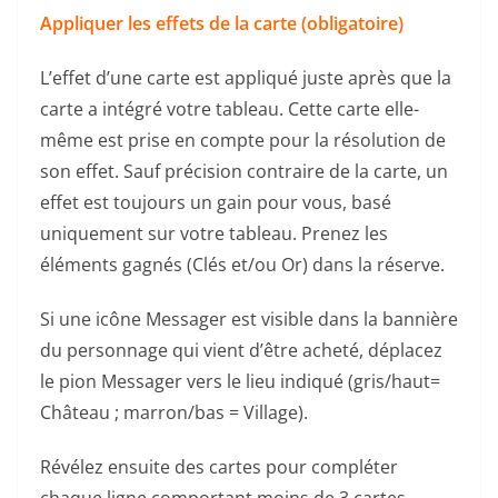
Appliquer les effets de la carte (obligatoire)
L’effet d’une carte est appliqué juste après que la
carte a intégré votre tableau. Cette carte elle-
même est prise en compte pour la résolution de
son effet. Sauf précision contraire de la carte, un
effet est toujours un gain pour vous, basé
uniquement sur votre tableau. Prenez les
éléments gagnés (Clés et/ou Or) dans la réserve.
Si une icône Messager est visible dans la bannière
du personnage qui vient d’être acheté, déplacez
le pion Messager vers le lieu indiqué (gris/haut=
Château ; marron/bas = Village).
Révélez ensuite des cartes pour compléter
chaque ligne comportant moins de 3 cartes