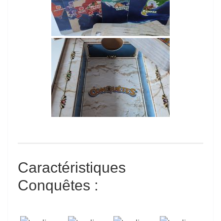
Caractéristiques
Conquêtes
: