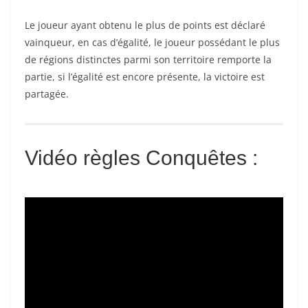
Le joueur ayant obtenu le plus de points est déclaré
vainqueur, en cas d’égalité, le joueur possédant le plus
de régions distinctes parmi son territoire remporte la
partie, si l’égalité est encore présente, la victoire est
partagée.
Vidéo règles Conquêtes :