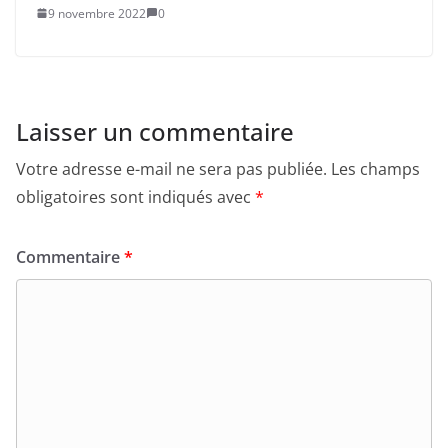
9 novembre 2022
0
Laisser un commentaire
Votre adresse e-mail ne sera pas publiée.
Les champs
obligatoires sont indiqués avec
*
Commentaire
*