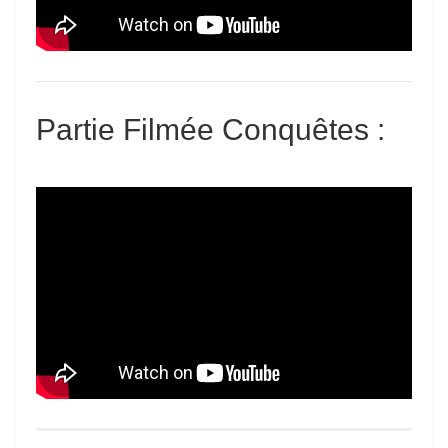
Partie Filmée Conquêtes :