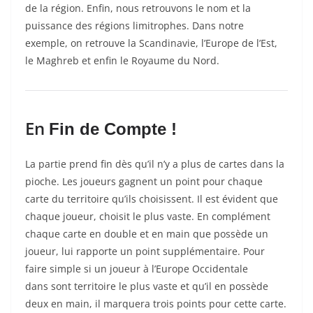
de la région.
Enfin, nous retrouvons le nom et la
puissance des régions limitrophes.
Dans notre
exemple, on retrouve la Scandinavie, l’Europe de l’Est,
le Maghreb et enfin le Royaume du Nord.
En
Fin de Compte !
La partie prend fin dès qu’il n’y a plus de cartes dans la
pioche.
Les joueurs gagnent un point pour chaque
carte du territoire qu’ils choisissent.
Il est évident que
chaque joueur, choisit le plus vaste.
En complément
chaque carte en double et en main que possède un
joueur, lui rapporte un point supplémentaire.
Pour
faire simple si un joueur à l’Europe Occidentale
dans
sont
territoire le plus vaste et qu’il en possède
deux en main, il marquera trois points pour cette carte.