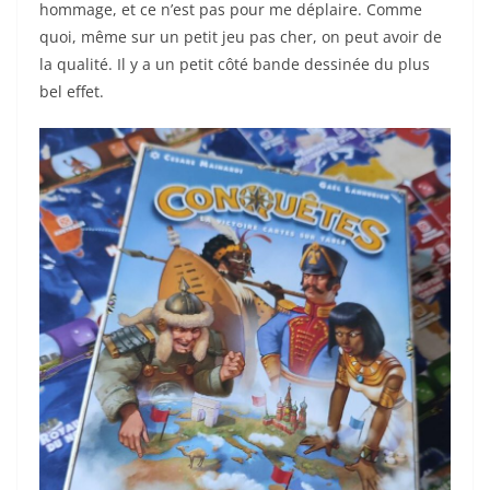
hommage, et ce n’est pas pour me déplaire.
Comme
quoi, même sur un petit jeu pas cher, on peut avoir de
la qualité. Il y a un petit côté bande dessinée du plus
bel effet.