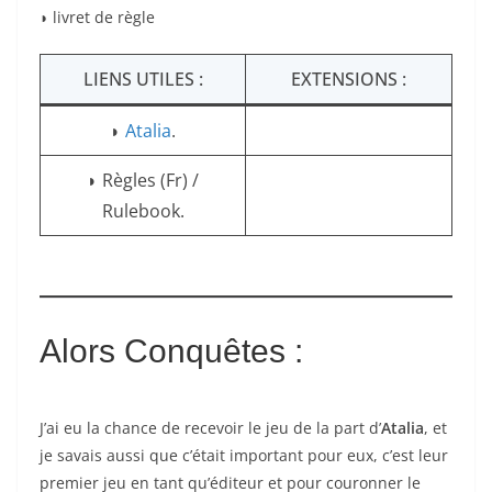
◗ livret de règle
LIENS UTILES :
EXTENSIONS :
◗
Atalia
.
◗ Règles (Fr) /
Rulebook.
Alors Conquêtes
:
J’ai eu la chance de recevoir le jeu de la part d’
Atalia
, et
je savais aussi que c’était important pour eux, c’est leur
premier jeu en tant qu’éditeur et pour couronner le