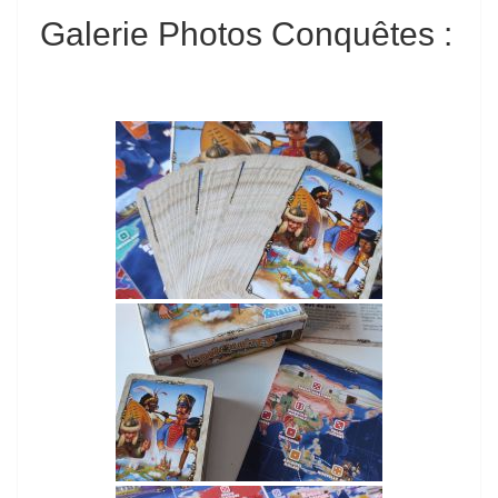
Galerie Photos Conquêtes
: