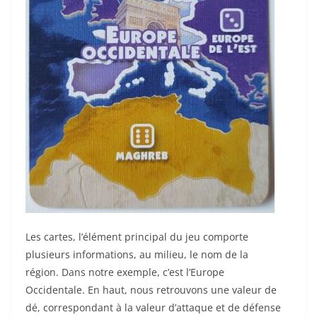
Les cartes, l’élément principal du jeu comporte
plusieurs informations, au milieu, le nom de la
région.
Dans notre exemple, c’est l’Europe
Occidentale.
En haut, nous retrouvons une valeur de
dé, correspondant à la valeur d’attaque et de défense