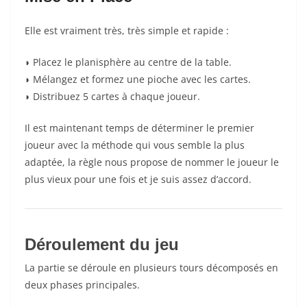
Elle est vraiment très, très simple et rapide :
◗
Placez le planisphère au centre de la table.
◗
Mélangez et formez une pioche avec les cartes.
◗
Distribuez 5 cartes à chaque joueur.
Il est maintenant temps de déterminer le
premier
joueur
avec la méthode qui vous semble la plus
adaptée, la règle nous propose de nommer le joueur le
plus vieux pour une fois et je suis assez d’accord.
Déroulement
du jeu
La partie se déroule en plusieurs tours décomposés en
deux phases principales.