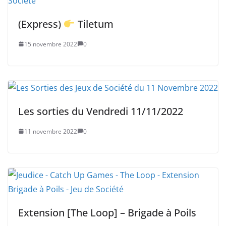
(Express)
Tiletum
15 novembre 2022
0
Les sorties du Vendredi 11/11/2022
11 novembre 2022
0
Extension [The Loop] – Brigade à Poils