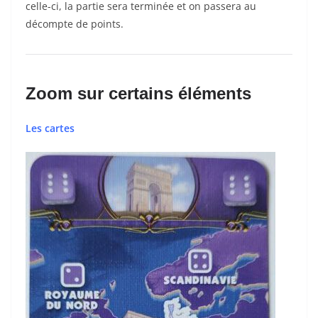
celle-ci, la partie sera terminée et on passera au
décompte de points.
Zoom sur certains éléments
Les cartes