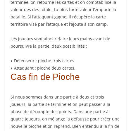
terminée, on retourne les cartes et on comptabilise la
valeur des dés totale.
La plus forte valeur l’emporte la
bataille.
Si l’attaquant gagne, il récupère la carte
territoire visé par l’attaque et l’ajoute à son camp.
Les joueurs vont alors refaire leurs mains avant de
poursuivre la partie, deux possibilités :
◗
Défenseur :
pioche trois cartes.
◗
Attaquant :
pioche deux cartes.
Cas fin de Pioche
Si nous sommes dans une partie à deux et trois
joueurs, la partie se termine et on peut passer à la
phase de décompte des points.
Dans une partie à
quatre joueurs, on mélange la défausse pour créer une
nouvelle pioche et on reprend.
Bien entendu à la fin de