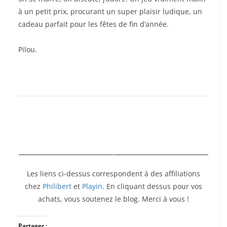
à un petit prix, procurant un super plaisir ludique, un
cadeau parfait pour les fêtes de fin d’année.
Pilou.
Les liens ci-dessus correspondent à des affiliations
chez
Philibert
et
Playin
. En cliquant dessus pour vos
achats, vous soutenez le blog. Merci à vous !
Partager :