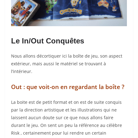
Le In/Out Conquêtes
Nous allons décortiquer ici la boîte de jeu, son aspect
extérieur, mais aussi le matériel se trouvant à
l’intérieur.
Out : que voit-on en regardant la boîte ?
La boite est de petit format et on est de suite conquis
par la direction artistique et les illustrations qui ne
laissent aucun doute sur ce que nous allons faire
durant le jeu.
On sent un peu la référence au célèbre
Risk
, certainement pour lui rendre un certain