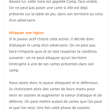
devant lui, cette zone est appelée Camp, face visible.
On ne peut pas poser une carte si elle est déjà
présente sur la table de jeu, dans son territoire ou celui
d’un adversaire.
Attaquer une région
Si le joueur actif choisit cette action, il décide donc
d’attaquer le camp d’un adversaire.
On ne peut pas
faire n’importe quoi et on doit respecter la condition
suivante :
on ne peut attaquer qu’un territoire
limitrophe à une de ses cartes présentes dans son
camp.
Nous avons donc le joueur attaquant et le défenseur,
ils choisissent alors des cartes de leurs mains pour
venir en soutien et augmenter la valeur d’attaque et de
défense.
On peut mettre autant de cartes que l’on peut
et que l’on veut.
Une fois cette phase de soutien