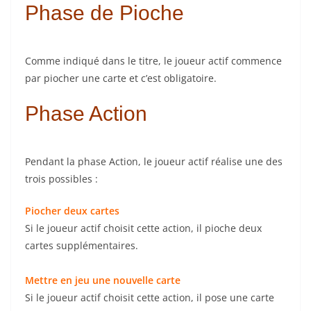
Phase de Pioche
Comme indiqué dans le titre, le joueur actif commence
par piocher une carte et c’est obligatoire.
Phase Action
Pendant la phase Action, le joueur actif réalise une des
trois possibles :
Piocher deux cartes
Si le joueur actif choisit cette action, il pioche deux
cartes supplémentaires.
Mettre en jeu une nouvelle carte
Si le joueur actif choisit cette action, il pose une carte