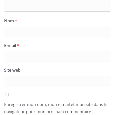
Nom
*
E-mail
*
Site web
Enregistrer mon nom, mon e-mail et mon site dans le
navigateur pour mon prochain commentaire.