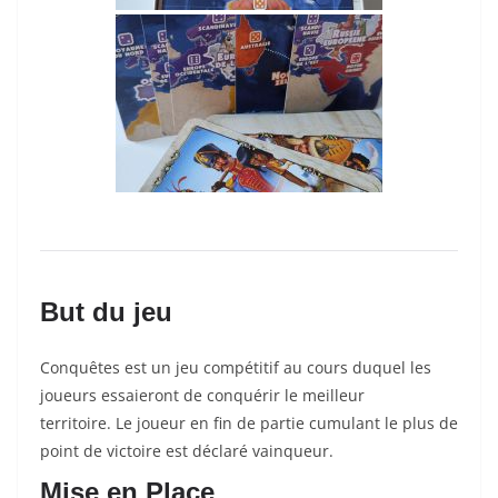
But du jeu
Conquêtes
est un jeu compétitif au cours duquel les
joueurs essaieront de conquérir le meilleur
territoire.
Le joueur en fin de partie cumulant le plus de
point de victoire est déclaré vainqueur.
Mise en Place