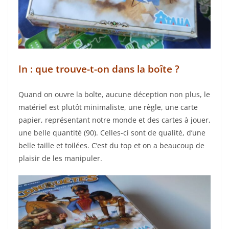
In : que trouve-t-on dans la boîte ?
Quand on ouvre la boîte, aucune déception non plus, le
matériel est plutôt minimaliste, une règle, une carte
papier, représentant notre monde et des cartes à jouer,
une belle quantité
(90)
.
Celles-ci sont de qualité, d’une
belle taille et toilées.
C’est du top et on a beaucoup de
plaisir
de
les manipuler.