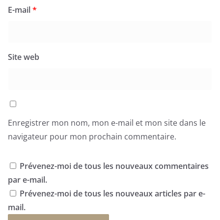
E-mail
*
Site web
Enregistrer mon nom, mon e-mail et mon site dans le
navigateur pour mon prochain commentaire.
Prévenez-moi de tous les nouveaux commentaires
par e-mail.
Prévenez-moi de tous les nouveaux articles par e-
mail.