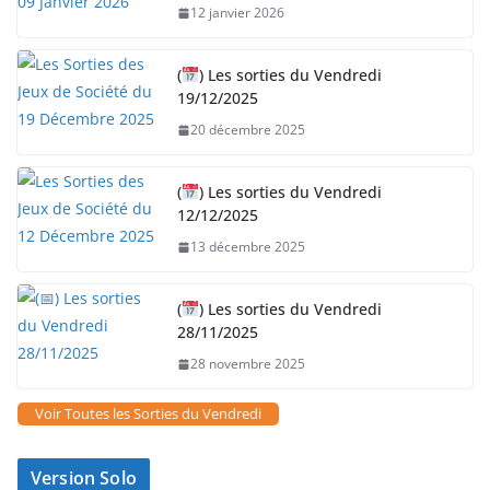
12 janvier 2026
(
) Les sorties du Vendredi
19/12/2025
20 décembre 2025
(
) Les sorties du Vendredi
12/12/2025
13 décembre 2025
(
) Les sorties du Vendredi
28/11/2025
28 novembre 2025
Voir Toutes les Sorties du Vendredi
Version Solo