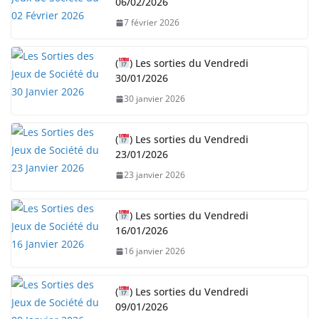
06/02/2026
t
…
7 février 2026
(
) Les sorties du Vendredi
30/01/2026
30 janvier 2026
(
) Les sorties du Vendredi
23/01/2026
23 janvier 2026
(
) Les sorties du Vendredi
16/01/2026
16 janvier 2026
(
) Les sorties du Vendredi
09/01/2026