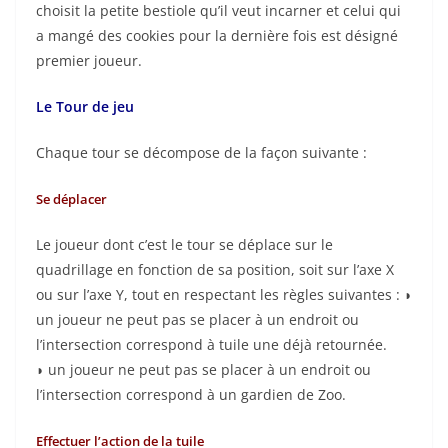
choisit la petite bestiole qu’il veut incarner et celui qui
a mangé des cookies pour la dernière fois est désigné
premier joueur.
Le Tour de jeu
Chaque tour se décompose de la façon suivante :
Se déplacer
Le joueur dont c’est le tour se déplace sur le
quadrillage en fonction de sa position, soit sur l’axe X
ou sur l’axe Y, tout en respectant les règles suivantes : ◗
un joueur ne peut pas se placer à un endroit ou
l’intersection correspond à tuile une déjà retournée.
◗ un joueur ne peut pas se placer à un endroit ou
l’intersection correspond à un gardien de Zoo.
Effectuer l’action de la tuile