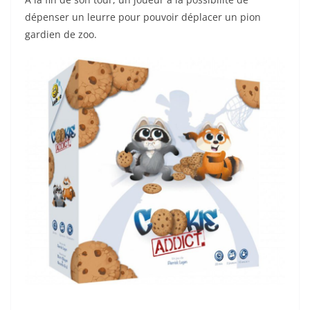
dépenser un leurre pour pouvoir déplacer un pion
gardien de zoo.