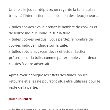
Une fois le joueur déplacé, on regarde la tuile qui se
trouve à l’intersection de la position des deux joueurs.
◗ tuiles cookies : vous prenez le nombre de cookies et
de leurre indiqué indiqué sur la tuile.
◗ tuiles cookies perdus : vous perdez le nombre de
cookies indiqué indiqué sur la tuile.
◗ tuiles spéciales : vous devez effectuer l’action
présente sur la tuile, comme par exemple voler deux
cookies à votre adversaire.
Après avoir appliqué les effets des tuiles, on les
retourne et elles ne pourront plus être utilisées pour le
reste de la partie.
Jouer un leurre
A la fin de son tour, un joueur à la possibilité de