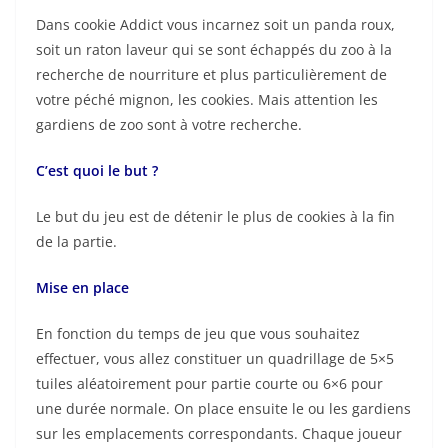
Dans cookie Addict vous incarnez soit un panda roux,
soit un raton laveur qui se sont échappés du zoo à la
recherche de nourriture et plus particulièrement de
votre péché mignon, les cookies. Mais attention les
gardiens de zoo sont à votre recherche.
C’est quoi le but ?
Le but du jeu est de détenir le plus de cookies à la fin
de la partie.
Mise en place
E
n fonction du temps de jeu que vous souhaitez
effectuer, vous allez constituer un quadrillage de 5×5
tuiles aléatoirement pour partie courte ou 6×6 pour
une durée normale. On place ensuite le ou les gardiens
sur les emplacements correspondants. Chaque joueur