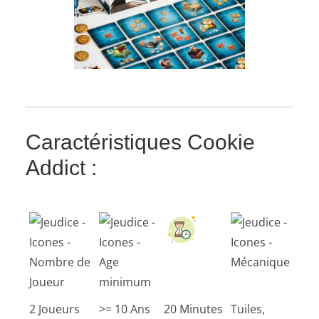
Caractéristiques Cookie
Addict :
2 Joueurs
>= 10 Ans
20 Minutes
Tuiles,