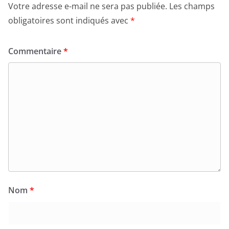
Votre adresse e-mail ne sera pas publiée.
Les champs
obligatoires sont indiqués avec
*
Commentaire
*
Nom
*