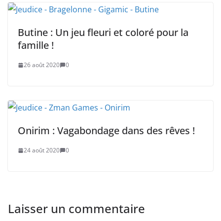
Butine : Un jeu fleuri et coloré pour la
famille !
26 août 2020
0
Onirim : Vagabondage dans des rêves !
24 août 2020
0
Laisser un commentaire