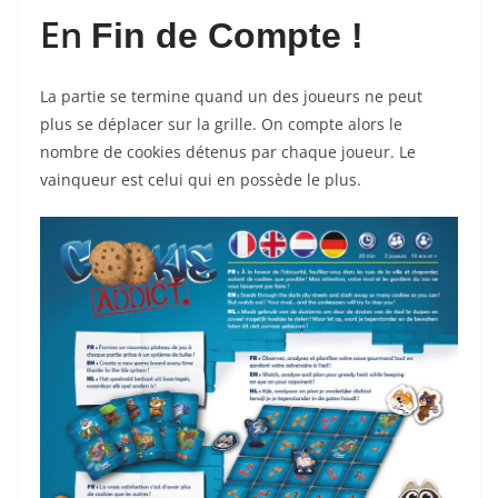
En
Fin de Compte !
La partie se termine quand un des joueurs ne peut
plus se déplacer sur la grille. On compte alors le
nombre de cookies détenus par chaque joueur. Le
vainqueur est celui qui en possède le plus.