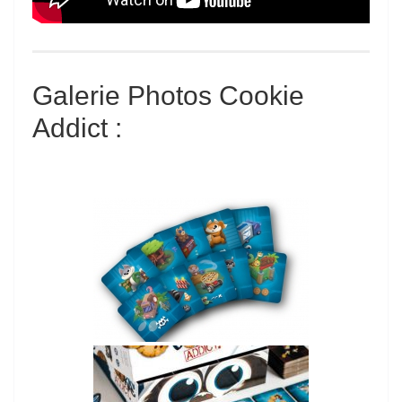
Galerie Photos Cookie
Addict :