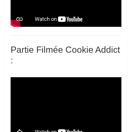
Partie Filmée Cookie Addict
: