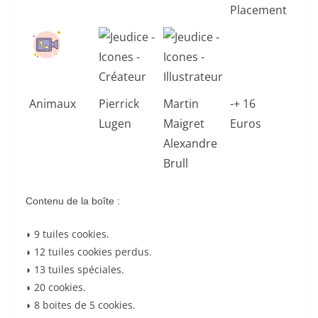
Placement
Animaux
Pierrick
Martin
-+ 16
Lugen
Maigret
Euros
Alexandre
Brull
Contenu de la boîte :
◗ 9 tuiles cookies.
◗ 12 tuiles cookies perdus.
◗ 13 tuiles spéciales.
◗ 20 cookies.
◗ 8 boites de 5 cookies.