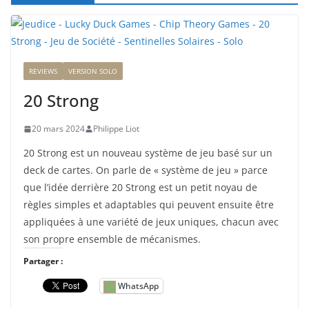
REVIEWS
VERSION SOLO
20 Strong
20 mars 2024
Philippe Liot
20 Strong est un nouveau système de jeu basé sur un
deck de cartes. On parle de « système de jeu » parce
que l’idée derrière 20 Strong est un petit noyau de
règles simples et adaptables qui peuvent ensuite être
appliquées à une variété de jeux uniques, chacun avec
son propre ensemble de mécanismes.
Partager :
WhatsApp