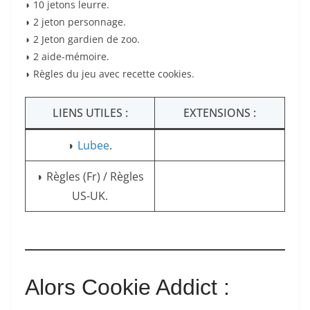
◗ 10 jetons leurre.
◗ 2 jeton personnage.
◗ 2 Jeton gardien de zoo.
◗ 2 aide-mémoire.
◗ Règles du jeu avec recette cookies.
LIENS UTILES :
EXTENSIONS :
◗
Lubee
.
◗ Règles (Fr) / Règles
US-UK.
Alors Cookie Addict :