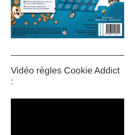
Vidéo règles Cookie Addict
: