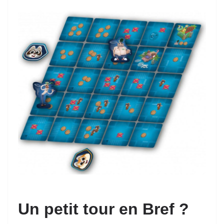
Un petit tour en Bref ?