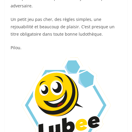
adversaire.
Un petit jeu pas cher, des règles simples, une
rejouabilité et beaucoup de plaisir. C’est presque un
titre obligatoire dans toute bonne ludothèque.
Pilou.