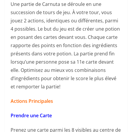
Une partie de Carnuta se déroule en une
succession de tours de jeu. À votre tour, vous
jouez 2 actions, identiques ou différentes, parmi
4 possibles. Le but du jeu est de créer une potion
en posant des cartes devant vous. Chaque carte
rapporte des points en fonction des ingrédients
présents dans votre potion. La partie prend fin
lorsqu’une personne pose sa 11e carte devant
elle. Optimisez au mieux vos combinaisons
d’ingrédients pour obtenir le score le plus élevé
et remporter la partie!
Actions Principales
Prendre une Carte
Prenez une carte parmi les 8 visibles au centre de