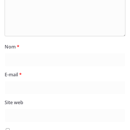
Nom
*
E-mail
*
Site web