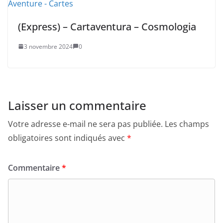
(Express) – Cartaventura – Cosmologia
3 novembre 2024
0
Laisser un commentaire
Votre adresse e-mail ne sera pas publiée.
Les champs
obligatoires sont indiqués avec
*
Commentaire
*