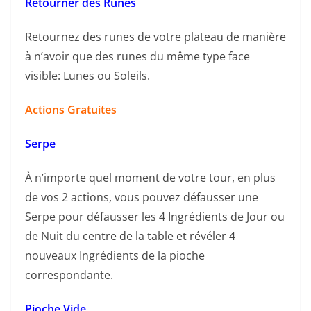
Retourner des Runes
Retournez des runes de votre plateau de manière
à n’avoir que des runes du même type face
visible: Lunes ou Soleils.
Actions Gratuites
Serpe
À n’importe quel moment de votre tour, en plus
de vos 2 actions, vous pouvez défausser une
Serpe pour défausser les 4 Ingrédients de Jour ou
de Nuit du centre de la table et révéler 4
nouveaux Ingrédients de la pioche
correspondante.
Pioche Vide