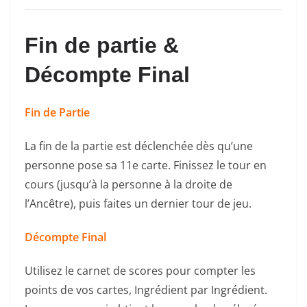
Fin de partie &
Décompte Final
Fin de Partie
La fin de la partie est déclenchée dès qu’une
personne pose sa 11e carte. Finissez le tour en
cours (jusqu’à la personne à la droite de
l’Ancêtre), puis faites un dernier tour de jeu.
Décompte Final
Utilisez le carnet de scores pour compter les
points de vos cartes, Ingrédient par Ingrédient.