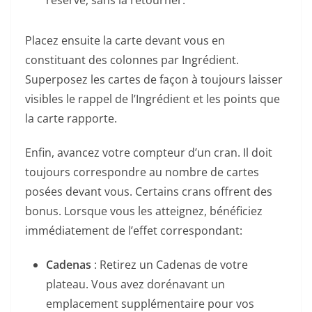
Placez ensuite la carte devant vous en
constituant des colonnes par Ingrédient.
Superposez les cartes de façon à toujours laisser
visibles le rappel de l’Ingrédient et les points que
la carte rapporte.
Enfin, avancez votre compteur d’un cran. Il doit
toujours correspondre au nombre de cartes
posées devant vous. Certains crans offrent des
bonus. Lorsque vous les atteignez, bénéficiez
immédiatement de l’effet correspondant:
Cadenas
: Retirez un Cadenas de votre
plateau. Vous avez dorénavant un
emplacement supplémentaire pour vos