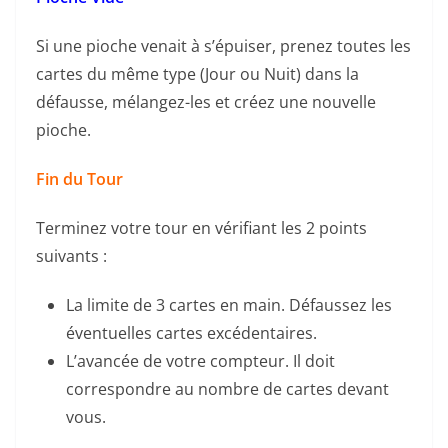
Si une pioche venait à s’épuiser, prenez toutes les
cartes du même type (Jour ou Nuit) dans la
défausse, mélangez-les et créez une nouvelle
pioche.
Fin du Tour
Terminez votre tour en vérifiant les 2 points
suivants :
La limite de 3 cartes en main. Défaussez les
éventuelles cartes excédentaires.
L’avancée de votre compteur. Il doit
correspondre au nombre de cartes devant
vous.