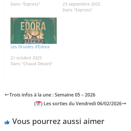
Dans "Express"
23 septembre 2025
Dans "Express"
Les Druides d’Edora
21 octobre 2025
Dans "Chaud Devant"
Trois infos à la une : Semaine 05 – 2026
(
) Les sorties du Vendredi 06/02/2026
Vous pourrez aussi aimer