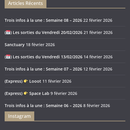
Articles Récents
Trois infos à la une : Semaine 08 – 2026
22 février 2026
(
) Les sorties du Vendredi 20/02/2026
21 février 2026
Sanctuary
18 février 2026
(
) Les sorties du Vendredi 13/02/2026
14 février 2026
Trois infos à la une : Semaine 07 – 2026
12 février 2026
(Express)
Looot
11 février 2026
(Express)
Space Lab
9 février 2026
Trois infos à la une : Semaine 06 – 2026
8 février 2026
Instagram