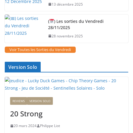
13 décembre 2025
(
) Les sorties du Vendredi
28/11/2025
28 novembre 2025
Voir Toutes les Sorties du Vendredi
Version Solo
REVIEWS
VERSION SOLO
20 Strong
20 mars 2024
Philippe Liot