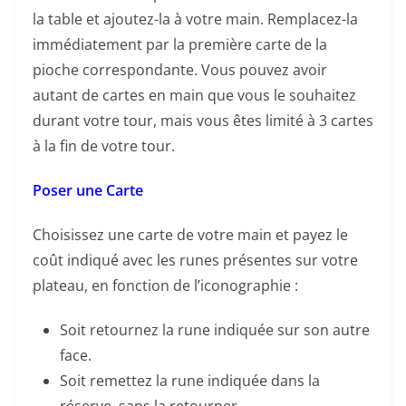
la table et ajoutez-la à votre main. Remplacez-la
immédiatement par la première carte de la
pioche correspondante. Vous pouvez avoir
autant de cartes en main que vous le souhaitez
durant votre tour, mais vous êtes limité à 3 cartes
à la fin de votre tour.
Poser une Carte
Choisissez une carte de votre main et payez le
coût indiqué avec les runes présentes sur votre
plateau, en fonction de l’iconographie :
Soit retournez la rune indiquée sur son autre
face.
Soit remettez la rune indiquée dans la
réserve, sans la retourner.