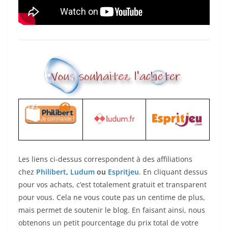
Les liens ci-dessus correspondent à des affiliations
chez
Philibert
,
Ludum
ou
Espritjeu
. En cliquant dessus
pour vos achats, c’est totalement gratuit et transparent
pour vous. Cela ne vous coute pas un centime de plus,
mais permet de soutenir le blog. En faisant ainsi, nous
obtenons un petit pourcentage du prix total de votre