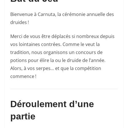
Bienvenue à Carnuta, la cérémonie annuelle des
druides !
Merci de vous être déplacés si nombreux depuis
vos lointaines contrées. Comme le veut la
tradition, nous organisons un concours de
potions pour élire la ou le druide de l’année.
Alors, à vos serpes… et que la compétition
commence !
Déroulement d’une
partie