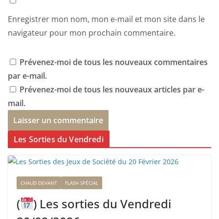
Enregistrer mon nom, mon e-mail et mon site dans le
navigateur pour mon prochain commentaire.
Prévenez-moi de tous les nouveaux commentaires
par e-mail.
Prévenez-moi de tous les nouveaux articles par e-
mail.
Les Sorties du Vendredi
CHAUD DEVANT
FLASH SPÉCIAL
(
) Les sorties du Vendredi