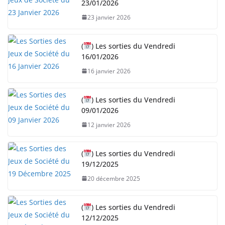
23/01/2026
23 janvier 2026
(
) Les sorties du Vendredi
16/01/2026
16 janvier 2026
(
) Les sorties du Vendredi
09/01/2026
12 janvier 2026
(
) Les sorties du Vendredi
19/12/2025
20 décembre 2025
(
) Les sorties du Vendredi
12/12/2025