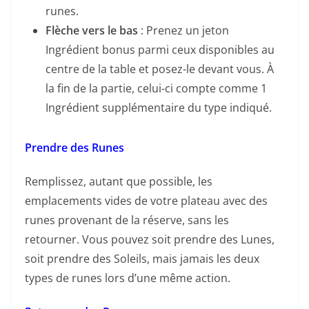
runes.
Flèche vers le bas
: Prenez un jeton
Ingrédient bonus parmi ceux disponibles au
centre de la table et posez-le devant vous. À
la fin de la partie, celui-ci compte comme 1
Ingrédient supplémentaire du type indiqué.
Prendre des Runes
Remplissez, autant que possible, les
emplacements vides de votre plateau avec des
runes provenant de la réserve, sans les
retourner. Vous pouvez soit prendre des Lunes,
soit prendre des Soleils, mais jamais les deux
types de runes lors d’une même action.