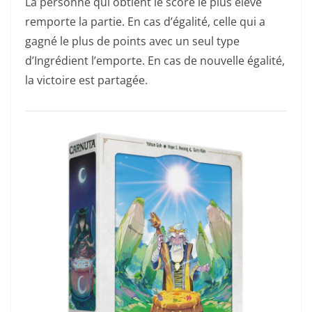
La personne qui obtient le score le plus élevé
remporte la partie. En cas d’égalité, celle qui a
gagné le plus de points avec un seul type
d’Ingrédient l’emporte. En cas de nouvelle égalité,
la victoire est partagée.