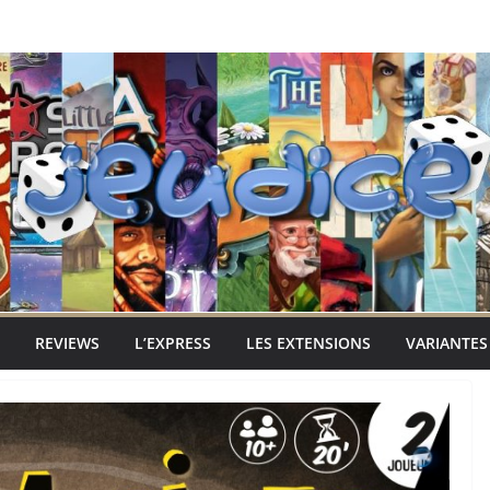
REVIEWS
L’EXPRESS
LES EXTENSIONS
VARIANTES