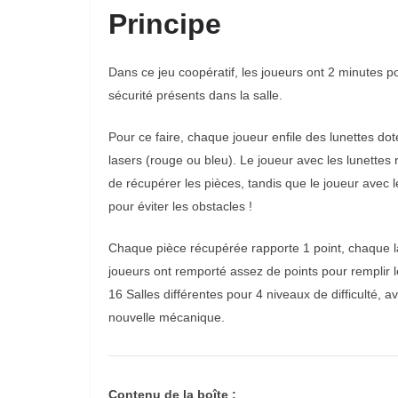
Principe
Dans ce jeu coopératif, les joueurs ont 2 minutes po
sécurité présents dans la salle.
Pour ce faire, chaque joueur enfile des lunettes dot
lasers (rouge ou bleu). Le joueur avec les lunettes 
de récupérer les pièces, tandis que le joueur avec
pour éviter les obstacles !
Chaque pièce récupérée rapporte 1 point, chaque las
joueurs ont remporté assez de points pour remplir
16 Salles différentes pour 4 niveaux de difficulté,
nouvelle mécanique.
Contenu de la boîte :