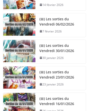
14 février 2026
(📅) Les sorties du
Vendredi 06/02/2026
7 février 2026
(📅) Les sorties du
Vendredi 30/01/2026
30 janvier 2026
(📅) Les sorties du
Vendredi 23/01/2026
23 janvier 2026
(📅) Les sorties du
Vendredi 16/01/2026
16 janvier 2026