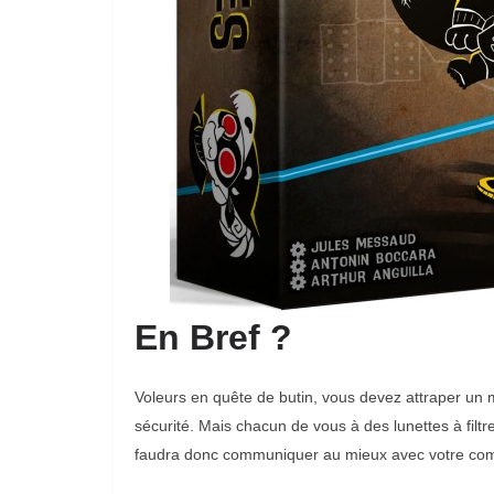
En Bref ?
Voleurs en quête de butin, vous devez attraper u
sécurité. Mais chacun de vous à des lunettes à filtr
faudra donc communiquer au mieux avec votre com