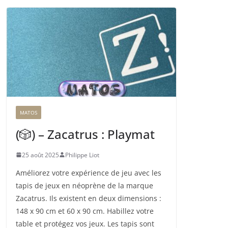
MATOS
(🎲) – Zacatrus : Playmat
25 août 2025
Philippe Liot
Améliorez votre expérience de jeu avec les
tapis de jeux en néoprène de la marque
Zacatrus. Ils existent en deux dimensions :
148 x 90 cm et 60 x 90 cm. Habillez votre
table et protégez vos jeux. Les tapis sont