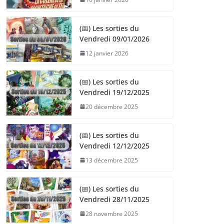
(📅) Les sorties du
Vendredi 09/01/2026
12 janvier 2026
(📅) Les sorties du
Vendredi 19/12/2025
20 décembre 2025
(📅) Les sorties du
Vendredi 12/12/2025
13 décembre 2025
(📅) Les sorties du
Vendredi 28/11/2025
28 novembre 2025