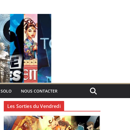
 SOLO
NOUS CONTACTER
Les Sorties du Vendredi