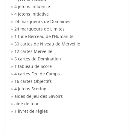
◗ 4 jetons Influence
◗ 4 jetons Initiative
◗ 24 marqueurs de Domaines
◗ 24 marqueurs de Limites
◗ 1 tuile Berceau de l’Humanité
◗ 50 cartes de Niveau de Merveille
◗ 12 cartes Merveille
◗ 6 cartes de Domination
◗ 1 tableau de Score
◗ 4 cartes Feu de Camps
◗ 16 cartes Objectifs
◗ 4 jetons Scoring
◗ aides de jeu des Savoirs
◗ aide de tour
◗ 1 livret de règles