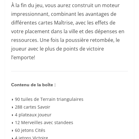
À la fin du jeu, vous aurez construit un moteur
impressionnant, combinant les avantages de
différentes cartes Maîtrise, avec les effets de
votre placement dans la ville et des dépenses en
ressources. Une fois la poussière retombée, le
joueur avec le plus de points de victoire
l’emporte!
Contenu de la boîte :
◗ 90 tuiles de Terrain triangulaires
◗ 288 cartes Savoir
◗ 4 plateaux joueur
◗ 12 Merveilles avec standees
◗ 60 jetons Cités
◗ 4 jetons Victoire