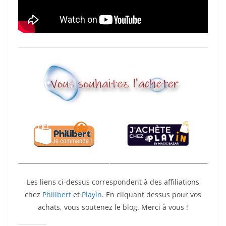
Les liens ci-dessus correspondent à des affiliations
chez
Philibert
et
Playin
. En cliquant dessus pour vos
achats, vous soutenez le blog. Merci à vous !