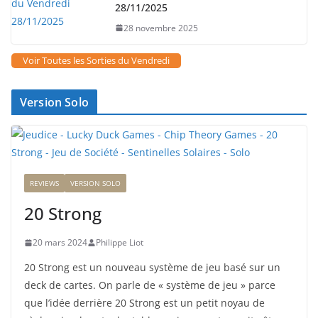
28/11/2025
28 novembre 2025
Voir Toutes les Sorties du Vendredi
Version Solo
REVIEWS
VERSION SOLO
20 Strong
20 mars 2024
Philippe Liot
20 Strong est un nouveau système de jeu basé sur un
deck de cartes. On parle de « système de jeu » parce
que l’idée derrière 20 Strong est un petit noyau de