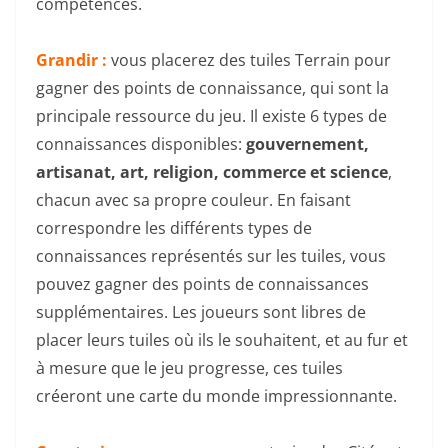
compétences.
Grandir :
vous placerez des tuiles Terrain pour
gagner des points de connaissance, qui sont la
principale ressource du jeu. Il existe 6 types de
connaissances disponibles:
gouvernement,
artisanat, art, religion, commerce et science
,
chacun avec sa propre couleur. En faisant
correspondre les différents types de
connaissances représentés sur les tuiles, vous
pouvez gagner des points de connaissances
supplémentaires. Les joueurs sont libres de
placer leurs tuiles où ils le souhaitent, et au fur et
à mesure que le jeu progresse, ces tuiles
créeront une carte du monde impressionnante.