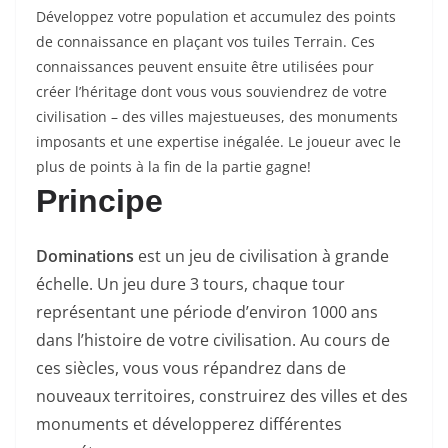
Développez votre population et accumulez des points
de connaissance en plaçant vos tuiles Terrain. Ces
connaissances peuvent ensuite être utilisées pour
créer l’héritage dont vous vous souviendrez de votre
civilisation – des villes majestueuses, des monuments
imposants et une expertise inégalée. Le joueur avec le
plus de points à la fin de la partie gagne!
Principe
Dominations
est un jeu de civilisation à grande
échelle. Un jeu dure 3 tours, chaque tour
représentant une période d’environ 1000 ans
dans l’histoire de votre civilisation. Au cours de
ces siècles, vous vous répandrez dans de
nouveaux territoires, construirez des villes et des
monuments et développerez différentes