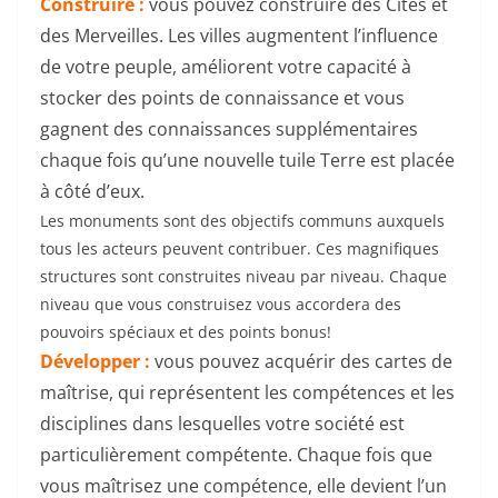
Construire :
vous pouvez construire des Cités et
des Merveilles. Les villes augmentent l’influence
de votre peuple, améliorent votre capacité à
stocker des points de connaissance et vous
gagnent des connaissances supplémentaires
chaque fois qu’une nouvelle tuile Terre est placée
à côté d’eux.
Les monuments sont des objectifs communs auxquels
tous les acteurs peuvent contribuer. Ces magnifiques
structures sont construites niveau par niveau. Chaque
niveau que vous construisez vous accordera des
pouvoirs spéciaux et des points bonus!
Développer :
vous pouvez acquérir des cartes de
maîtrise, qui représentent les compétences et les
disciplines dans lesquelles votre société est
particulièrement compétente. Chaque fois que
vous maîtrisez une compétence, elle devient l’un