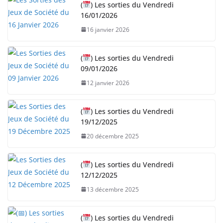
(
) Les sorties du Vendredi
16/01/2026
16 janvier 2026
(
) Les sorties du Vendredi
09/01/2026
12 janvier 2026
(
) Les sorties du Vendredi
19/12/2025
20 décembre 2025
(
) Les sorties du Vendredi
12/12/2025
13 décembre 2025
(
) Les sorties du Vendredi