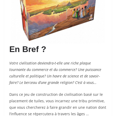
En Bref ?
Votre civilisation deviendra-t-elle une riche plaque
tournante du commerce et du commerce? Une puissance
culturelle et politique? Un havre de science et de savoir-
faire? Le berceau d’une grande religion? C’est à vous…
Dans ce jeu de construction de civilisation basé sur le
placement de tuiles, vous incarnez une tribu primitive,
que vous chercherez à faire grandir en une nation dont
l’influence se répercutera à travers les âges …