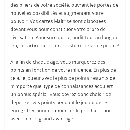
des piliers de votre société, ouvrant les portes de
nouvelles possibilités et augmentant votre
pouvoir. Vos cartes Maîtrise sont disposées
devant vous pour constituer votre arbre de
civilisation. À mesure qu’il grandit tout au long du
jeu, cet arbre racontera l’histoire de votre peuple!
À la fin de chaque âge, vous marquerez des
points en fonction de votre influence. En plus de
cela, le joueur avec le plus de points restants de
n’importe quel type de connaissances acquiert
un bonus spécial, vous devrez donc choisir de
dépenser vos points pendant le jeu ou de les
enregistrer pour commencer le prochain tour
avec un plus grand avantage.