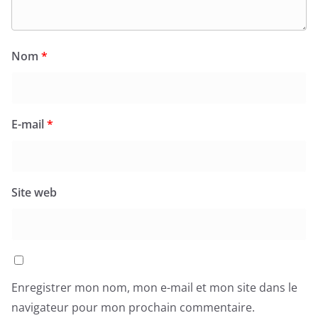
Nom
*
E-mail
*
Site web
Enregistrer mon nom, mon e-mail et mon site dans le
navigateur pour mon prochain commentaire.