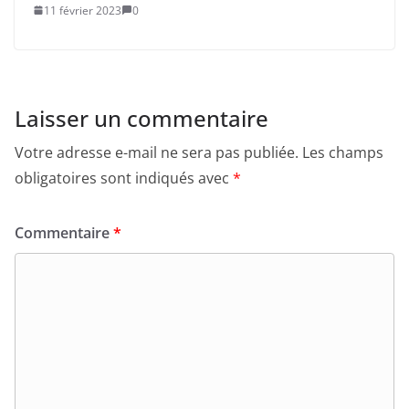
11 février 2023
0
Laisser un commentaire
Votre adresse e-mail ne sera pas publiée.
Les champs
obligatoires sont indiqués avec
*
Commentaire
*