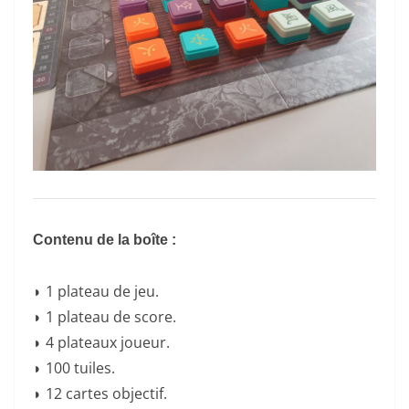
Contenu de la boîte :
◗ 1 plateau de jeu.
◗ 1 plateau de score.
◗ 4 plateaux joueur.
◗ 100 tuiles.
◗ 12 cartes objectif.