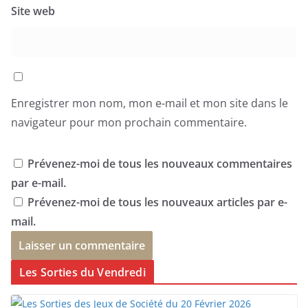
Site web
Enregistrer mon nom, mon e-mail et mon site dans le
navigateur pour mon prochain commentaire.
Prévenez-moi de tous les nouveaux commentaires
par e-mail.
Prévenez-moi de tous les nouveaux articles par e-
mail.
Les Sorties du Vendredi