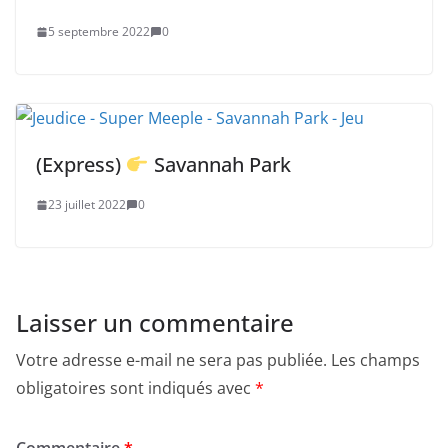
5 septembre 2022
0
(Express)
Savannah Park
23 juillet 2022
0
Laisser un commentaire
Votre adresse e-mail ne sera pas publiée.
Les champs
obligatoires sont indiqués avec
*