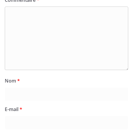
Commentaire
*
Nom
*
E-mail
*