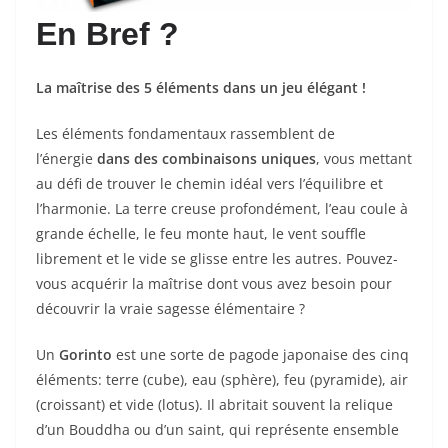
En Bref ?
La maîtrise des 5 éléments dans un jeu élégant !
Les éléments fondamentaux rassemblent de
l’énergie
dans des combinaisons uniques
, vous mettant
au défi de trouver le chemin idéal vers l’équilibre et
l’harmonie. La terre creuse profondément, l’eau coule à
grande échelle, le feu monte haut, le vent souffle
librement et le vide se glisse entre les autres. Pouvez-
vous acquérir la maîtrise dont vous avez besoin pour
découvrir la vraie sagesse élémentaire ?
Un
Gorinto
est une sorte de pagode japonaise des cinq
éléments: terre (cube), eau (sphère), feu (pyramide), air
(croissant) et vide (lotus). Il abritait souvent la relique
d’un Bouddha ou d’un saint, qui représente ensemble