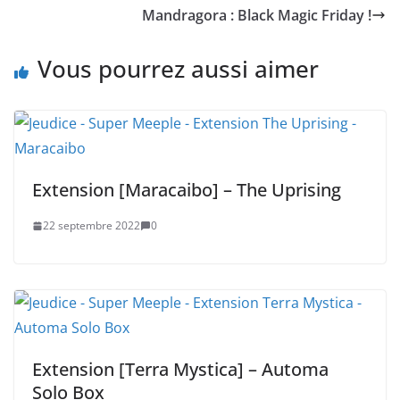
Mandragora : Black Magic Friday !
Vous pourrez aussi aimer
Extension [Maracaibo] – The Uprising
22 septembre 2022
0
Extension [Terra Mystica] – Automa
Solo Box