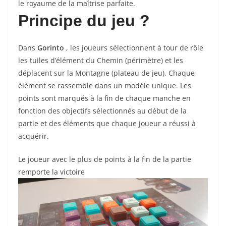
le royaume de la maîtrise parfaite.
Principe du jeu ?
Dans
Gorinto
, les joueurs sélectionnent à tour de rôle
les tuiles d’élément du Chemin (périmètre) et les
déplacent sur la Montagne (plateau de jeu). Chaque
élément se rassemble dans un modèle unique. Les
points sont marqués à la fin de chaque manche en
fonction des objectifs sélectionnés au début de la
partie et des éléments que chaque joueur a réussi à
acquérir.
Le joueur avec le plus de points à la fin de la partie
remporte la victoire