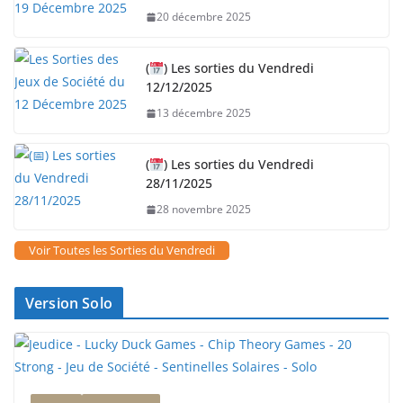
20 décembre 2025
(
) Les sorties du Vendredi
12/12/2025
13 décembre 2025
(
) Les sorties du Vendredi
28/11/2025
28 novembre 2025
Voir Toutes les Sorties du Vendredi
Version Solo