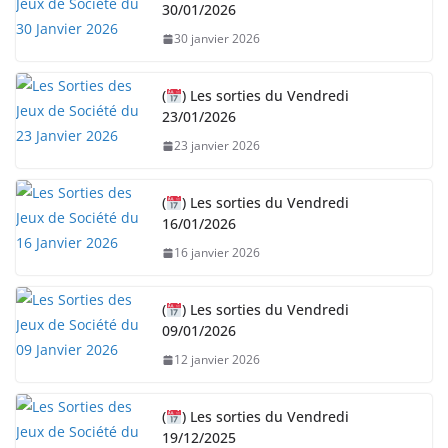
30/01/2026
30 janvier 2026
(
) Les sorties du Vendredi
23/01/2026
23 janvier 2026
(
) Les sorties du Vendredi
16/01/2026
16 janvier 2026
(
) Les sorties du Vendredi
09/01/2026
12 janvier 2026
(
) Les sorties du Vendredi
19/12/2025