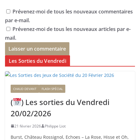
Prévenez-moi de tous les nouveaux commentaires
par e-mail.
Prévenez-moi de tous les nouveaux articles par e-
mail.
Les Sorties du Vendredi
CHAUD DEVANT
FLASH SPÉCIAL
(
) Les sorties du Vendredi
20/02/2026
21 février 2026
Philippe Liot
Burst, Château Rossignol, Echoes – La Rose, Hisse et Oh,