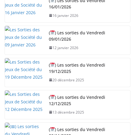
(
) Les sorties du Vendredi
16/01/2026
16 janvier 2026
(
) Les sorties du Vendredi
09/01/2026
12 janvier 2026
(
) Les sorties du Vendredi
19/12/2025
20 décembre 2025
(
) Les sorties du Vendredi
12/12/2025
13 décembre 2025
(
) Les sorties du Vendredi