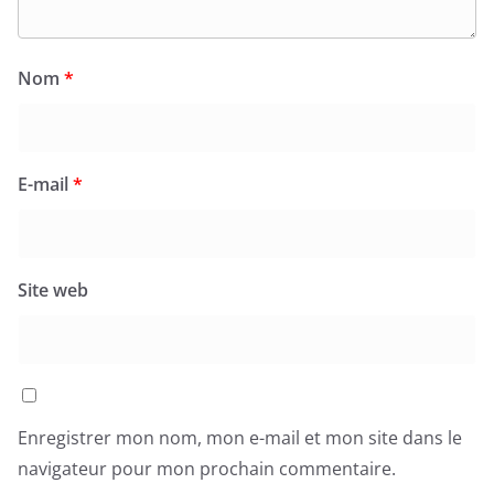
Nom
*
E-mail
*
Site web
Enregistrer mon nom, mon e-mail et mon site dans le
navigateur pour mon prochain commentaire.