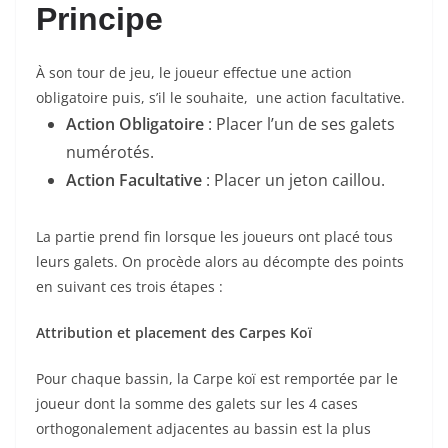
Principe
À son tour de jeu, le joueur effectue une action
obligatoire puis, s’il le souhaite, une action facultative.
Action Obligatoire
: Placer l’un de ses galets
numérotés.
Action Facultative
: Placer un jeton caillou.
La partie prend fin lorsque les joueurs ont placé tous
leurs galets. On procède alors au décompte des points
en suivant ces trois étapes :
Attribution et placement des Carpes Koï
Pour chaque bassin, la Carpe koï est remportée par le
joueur dont la somme des galets sur les 4 cases
orthogonalement adjacentes au bassin est la plus