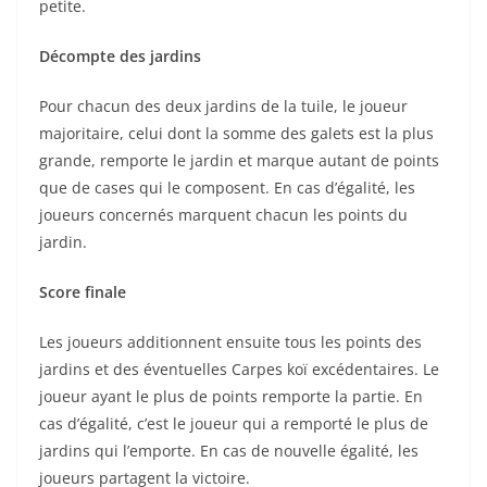
petite.
Décompte des jardins
Pour chacun des deux jardins de la tuile, le joueur
majoritaire, celui dont la somme des galets est la plus
grande, remporte le jardin et marque autant de points
que de cases qui le composent. En cas d’égalité, les
joueurs concernés marquent chacun les points du
jardin.
Score finale
Les joueurs additionnent ensuite tous les points des
jardins et des éventuelles Carpes koï excédentaires. Le
joueur ayant le plus de points remporte la partie. En
cas d’égalité, c’est le joueur qui a remporté le plus de
jardins qui l’emporte. En cas de nouvelle égalité, les
joueurs partagent la victoire.