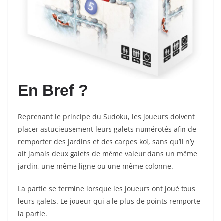
En Bref ?
Reprenant le principe du Sudoku, les joueurs doivent
placer astucieusement leurs galets numérotés afin de
remporter des jardins et des carpes koï, sans qu’il n’y
ait jamais deux galets de même valeur dans un même
jardin, une même ligne ou une même colonne.
La partie se termine lorsque les joueurs ont joué tous
leurs galets. Le joueur qui a le plus de points remporte
la partie.