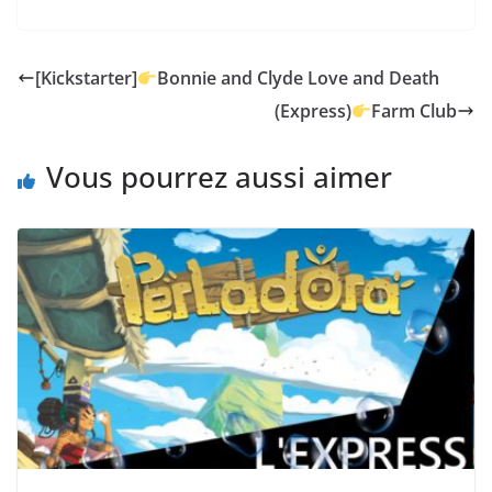
[Kickstarter]
Bonnie and Clyde Love and Death
(Express)
Farm Club
Vous pourrez aussi aimer