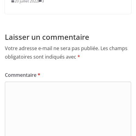
20 juillet 2022
3
Laisser un commentaire
Votre adresse e-mail ne sera pas publiée.
Les champs
obligatoires sont indiqués avec
*
Commentaire
*