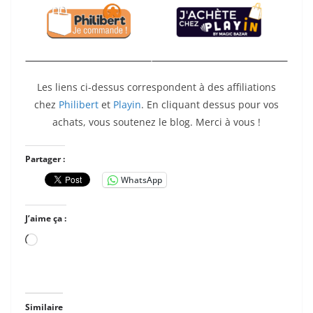
Les liens ci-dessus correspondent à des affiliations
chez
Philibert
et
Playin
. En cliquant dessus pour vos
achats, vous soutenez le blog. Merci à vous !
Partager :
WhatsApp
J’aime ça :
Chargement…
Similaire