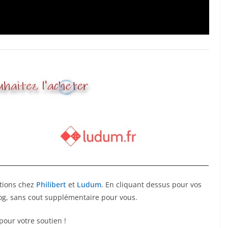
ations chez
Philibert
et
Ludum
. En cliquant dessus pour vos
log, sans cout supplémentaire pour vous.
pour votre soutien !