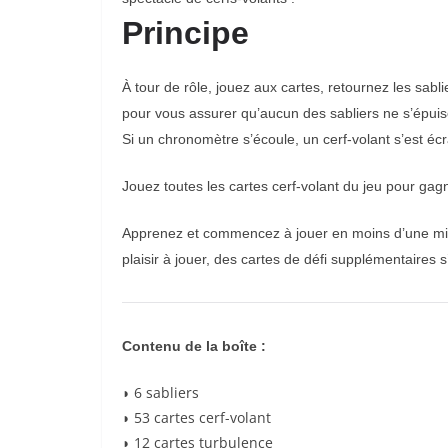
Principe
À tour de rôle, jouez aux cartes, retournez les sab
pour vous assurer qu’aucun des sabliers ne s’épuis
Si un chronomètre s’écoule, un cerf-volant s’est écr
Jouez toutes les cartes cerf-volant du jeu pour gag
Apprenez et commencez à jouer en moins d’une minu
plaisir à jouer, des cartes de défi supplémentaires 
Contenu de la boîte :
◗ 6 sabliers
◗ 53 cartes cerf-volant
◗ 12 cartes turbulence