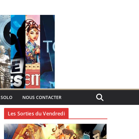
 SOLO
NOUS CONTACTER
Les Sorties du Vendredi