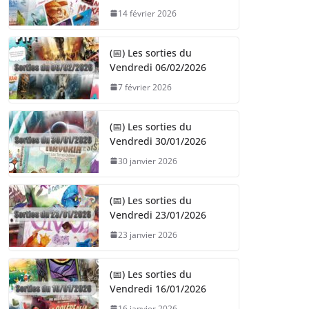
14 février 2026
(📅) Les sorties du
Vendredi 06/02/2026
7 février 2026
(📅) Les sorties du
Vendredi 30/01/2026
30 janvier 2026
(📅) Les sorties du
Vendredi 23/01/2026
23 janvier 2026
(📅) Les sorties du
Vendredi 16/01/2026
16 janvier 2026