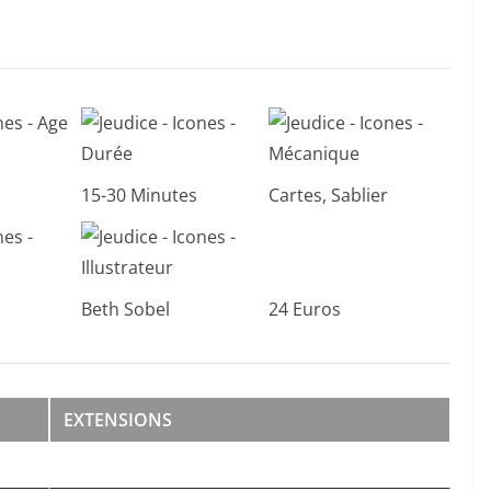
15-30 Minutes
Cartes, Sablier
Beth Sobel
24 Euros
EXTENSIONS