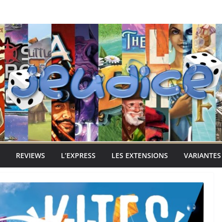
REVIEWS
L’EXPRESS
LES EXTENSIONS
VARIANTES