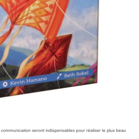
e communication seront indispensables pour réaliser le plus beau