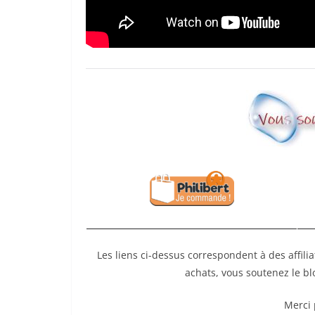
Les liens ci-dessus correspondent à des affili
achats, vous soutenez le b
Merci 