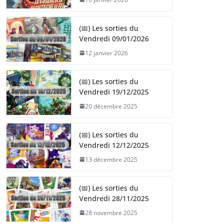
(📅) Les sorties du
Vendredi 09/01/2026
12 janvier 2026
(📅) Les sorties du
Vendredi 19/12/2025
20 décembre 2025
(📅) Les sorties du
Vendredi 12/12/2025
13 décembre 2025
(📅) Les sorties du
Vendredi 28/11/2025
28 novembre 2025