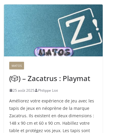
MATOS
(🎲) – Zacatrus : Playmat
25 août 2025
Philippe Liot
Améliorez votre expérience de jeu avec les
tapis de jeux en néoprène de la marque
Zacatrus. Ils existent en deux dimensions :
148 x 90 cm et 60 x 90 cm. Habillez votre
table et protégez vos jeux. Les tapis sont