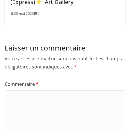
(Express)
Art Gallery
30 mai 2023
0
Laisser un commentaire
Votre adresse e-mail ne sera pas publiée.
Les champs
obligatoires sont indiqués avec
*
Commentaire
*