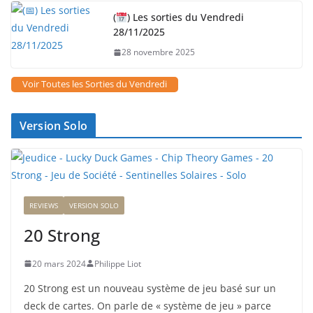
(
) Les sorties du Vendredi
28/11/2025
28 novembre 2025
Voir Toutes les Sorties du Vendredi
Version Solo
REVIEWS
VERSION SOLO
20 Strong
20 mars 2024
Philippe Liot
20 Strong est un nouveau système de jeu basé sur un
deck de cartes. On parle de « système de jeu » parce