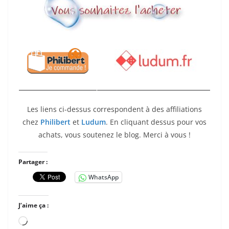
Les liens ci-dessus correspondent à des affiliations
chez
Philibert
et
Ludum
. En cliquant dessus pour vos
achats, vous soutenez le blog. Merci à vous !
Partager :
WhatsApp
J’aime ça :
Chargement…