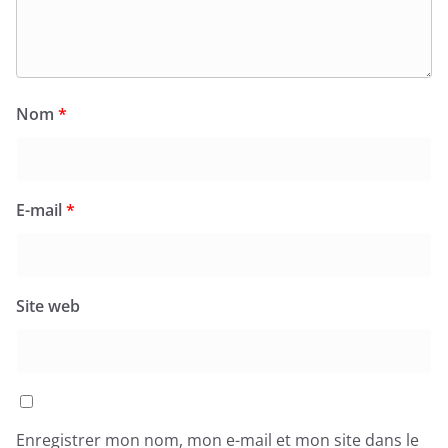
Nom
*
E-mail
*
Site web
Enregistrer mon nom, mon e-mail et mon site dans le