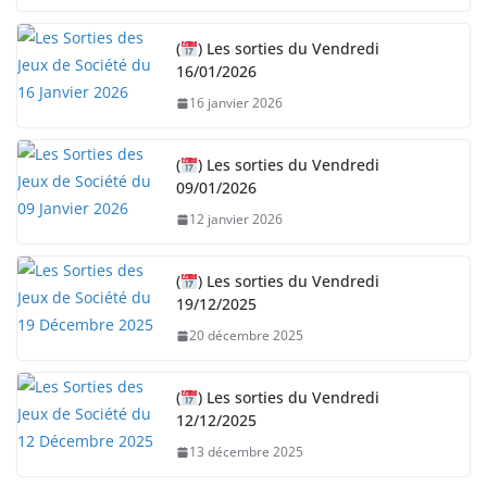
(
) Les sorties du Vendredi
16/01/2026
16 janvier 2026
(
) Les sorties du Vendredi
09/01/2026
12 janvier 2026
(
) Les sorties du Vendredi
19/12/2025
20 décembre 2025
(
) Les sorties du Vendredi
12/12/2025
13 décembre 2025