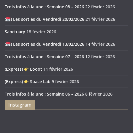
Trois infos à la une : Semaine 08 – 2026
22 février 2026
(
) Les sorties du Vendredi 20/02/2026
21 février 2026
Sanctuary
18 février 2026
(
) Les sorties du Vendredi 13/02/2026
14 février 2026
Trois infos à la une : Semaine 07 – 2026
12 février 2026
(Express)
Looot
11 février 2026
(Express)
Space Lab
9 février 2026
Trois infos à la une : Semaine 06 – 2026
8 février 2026
Instagram
Feya’s
Puerto