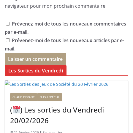
navigateur pour mon prochain commentaire.
Prévenez-moi de tous les nouveaux commentaires
par e-mail.
Prévenez-moi de tous les nouveaux articles par e-
mail.
Les Sorties du Vendredi
CHAUD DEVANT
FLASH SPÉCIAL
(
) Les sorties du Vendredi
20/02/2026
21 février 2026
Philippe Liot