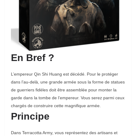
En Bref ?
L’empereur Qin Shi Huang est décédé. Pour le protéger
dans l’au-delà, une grande armée sous la forme de statues
de guerriers fidèles doit être assemblée pour monter la
garde dans la tombe de l’empereur. Vous serez parmi ceux
chargés de construire cette magnifique armée.
Principe
Dans Terracotta Army, vous représentez des artisans et