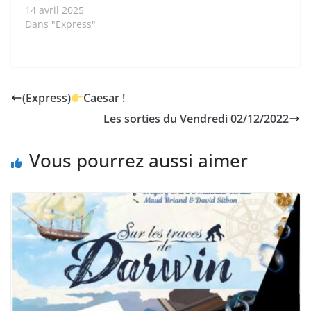
14 avril 2025
Dans "Express"
(Express)
Caesar !
Les sorties du Vendredi 02/12/2022
Vous pourrez aussi aimer