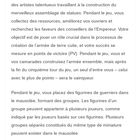
des artistes talentueux travaillant à la construction du
merveilleux assemblage de statues. Pendant le jeu, vous
collectez des ressources, améliorez vos ouvriers et
recherchez les faveurs des conseillers de l’Empereur. Votre
objectif est de jouer un rôle crucial dans le processus de
création de l’armée de terre cuite, et votre succès se
mesure en points de victoire (PV). Pendant le jeu, vous et
vos camarades construisez l’armée ensemble, mais après
la fin du cinquième tour du jeu, un seul d’entre vous – celui
avec le plus de points – sera le vainqueur.
Pendant le jeu, vous placez des figurines de guerriers dans
le mausolée, formant des groupes. Les figurines d’un
groupe peuvent appartenir à plusieurs joueurs, comme
indiqué par les joueurs basés sur ces figurines. Plusieurs
groupes séparés constitués du même type de miniature
peuvent exister dans le mausolée.