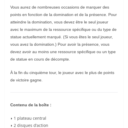
Vous aurez de nombreuses occasions de marquer des
points en fonction de la domination et de la présence. Pour
atteindre la domination, vous devez être le seul joueur
avec le maximum de la ressource spécifique ou du type de
statue actuellement marqué. (Si vous êtes le seul joueur,
vous avez la domination.) Pour avoir la présence, vous
devez avoir au moins une ressource spécifique ou un type
de statue en cours de décompte.
À la fin du cinquième tour, le joueur avec le plus de points
de victoire gagne.
Contenu de la boîte :
◗ 1 plateau central
◗ 2 disques d’action