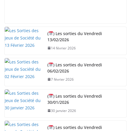
(
) Les sorties du Vendredi
13/02/2026
14 février 2026
(
) Les sorties du Vendredi
06/02/2026
7 février 2026
(
) Les sorties du Vendredi
30/01/2026
30 janvier 2026
(
) Les sorties du Vendredi