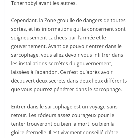
Tchernobyl avant les autres.
Cependant, la Zone grouille de dangers de toutes
sortes, et les informations qui la concernent sont
soigneusement cachées par l’armée et le
gouvernement. Avant de pouvoir entrer dans le
sarcophage, vous allez devoir vous infiltrer dans
les installations secrètes du gouvernement,
laissées à l’abandon. Ce n’est qu’après avoir
découvert deux secrets dans deux lieux différents
que vous pourrez pénétrer dans le sarcophage.
Entrer dans le sarcophage est un voyage sans
retour. Les rôdeurs assez courageux pour le
tenter trouveront ou bien la mort, ou bien la
gloire éternelle. Il est vivement conseillé d’être