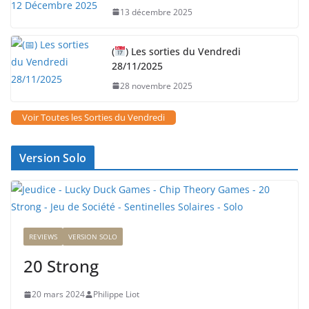
13 décembre 2025
(
) Les sorties du Vendredi
28/11/2025
28 novembre 2025
Voir Toutes les Sorties du Vendredi
Version Solo
REVIEWS
VERSION SOLO
20 Strong
20 mars 2024
Philippe Liot