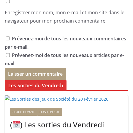
Enregistrer mon nom, mon e-mail et mon site dans le
navigateur pour mon prochain commentaire.
Prévenez-moi de tous les nouveaux commentaires
par e-mail.
Prévenez-moi de tous les nouveaux articles par e-
mail.
Les Sorties du Vendredi
CHAUD DEVANT
FLASH SPÉCIAL
(
) Les sorties du Vendredi