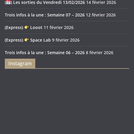
(
) Les sorties du Vendredi 13/02/2026
14 février 2026
Trois infos à la une : Semaine 07 – 2026
12 février 2026
(Express)
Looot
11 février 2026
(Express)
Space Lab
9 février 2026
Trois infos à la une : Semaine 06 – 2026
8 février 2026
Instagram
Feya’s
Puerto
Swamp
Rico
1897
Spécial
Édition