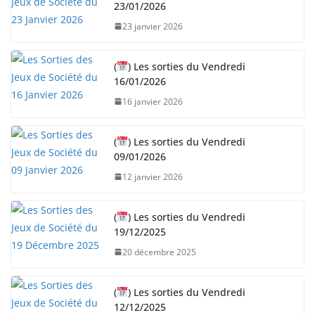
23/01/2026
23 janvier 2026
(
) Les sorties du Vendredi
16/01/2026
16 janvier 2026
(
) Les sorties du Vendredi
09/01/2026
12 janvier 2026
(
) Les sorties du Vendredi
19/12/2025
20 décembre 2025
(
) Les sorties du Vendredi
12/12/2025