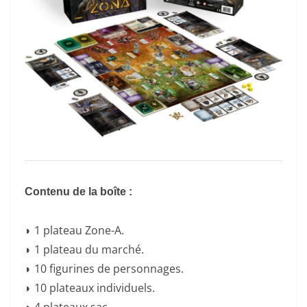
Contenu de la boîte :
◗ 1 plateau Zone-A.
◗ 1 plateau du marché.
◗ 10 figurines de personnages.
◗ 10 plateaux individuels.
◗ 4 plateaux sac.