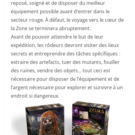
reposé, soigné et de disposer du meilleur
équipement possible avant d’entrer dans le
secteur rouge. À défaut, le voyage vers le cœur de
la Zone se terminera abruptement.
Avant de pouvoir atteindre le but de leur
expédition, les rôdeurs devront visiter des lieux
secrets et entreprendre des tâches spécifiques :
extraire des artefacts, tuer des mutants, fouiller
des ruines, vendre des objets… tout ceci est
nécessaire pour disposer de l’équipement et de
l’argent nécessaire pour explorer et survivre à un
endroit si dangereux.