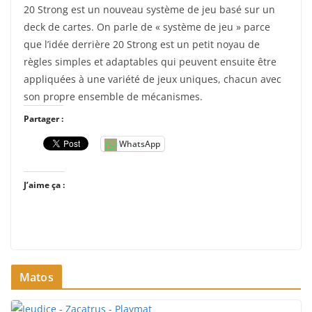
20 Strong est un nouveau système de jeu basé sur un
deck de cartes. On parle de « système de jeu » parce
que l’idée derrière 20 Strong est un petit noyau de
règles simples et adaptables qui peuvent ensuite être
appliquées à une variété de jeux uniques, chacun avec
son propre ensemble de mécanismes.
Partager :
WhatsApp
J’aime ça :
Matos