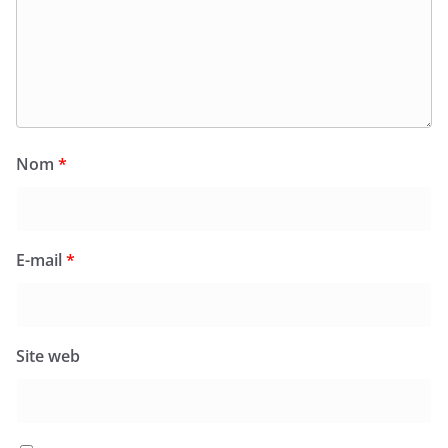
Nom
*
E-mail
*
Site web