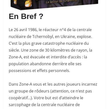
En Bref ?
Le 26 avril 1986, le réacteur n°4 de la centrale
nucléaire de Tchernobyl, en Ukraine, explose.
C’est la plus grave catastrophe nucléaire du
siècle. Une zone de 30 kilomètres de rayon, la
Zone-A, est évacuée et interdite d’accès : la
population abandonne derrière elle ses
possessions et effets personnels.
Dans Zone-A vous et les autres joueurs incarnez
un groupe de rôdeurs (attention, ce n’est pas
coopératif…). Votre but est d’atteindre le
sarcophage de la centrale nucléaire de