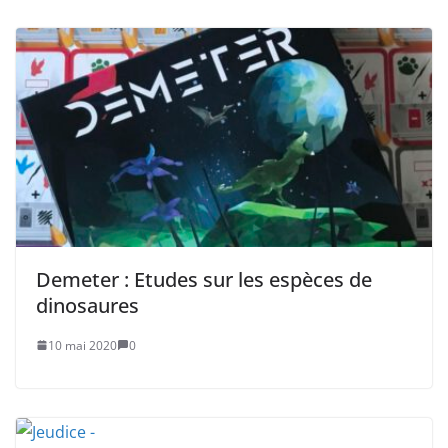
Demeter : Etudes sur les espèces de
dinosaures
10 mai 2020
0