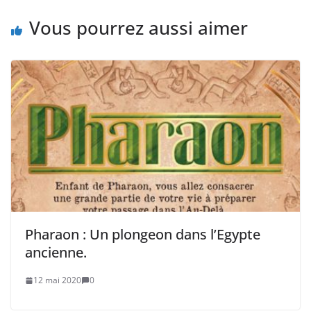
Vous pourrez aussi aimer
Pharaon : Un plongeon dans l’Egypte
ancienne.
12 mai 2020
0