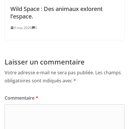
Wild Space : Des animaux exlorent
l’espace.
9 mai 2020
0
Laisser un commentaire
Votre adresse e-mail ne sera pas publiée.
Les champs
obligatoires sont indiqués avec
*
Commentaire
*