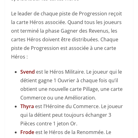
Le leader de chaque piste de Progression reçoit
la carte Héros associée. Quand tous les joueurs
ont terminé la phase Gagner des Revenus, les
cartes Héros doivent être distribuées. Chaque
piste de Progression est associée à une carte
Héros :
Svend
est le Héros Militaire. Le joueur qui le
détient gagne 1 Ouvrier à chaque fois qu’il
obtient une nouvelle carte Pillage, une carte
Commerce ou une Amélioration.
Thyra
est l’Héroïne du Commerce. Le joueur
qui la détient peut toujours échanger 3
Pièces contre 1 jeton Or.
Frode
est le Héros de la Renommée. Le