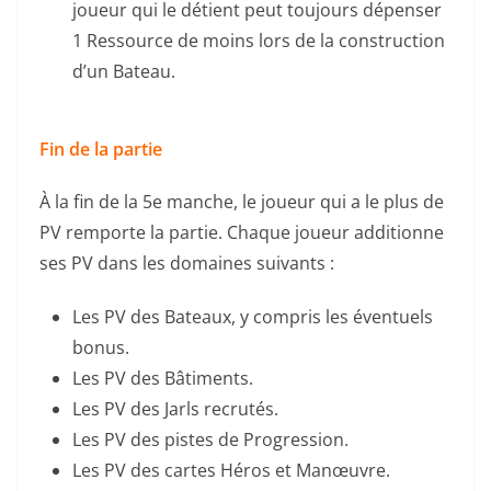
joueur qui le détient peut toujours dépenser
1 Ressource de moins lors de la construction
d’un Bateau.
Fin de la partie
À la fin de la 5e manche, le joueur qui a le plus de
PV remporte la partie. Chaque joueur additionne
ses PV dans les domaines suivants :
Les PV des Bateaux, y compris les éventuels
bonus.
Les PV des Bâtiments.
Les PV des Jarls recrutés.
Les PV des pistes de Progression.
Les PV des cartes Héros et Manœuvre.