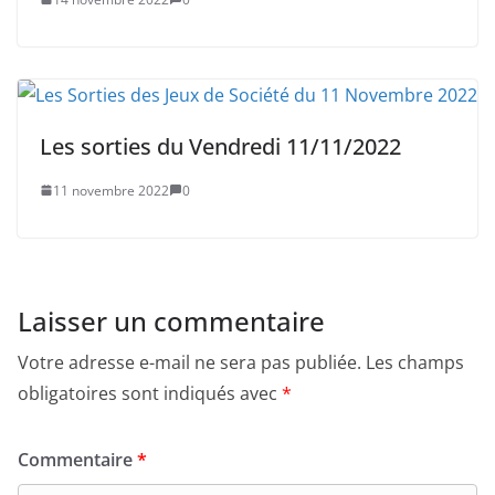
Les sorties du Vendredi 11/11/2022
11 novembre 2022
0
Laisser un commentaire
Votre adresse e-mail ne sera pas publiée.
Les champs
obligatoires sont indiqués avec
*
Commentaire
*