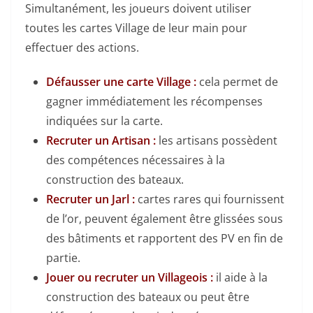
Simultanément, les joueurs doivent utiliser
toutes les cartes Village de leur main pour
effectuer des actions.
Défausser une carte Village :
cela permet de
gagner immédiatement les récompenses
indiquées sur la carte.
Recruter un Artisan :
les artisans possèdent
des compétences nécessaires à la
construction des bateaux.
Recruter un Jarl :
cartes rares qui fournissent
de l’or, peuvent également être glissées sous
des bâtiments et rapportent des PV en fin de
partie.
Jouer ou recruter un Villageois :
il aide à la
construction des bateaux ou peut être