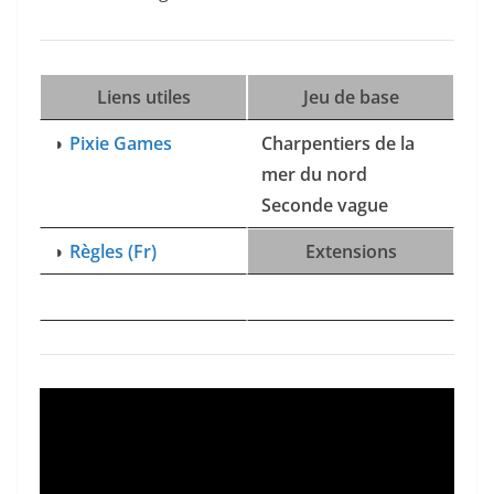
Liens utiles
Jeu de base
◗
Pixie Games
Charpentiers de la
mer du nord
Seconde vague
◗
Règles (Fr)
Extensions