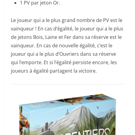
1 PV par jeton Or.
Le joueur qui a le plus grand nombre de PV est le
vainqueur ! En cas d’égalité, le joueur qui a le plus
de jetons Bois, Laine et Fer dans sa réserve est le
vainqueur. En cas de nouvelle égalité, c’est le
joueur qui a le plus d’Ouvriers dans sa réserve
qui l’emporte. Et si l’égalité persiste encore, les
joueurs à égalité partagent la victoire.