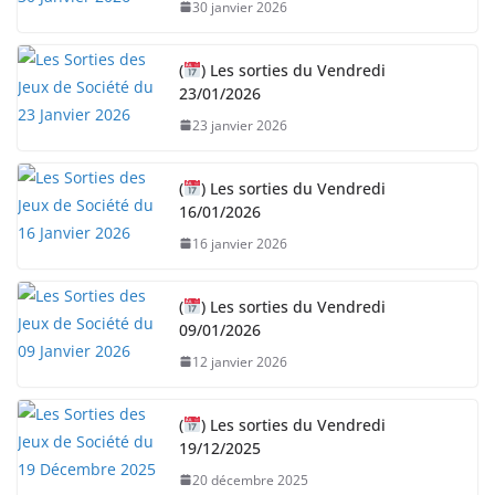
30 janvier 2026
(
) Les sorties du Vendredi
23/01/2026
23 janvier 2026
(
) Les sorties du Vendredi
16/01/2026
16 janvier 2026
(
) Les sorties du Vendredi
09/01/2026
12 janvier 2026
(
) Les sorties du Vendredi
19/12/2025
20 décembre 2025