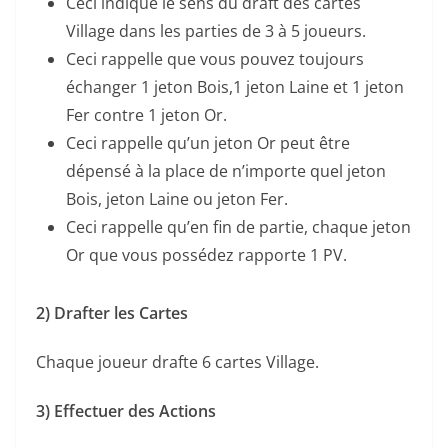
Ceci indique le sens du draft des cartes
Village dans les parties de 3 à 5 joueurs.
Ceci rappelle que vous pouvez toujours
échanger 1 jeton Bois,1 jeton Laine et 1 jeton
Fer contre 1 jeton Or.
Ceci rappelle qu’un jeton Or peut être
dépensé à la place de n’importe quel jeton
Bois, jeton Laine ou jeton Fer.
Ceci rappelle qu’en fin de partie, chaque jeton
Or que vous possédez rapporte 1 PV.
2) Drafter les Cartes
Chaque joueur drafte 6 cartes Village.
3) Effectuer des Actions