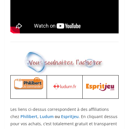
Les liens ci-dessus correspondent à des affiliations
chez
Philibert
,
Ludum
ou
Espritjeu
. En cliquant dessus
pour vos achats, c’est totalement gratuit et transparent