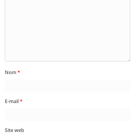
Nom
*
E-mail
*
Site web