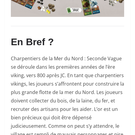
En Bref ?
Charpentiers de la Mer du Nord : Seconde Vague
se déroule dans les premières années de l’ère
viking, vers 800 après JC. En tant que charpentiers
vikings, les joueurs s’affrontent pour construire la
plus grande flotte de la mer du Nord. Les joueurs
doivent collecter du bois, de la laine, du fer, et
recruter des artisans pour les aider. L’or est un
bien précieux qui doit être dépensé
judicieusement. Comme on peut s’y attendre, le
village est rempli de mauvais personnages et pire