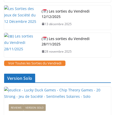
(
) Les sorties du Vendredi
12/12/2025
13 décembre 2025
(
) Les sorties du Vendredi
28/11/2025
28 novembre 2025
Voir Toutes les Sorties du Vendredi
Version Solo
REVIEWS
VERSION SOLO