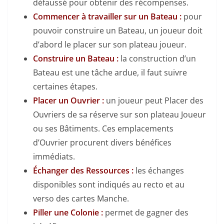
défaussé pour obtenir des récompenses.
Commencer à travailler sur un Bateau :
pour
pouvoir construire un Bateau, un joueur doit
d’abord le placer sur son plateau joueur.
Construire un Bateau :
la construction d’un
Bateau est une tâche ardue, il faut suivre
certaines étapes.
Placer un Ouvrier :
un joueur peut Placer des
Ouvriers de sa réserve sur son plateau Joueur
ou ses Bâtiments. Ces emplacements
d’Ouvrier procurent divers bénéfices
immédiats.
Échanger des Ressources :
les échanges
disponibles sont indiqués au recto et au
verso des cartes Manche.
Piller une Colonie :
permet de gagner des