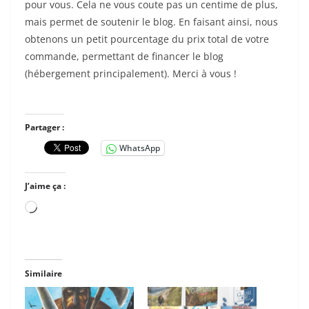
pour vous. Cela ne vous coute pas un centime de plus,
mais permet de soutenir le blog. En faisant ainsi, nous
obtenons un petit pourcentage du prix total de votre
commande, permettant de financer le blog
(hébergement principalement). Merci à vous !
Partager :
WhatsApp
J’aime ça :
Chargement…
Similaire