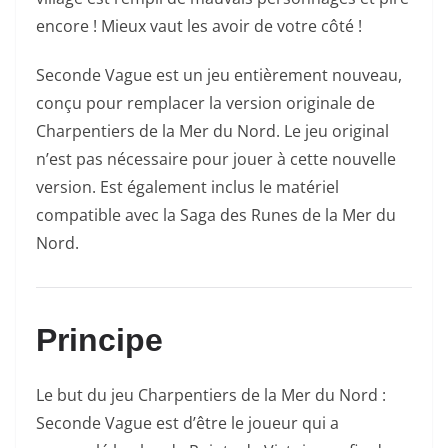
encore ! Mieux vaut les avoir de votre côté !
Seconde Vague est un jeu entièrement nouveau,
conçu pour remplacer la version originale de
Charpentiers de la Mer du Nord. Le jeu original
n’est pas nécessaire pour jouer à cette nouvelle
version. Est également inclus le matériel
compatible avec la Saga des Runes de la Mer du
Nord.
Principe
Le but du jeu Charpentiers de la Mer du Nord :
Seconde Vague est d’être le joueur qui a