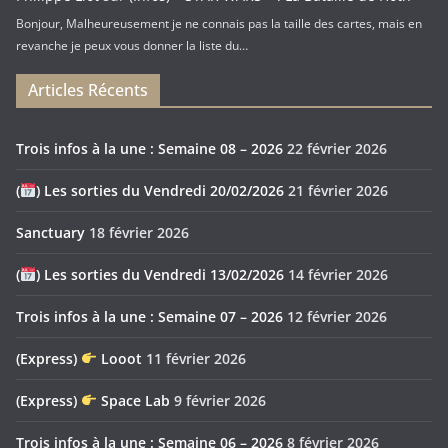
Bonjour, Malheureusement je ne connais pas la taille des cartes, mais en
revanche je peux vous donner la liste du…
Articles Récents
Trois infos à la une : Semaine 08 – 2026
22 février 2026
(
) Les sorties du Vendredi 20/02/2026
21 février 2026
Sanctuary
18 février 2026
(
) Les sorties du Vendredi 13/02/2026
14 février 2026
Trois infos à la une : Semaine 07 – 2026
12 février 2026
(Express)
Looot
11 février 2026
(Express)
Space Lab
9 février 2026
Trois infos à la une : Semaine 06 – 2026
8 février 2026