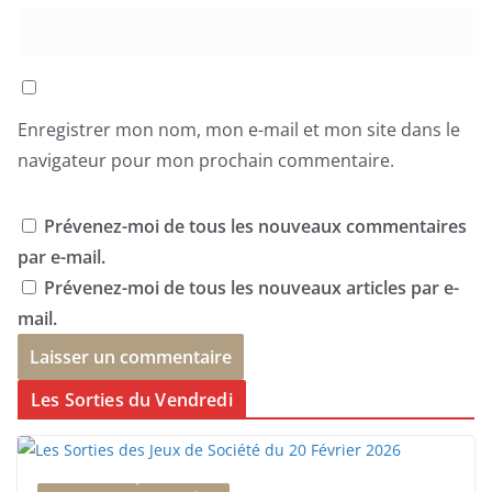
Enregistrer mon nom, mon e-mail et mon site dans le
navigateur pour mon prochain commentaire.
Prévenez-moi de tous les nouveaux commentaires
par e-mail.
Prévenez-moi de tous les nouveaux articles par e-
mail.
Les Sorties du Vendredi