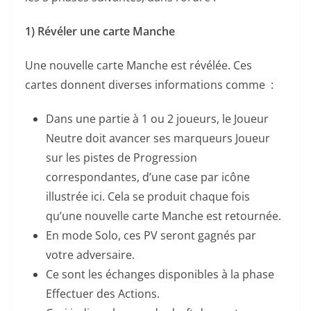
1) Révéler une carte Manche
Une nouvelle carte Manche est révélée. Ces
cartes donnent diverses informations comme :
Dans une partie à 1 ou 2 joueurs, le Joueur
Neutre doit avancer ses marqueurs Joueur
sur les pistes de Progression
correspondantes, d’une case par icône
illustrée ici. Cela se produit chaque fois
qu’une nouvelle carte Manche est retournée.
En mode Solo, ces PV seront gagnés par
votre adversaire.
Ce sont les échanges disponibles à la phase
Effectuer des Actions.