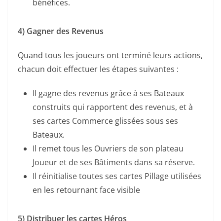
bénéfices.
4) Gagner des Revenus
Quand tous les joueurs ont terminé leurs actions,
chacun doit effectuer les étapes suivantes :
Il gagne des revenus grâce à ses Bateaux
construits qui rapportent des revenus, et à
ses cartes Commerce glissées sous ses
Bateaux.
Il remet tous les Ouvriers de son plateau
Joueur et de ses Bâtiments dans sa réserve.
Il réinitialise toutes ses cartes Pillage utilisées
en les retournant face visible
5) Distribuer les cartes Héros