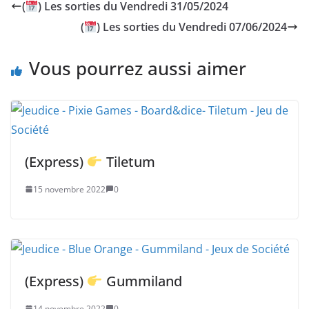
(
) Les sorties du Vendredi 31/05/2024
(
) Les sorties du Vendredi 07/06/2024
Vous pourrez aussi aimer
(Express)
Tiletum
15 novembre 2022
0
(Express)
Gummiland
14 novembre 2022
0