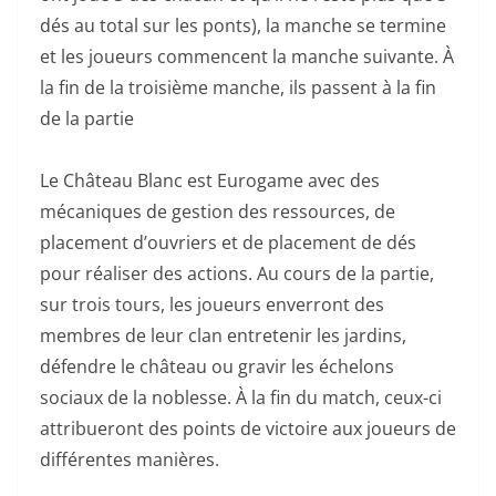
dés au total sur les ponts), la manche se termine
et les joueurs commencent la manche suivante. À
la fin de la troisième manche, ils passent à la fin
de la partie
Le Château Blanc est Eurogame avec des
mécaniques de gestion des ressources, de
placement d’ouvriers et de placement de dés
pour réaliser des actions. Au cours de la partie,
sur trois tours, les joueurs enverront des
membres de leur clan entretenir les jardins,
défendre le château ou gravir les échelons
sociaux de la noblesse. À la fin du match, ceux-ci
attribueront des points de victoire aux joueurs de
différentes manières.