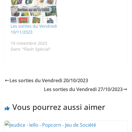
Les sorties du Vendredi
10/11/2023
10 novembre 2023
Dans "Flash Spécial"
Les sorties du Vendredi 20/10/2023
Les sorties du Vendredi 27/10/2023
Vous pourrez aussi aimer