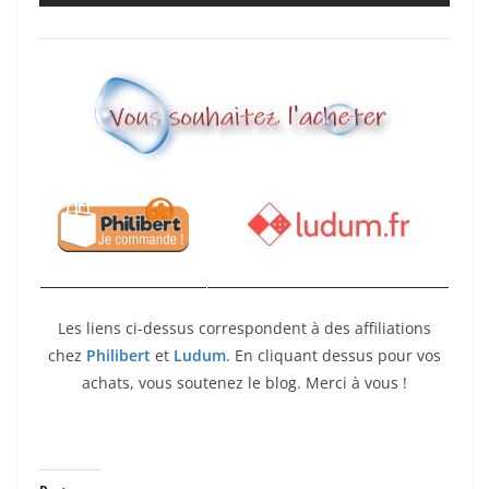
Les liens ci-dessus correspondent à des affiliations
chez
Philibert
et
Ludum
. En cliquant dessus pour vos
achats, vous soutenez le blog. Merci à vous !