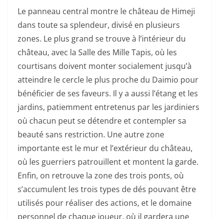
Le panneau central montre le château de Himeji
dans toute sa splendeur, divisé en plusieurs
zones. Le plus grand se trouve à l’intérieur du
château, avec la Salle des Mille Tapis, où les
courtisans doivent monter socialement jusqu’à
atteindre le cercle le plus proche du Daimio pour
bénéficier de ses faveurs. Il y a aussi l’étang et les
jardins, patiemment entretenus par les jardiniers
où chacun peut se détendre et contempler sa
beauté sans restriction. Une autre zone
importante est le mur et l’extérieur du château,
où les guerriers patrouillent et montent la garde.
Enfin, on retrouve la zone des trois ponts, où
s’accumulent les trois types de dés pouvant être
utilisés pour réaliser des actions, et le domaine
personnel de chaque joueur, où il gardera une