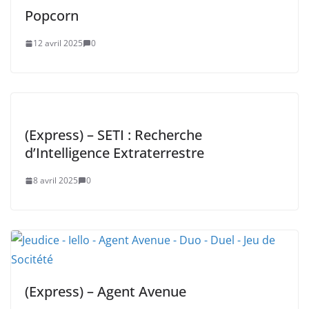
Popcorn
12 avril 2025
0
(Express) – SETI : Recherche
d’Intelligence Extraterrestre
8 avril 2025
0
(Express) – Agent Avenue