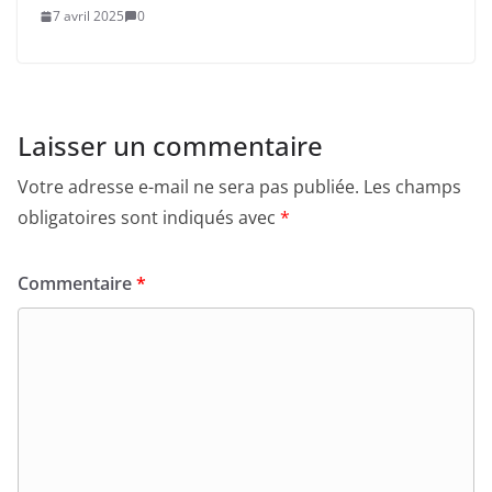
7 avril 2025
0
Laisser un commentaire
Votre adresse e-mail ne sera pas publiée.
Les champs
obligatoires sont indiqués avec
*
Commentaire
*