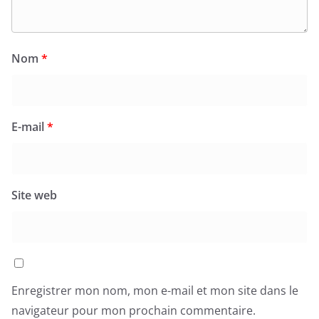
Nom
*
E-mail
*
Site web
Enregistrer mon nom, mon e-mail et mon site dans le
navigateur pour mon prochain commentaire.