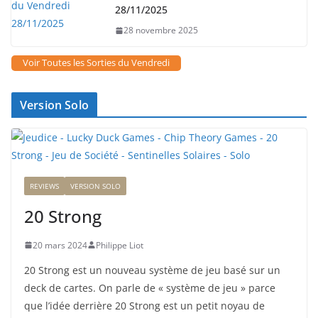
28/11/2025
28 novembre 2025
Voir Toutes les Sorties du Vendredi
Version Solo
REVIEWS
VERSION SOLO
20 Strong
20 mars 2024
Philippe Liot
20 Strong est un nouveau système de jeu basé sur un
deck de cartes. On parle de « système de jeu » parce
que l’idée derrière 20 Strong est un petit noyau de