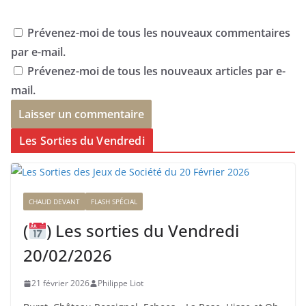
Prévenez-moi de tous les nouveaux commentaires
par e-mail.
Prévenez-moi de tous les nouveaux articles par e-
mail.
Les Sorties du Vendredi
CHAUD DEVANT
FLASH SPÉCIAL
(
) Les sorties du Vendredi
20/02/2026
21 février 2026
Philippe Liot