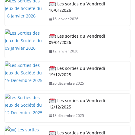
(
) Les sorties du Vendredi
16/01/2026
16 janvier 2026
(
) Les sorties du Vendredi
09/01/2026
12 janvier 2026
(
) Les sorties du Vendredi
19/12/2025
20 décembre 2025
(
) Les sorties du Vendredi
12/12/2025
13 décembre 2025
(
) Les sorties du Vendredi