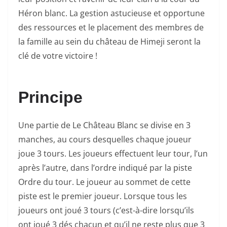
Héron blanc. La gestion astucieuse et opportune
des ressources et le placement des membres de
la famille au sein du château de Himeji seront la
clé de votre victoire !
Principe
Une partie de Le Château Blanc se divise en 3
manches, au cours desquelles chaque joueur
joue 3 tours. Les joueurs effectuent leur tour, l’un
après l’autre, dans l’ordre indiqué par la piste
Ordre du tour. Le joueur au sommet de cette
piste est le premier joueur. Lorsque tous les
joueurs ont joué 3 tours (c’est-à-dire lorsqu’ils
ont joué 3 dés chacun et qu’il ne reste plus que 3