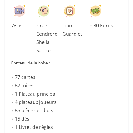
Asie
Israel
Joan
-+ 30 Euros
Cendrero
Guardiet
Sheila
Santos
Contenu de la boîte :
◗ 77 cartes
◗ 82 tuiles
◗ 1 Plateau principal
◗ 4 plateaux joueurs
◗ 85 pièces en bois
◗ 15 dés
◗ 1 Livret de règles