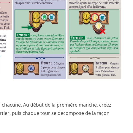
s chacune. Au début de la première manche, créez
artier, puis chaque tour se décompose de la façon