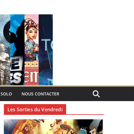
 SOLO
NOUS CONTACTER
Les Sorties du Vendredi