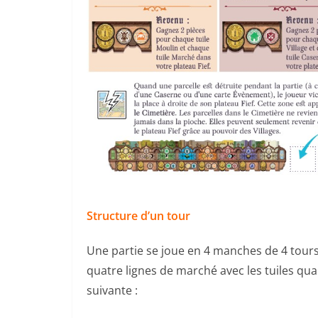
Structure d’un tour
Une partie se joue en 4 manches de 4 tour
quatre lignes de marché avec les tuiles qu
suivante :