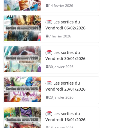
14 février 2026
(
) Les sorties du
Vendredi 06/02/2026
7 février 2026
(
) Les sorties du
Vendredi 30/01/2026
30 janvier 2026
(
) Les sorties du
Vendredi 23/01/2026
23 janvier 2026
(
) Les sorties du
Vendredi 16/01/2026
16 janvier 2026