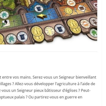
est entre vos mains. Serez-vous un Seigneur bienveillant
llages ? Allez-vous développer l’agriculture à l’aide de
vous un Seigneur pieux bâtisseur d’églises ? Peut-
ptueux palais ? Ou partirez-vous en guerre en