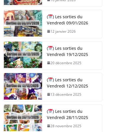
(
) Les sorties du
Vendredi 09/01/2026
12 janvier 2026
(
) Les sorties du
Vendredi 19/12/2025
20 décembre 2025
(
) Les sorties du
Vendredi 12/12/2025
13 décembre 2025
(
) Les sorties du
Vendredi 28/11/2025
28 novembre 2025