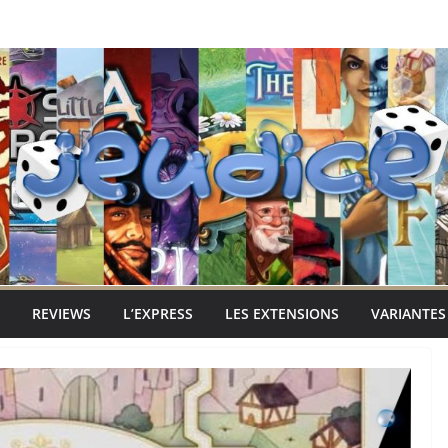
REVIEWS
L’EXPRESS
LES EXTENSIONS
VARIANTES